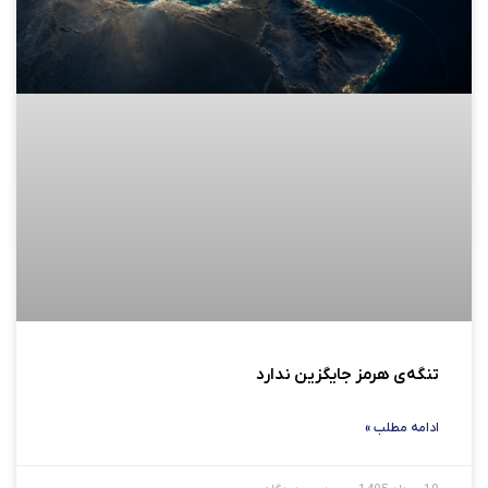
تنگه‌ی هرمز جایگزین ندارد
ادامه مطلب »