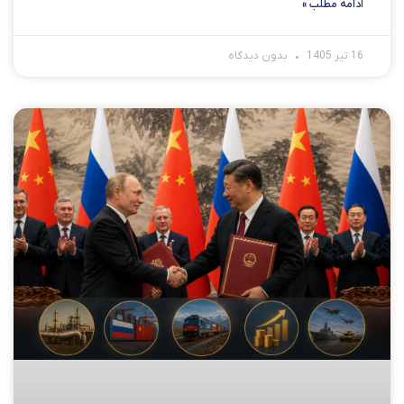
ادامه مطلب »
16 تیر 1405
بدون دیدگاه