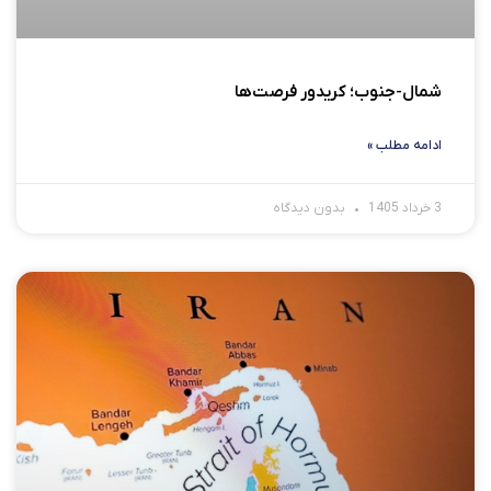
شمال-جنوب؛ کریدور فرصت‌ها
ادامه مطلب »
3 خرداد 1405
بدون دیدگاه