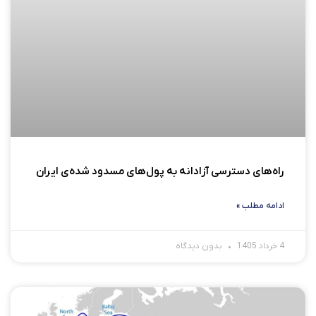
راه‌های دسترسی آزادانه به پول‌های مسدود شده‌ی ایران
ادامه مطلب »
4 خرداد 1405
بدون دیدگاه