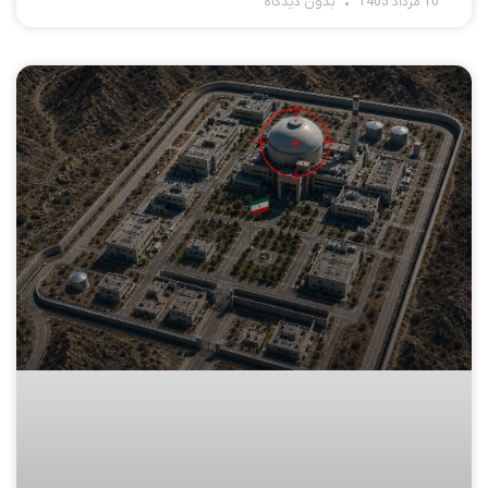
10 مرداد 1405
بدون دیدگاه