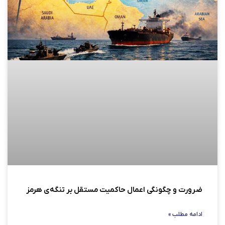
ضرورت و چگونگی اعمال حاکمیت مستقل بر تنگه‌ی هرمز
ادامه مطلب »