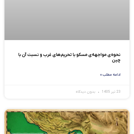
نحوه‌ی مواجهه‌ی مسکو با تحریم‌های غرب و نسبت آن با
چین
ادامه مطلب »
23 تیر 1405
بدون دیدگاه