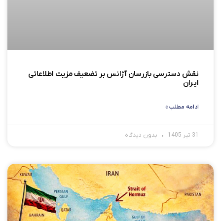
نقش دسترسی بازرسان آژانس بر تضعیف مزیت اطلاعاتی
ایران
ادامه مطلب »
31 تیر 1405
بدون دیدگاه