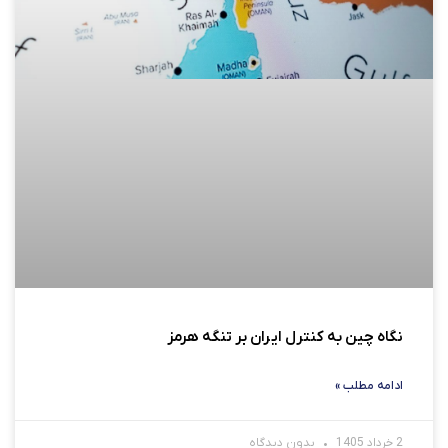
نگاه چین به کنترل ایران بر تنگه هرمز
ادامه مطلب »
2 خرداد 1405
بدون دیدگاه