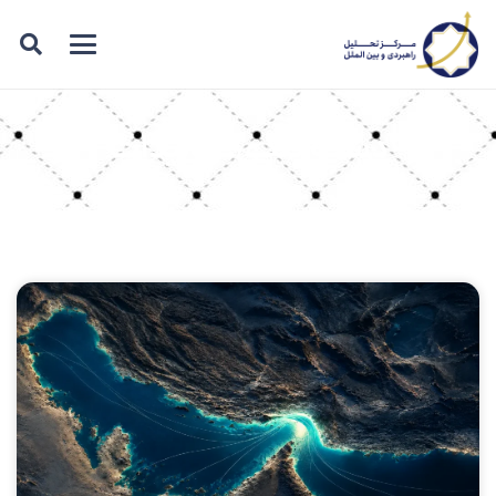
دسته بندی: تولیدات