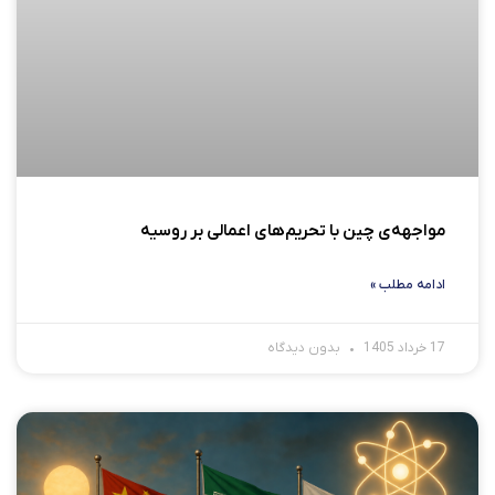
مواجهه‌ی چین با تحریم‌های اعمالی بر روسیه
ادامه مطلب »
17 خرداد 1405
بدون دیدگاه