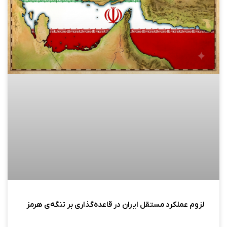
لزوم عملکرد مستقل ایران در قاعده‌گذاری بر تنگه‌ی هرمز