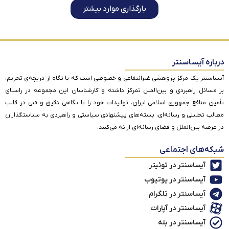
بارگذاری موارد بیشتر
درباره آیساسنتر
آیساسنتر یک مرکز پژوهشی غیرانتفاعی و خصوصی است که با نگاه از دریچه‌ی تحریم،
بر مسائل راهبردی و بین‌الملل تمرکز داشته و کارشناسان این مجموعه در راستای
تأمین منافع جمهوری اسلامی ایران، تولیدات خود را با نگاهی دقیق و فنی در قالب
مطالب تحلیلی و رسانه‌ای، بسته‌های پیشنهادی سیاستی و راهبردی به سیاستگذاران
در عرصه بین‌الملل و فضای رسانه‌ای ارائه می‌کنند.
شبکه‌های اجتماعی
آیساسنتر در توئیتر
آیساسنتر در یوتیوب
آیساسنتر در تلگرام
آیساسنتر در آپارات
آیساسنتر در بله