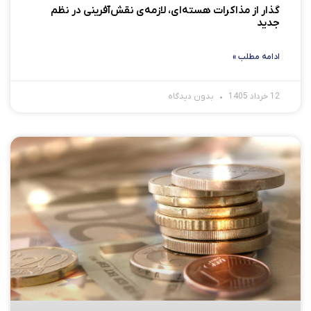
گذار از مذاکرات هسته‌ای، لازمه‌ی نقش‌آفرینی در نظم
جدید
ادامه مطلب »
12 خرداد 1405
بدون دیدگاه