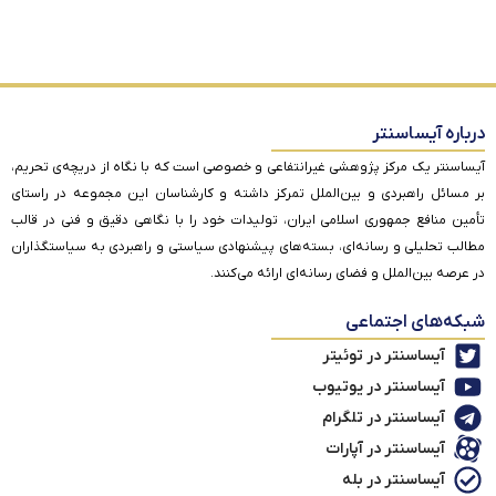
درباره آیساسنتر
آیساسنتر یک مرکز پژوهشی غیرانتفاعی و خصوصی است که با نگاه از دریچه‌ی تحریم،
بر مسائل راهبردی و بین‌الملل تمرکز داشته و کارشناسان این مجموعه در راستای
تأمین منافع جمهوری اسلامی ایران، تولیدات خود را با نگاهی دقیق و فنی در قالب
مطالب تحلیلی و رسانه‌ای، بسته‌های پیشنهادی سیاستی و راهبردی به سیاستگذاران
در عرصه بین‌الملل و فضای رسانه‌ای ارائه می‌کنند.
شبکه‌های اجتماعی
آیساسنتر در توئیتر
آیساسنتر در یوتیوب
آیساسنتر در تلگرام
آیساسنتر در آپارات
آیساسنتر در بله