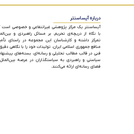
درباره آیساسنتر
آیساسنتر یک مرکز پژوهشی غیرانتفاعی و خصوصی است 
با نگاه از دریچه‌ی تحریم، بر مسائل راهبردی و بین‌الم
تمرکز داشته و کارشناسان این مجموعه در راستای تأم
منافع جمهوری اسلامی ایران، تولیدات خود را با نگاهی دقیق
فنی در قالب مطالب تحلیلی و رسانه‌ای، بسته‌های پیشنها
سیاستی و راهبردی به سیاستگذاران در عرصه بین‌الملل
فضای رسانه‌ای ارائه می‌کنند.