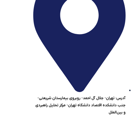
آدرس: تهران- جلال آل احمد- روبروی بیمارستان شریعتی-
جنب دانشکده اقتصاد دانشگاه تهران- مرکز تحلیل راهبردی
و بین‌الملل