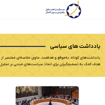
یادداشت های سیاسی
یادداشت‌های کوتاه، به‌موقع و هدفمند، حاوی خلاصه‌ای مختصر ا
هدف کمک به تصمیم‌گیران برای اتخاذ سیاست‌های مبتنی بر تحلیل