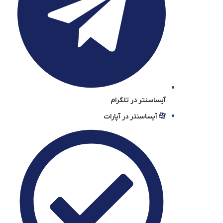
آیساسنتر در تلگرام
آیساسنتر در آپارات