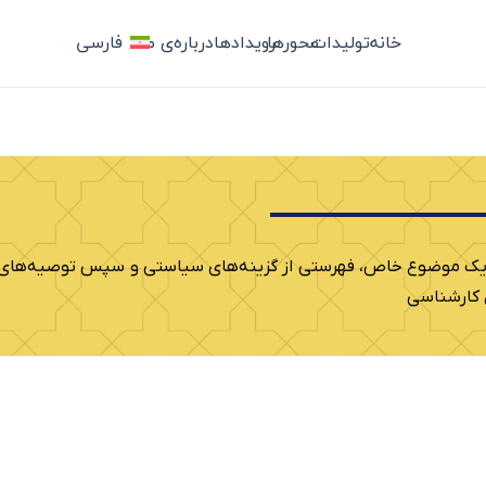
خانه
تولیدات
محورها
رویدادها
درباره‌ی ما
فارسی
ز یک موضوع خاص، فهرستی از گزینه‌های سیاستی و سپس توصیه‌های اج
 کارشناسی