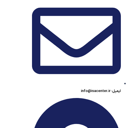
ایمیل: info@isacenter.ir