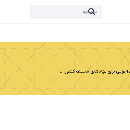
رایی برای نهادهای مختلف کشور، با