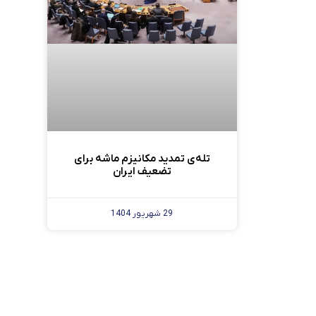
تله‌ی تمدید مکانیزم ماشه برای
تضعیف ایران
29 شهریور 1404