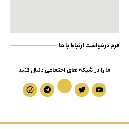
فرم درخواست ارتباط با ما
ما را در شبکه های اجتماعی دنبال کنید