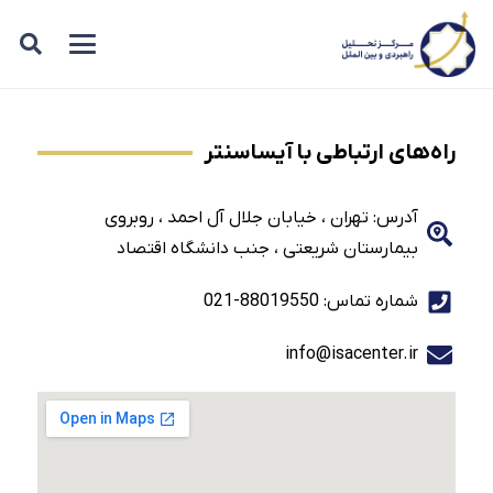
راه‌های ارتباطی با آیساسنتر
آدرس: تهران ، خیابان جلال آل احمد ، روبروی
بیمارستان شریعتی ، جنب دانشگاه اقتصاد
شماره تماس: 88019550-021
info@isacenter.ir