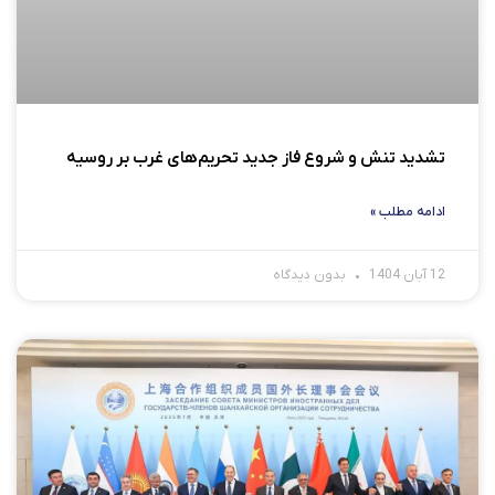
تشدید تنش و شروع فاز جدید تحریم‌های غرب بر روسیه
ادامه مطلب »
12 آبان 1404
بدون دیدگاه