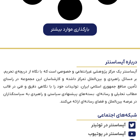
بارگذاری موارد بیشتر
درباره آیساسنتر
آیساسنتر یک مرکز پژوهشی غیرانتفاعی و خصوصی است که با نگاه از دریچه‌ی تحریم،
بر مسائل راهبردی و بین‌الملل تمرکز داشته و کارشناسان این مجموعه در راستای
تأمین منافع جمهوری اسلامی ایران، تولیدات خود را با نگاهی دقیق و فنی در قالب
مطالب تحلیلی و رسانه‌ای، بسته‌های پیشنهادی سیاستی و راهبردی به سیاستگذاران
در عرصه بین‌الملل و فضای رسانه‌ای ارائه می‌کنند.
شبکه‌های اجتماعی
آیساسنتر در توئیتر
آیساسنتر در یوتیوب