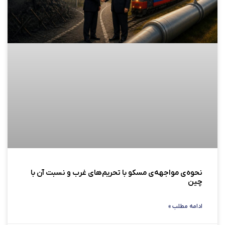
نحوه‌ی مواجهه‌ی مسکو با تحریم‌های غرب و نسبت آن با
چین
ادامه مطلب »