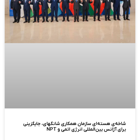
شاخه‌ی هسته‌ای سازمان همکاری شانگهای، جایگزینی
برای آژانس بین‌المللی انرژی اتمی و NPT