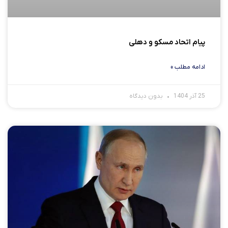
پیام اتحاد مسکو و دهلی
ادامه مطلب »
25 آذر 1404
بدون دیدگاه