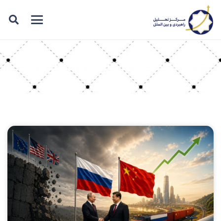
نویسنده:
سهیل فضلی