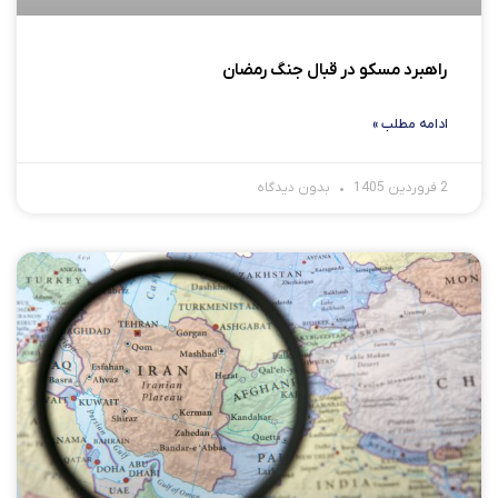
راهبرد مسکو در قبال جنگ رمضان
ادامه مطلب »
2 فروردین 1405
بدون دیدگاه