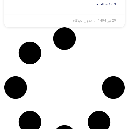
ادامه مطلب »
29 تیر 1404
بدون دیدگاه