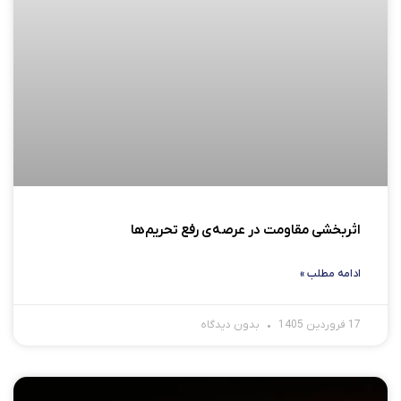
اثربخشی مقاومت در عرصه‌ی رفع تحریم‌ها
ادامه مطلب »
17 فروردین 1405
بدون دیدگاه