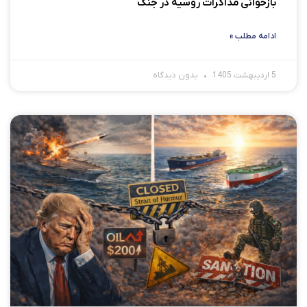
بازخوانی مذاکرات روسیه در جنگ
ادامه مطلب »
5 اردیبهشت 1405
بدون دیدگاه