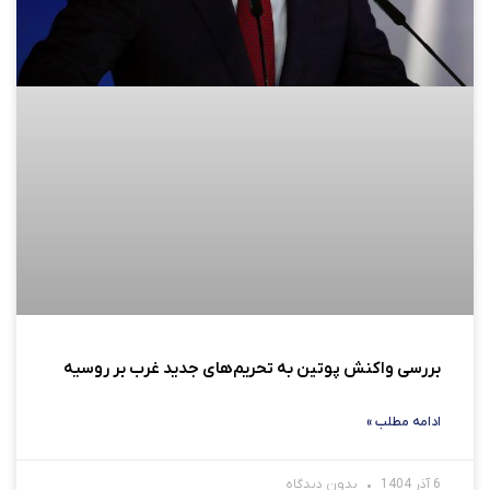
بررسی واکنش پوتین به تحریم‌های جدید غرب بر روسیه
ادامه مطلب »
6 آذر 1404
بدون دیدگاه