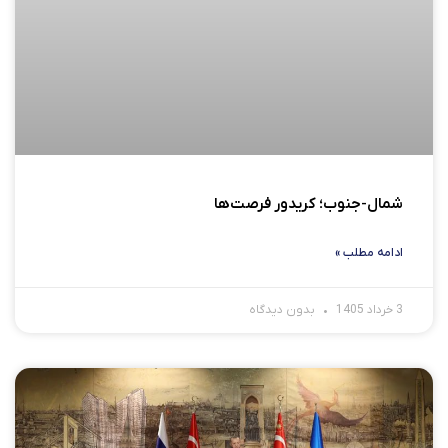
شمال-جنوب؛ کریدور فرصت‌ها
ادامه مطلب »
3 خرداد 1405
بدون دیدگاه