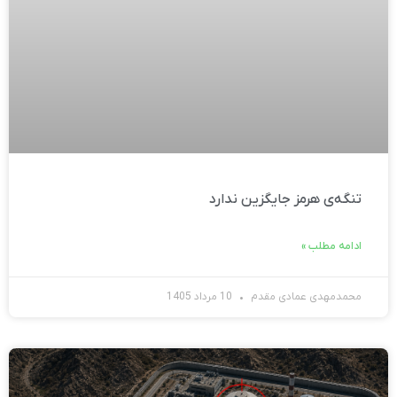
تنگه‌ی هرمز جایگزین ندارد
ادامه مطلب »
محمدمهدی عمادی مقدم
10 مرداد 1405