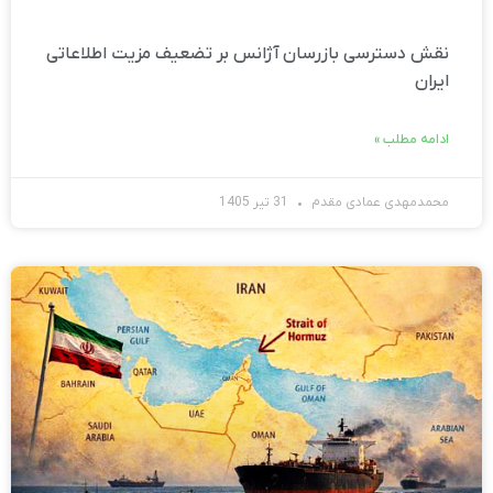
نقش دسترسی بازرسان آژانس بر تضعیف مزیت اطلاعاتی
ایران
ادامه مطلب »
محمدمهدی عمادی مقدم
31 تیر 1405