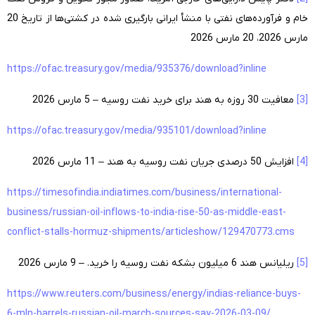
خام و فرآورده‌های نفتی با منشأ ایرانی بارگیری شده در کشتی‌ها از تاریخ 20
مارس 2026، 20 مارس 2026
https://ofac.treasury.gov/media/935376/download?inline
[3]
معافیت 30 روزه به هند برای خرید نفت روسیه
– 5 مارس 2026
https://ofac.treasury.gov/media/935101/download?inline
[4]
افزایش 50 درصدی جریان نفت روسیه به هند
– 11 مارس 2026
https://timesofindia.indiatimes.com/business/international-
business/russian-oil-inflows-to-india-rise-50-as-middle-east-
conflict-stalls-hormuz-shipments/articleshow/129470773.cms
[5]
ریلیانس هند 6 میلیون بشکه نفت روسیه را خرید.
– 9 مارس 2026
https://www.reuters.com/business/energy/indias-reliance-buys-
6-mln-barrels-russian-oil-march-sources-say-2026-03-09/