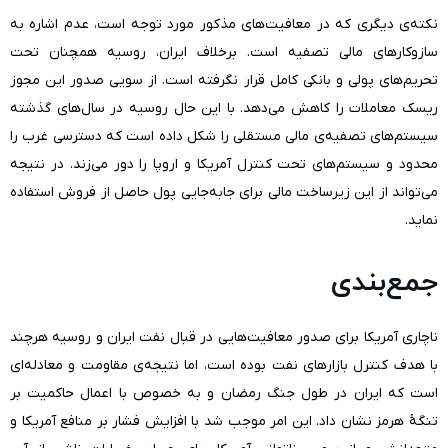
نکته‌ی دیگری که در معافیت‌های مذکور مورد توجه است، عدم اشاره به
سازوکارهای مالی تصفیه است. برخلاف ایران، روسیه همچنان تحت
تحریم‌های پولی و بانکی کامل قرار نگرفته است. از سویی صدور این مجوز
ریسک معاملات را کاهش می‌دهد. با این حال روسیه در سال‌های گذشته
سیستم‌های تصفیه‌ی مالی مستقلی را شکل داده است که دسترسی غرب را
محدود و سیستم‌های تحت کنترل آمریکا و اروپا را دور می‌زند. در نتیجه
می‌تواند از این زیرساخت مالی برای جابه‌جایی پول حاصل از فروش استفاده
نماید.
جمع‌بندی
ناچاری آمریکا برای صدور معافیت‌هایی در قبال نفت ایران و روسیه هرچند
با هدف کنترل بازارهای نفت بوده است، اما نتیجه‌ی مقاومت و معادله‌ای
است که ایران در طول جنگ رمضان و به خصوص با اعمال حاکمیت بر
تنگۀ هرمز نشان داد. این امر موجب شد با افزایش فشار بر منافع آمریکا و