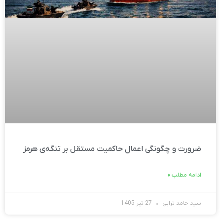
ضرورت و چگونگی اعمال حاکمیت مستقل بر تنگه‌ی هرمز
ادامه مطلب »
سید حامد ترابی
27 تیر 1405