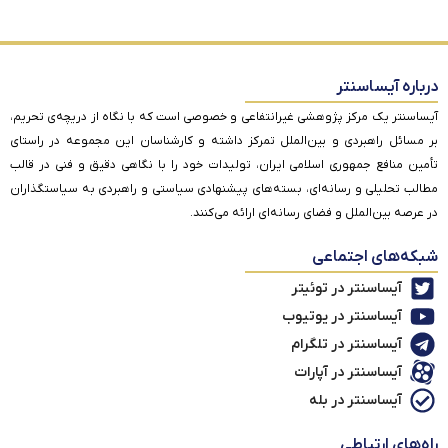
درباره آیساسنتر
آیساسنتر یک مرکز پژوهشی غیرانتفاعی و خصوصی است که با نگاه از دریچه‌ی تحریم،
بر مسائل راهبردی و بین‌الملل تمرکز داشته و کارشناسان این مجموعه در راستای
تأمین منافع جمهوری اسلامی ایران، تولیدات خود را با نگاهی دقیق و فنی در قالب
مطالب تحلیلی و رسانه‌ای، بسته‌های پیشنهادی سیاستی و راهبردی به سیاستگذاران
در عرصه بین‌الملل و فضای رسانه‌ای ارائه می‌کنند.
شبکه‌های اجتماعی
آیساسنتر در توئیتر
آیساسنتر در یوتیوب
آیساسنتر در تلگرام
آیساسنتر در آپارات
آیساسنتر در بله
راه‌های ارتباطی