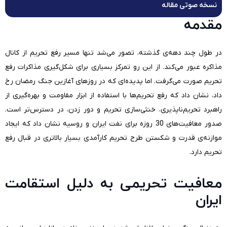
نسخه صوتی مقاله
مقدمه
در طول چند دهه‌ی گذشته، تصور می‌شد تنها مسیر رفع تحریم از کانال
مذاکره عبور می‌کند. از این رو تمرکز بسیاری برای شکل‌گیری مذاکرات رفع
تحریم صورت می‌گرفت. اما پدیده‌ای که در روزهای آغازین جنگ رمضان رخ
داد، نشان داد که رفع تحریم‌ها با استفاده از ابزار مقاومت و بهره‌گیری از
راهبرد تحریم‌ناپذیری، خنثی‌سازی تحریم و دور زدن، در دسترس‌تر است.
صدور معافیت‌های 30 روزه برای نفت ایران و روسیه نشان داد که ایجاد
موازنه‌ی قدرت و شکستن طرح تحریم کارآمدی بسیار بالاتری در قبال رفع
تحریم دارد.
معافیت تحریمی به دلیل استقامت
ایران