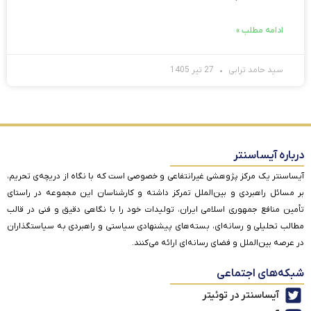
ادامه مطلب »
سید حامد ترابی
27 تیر 1405
درباره آیساسنتر
آیساسنتر یک مرکز پژوهشی غیرانتفاعی و خصوصی است که با نگاه از دریچه‌ی تحریم،
بر مسائل راهبردی و بین‌الملل تمرکز داشته و کارشناسان این مجموعه در راستای
تأمین منافع جمهوری اسلامی ایران، تولیدات خود را با نگاهی دقیق و فنی در قالب
مطالب تحلیلی و رسانه‌ای، بسته‌های پیشنهادی سیاستی و راهبردی به سیاستگذاران
در عرصه بین‌الملل و فضای رسانه‌ای ارائه می‌کنند.
شبکه‌های اجتماعی
آیساسنتر در توئیتر