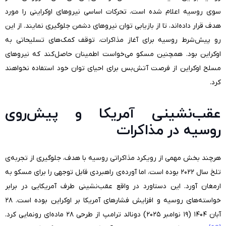
سوی روسیه اعلام شده است، تحرکات اساسی نیروهای اوکراینی را مورد
هدف قرار داده‌اند، تا از بازیابی توان نیروهای دشمن جلوگیری نمایند. از این
رو پیش‌شرط روسیه برای آغاز مذاکرات، توقف کمک‌های تسلیحاتی به
اوکراین بود. همچنین مسکو می‌خواست اطمینان حاصل‌کند که نیروهای
مسلح اوکراین از فرصت آتش‌بس برای احیای توان خود استفاده نخواهند
کرد.
عقب‌نشینی آمریکا و پیش‌روی
روسیه در مذاکرات
هرچند بخش مهمی از رویکرد مذاکراتی روسیه با هدف، جلوگیری از تجربه‌ی
تلخ سال ۲۰۲۲ بوده است، اما آورده‌ی راهبردی قابل توجهی را برای مسکو به
ارمغان آورد. این دستاورد در واقع عقب‌نشینی طرف آمریکایی در برابر
خواسته‌های روسیه و افزایش فشارهای آمریکا بر اوکراین بوده است. ۲۸
آبان ۱۴۰۴ (۱۹ نوامبر ۲۰۲۵) دونالد ترامپ از طرحی ۲۸ ماده‌ای رونمایی کرد.