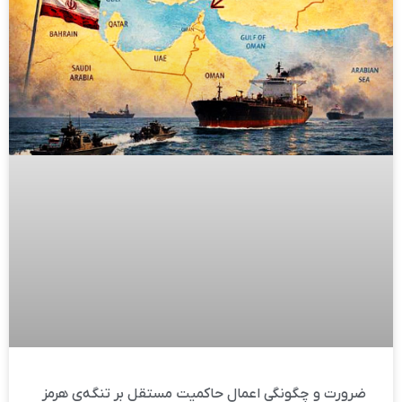
ضرورت و چگونگی اعمال حاکمیت مستقل بر تنگه‌ی هرمز