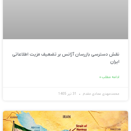
نقش دسترسی بازرسان آژانس بر تضعیف مزیت اطلاعاتی
ایران
ادامه مطلب »
محمدمهدی عمادی مقدم
31 تیر 1405