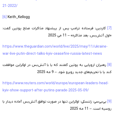
21-2022/
[6]
Keith_Kellogg
[7]
گاردین: فرستاده ترامپ پس از پیشنهاد مذاکرات صلح پوتین گفت:
«اول آتش‌بس، بعد مذاکره» – 11 می 2025
https://www.theguardian.com/world/live/2025/may/11/ukraine-
war-live-putin-direct-talks-kyiv-ceasefire-russia-latest-news
[8]
رهبران اروپایی به پوتین گفتند که یا با آتش‌بس در اوکراین موافقت
کند یا با تحریم‌های جدید روبرو شود. – 9 مه 2025
https://www.reuters.com/world/europe/european-leaders-head-
kyiv-show-support-after-putins-parade-2025-05-09/
[9]
بی‌بی‌سی: زلنسکی: اوکراین تنها در صورت توافق آتش‌بس آماده دیدار با
روسیه است. – 11 مه 2025