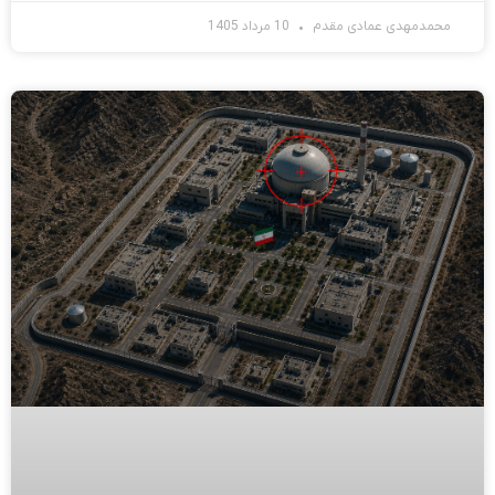
محمدمهدی عمادی مقدم
10 مرداد 1405