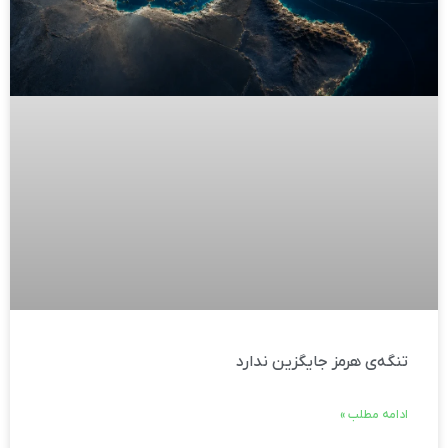
تنگه‌ی هرمز جایگزین ندارد
ادامه مطلب »