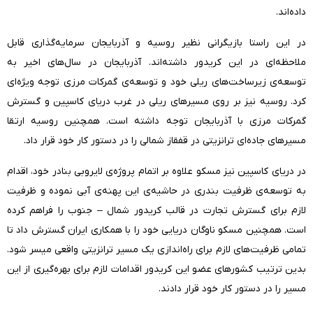
داده‌اند.
در این راستا بازیگرانی نظیر روسیه و آذربایجان سرمایه‌گذاری قابل
ملاحظه‌ای در این کریدور داشته‌اند. آذربایجان در سال‌های اخیر به
توسعه‌ی زیرساخت‌های ریلی خود و توسعه‌ی گمرکات مرزی توجه ویژه‌ای
کرد. روسیه نیز بر روی مسیرهای ریلی در غرب دریای کاسپین و گسترش
گمرکات مرزی با آذربایجان توجه داشته است. همچنین روسیه ارتقا
مسیرهای جاده‌ای ترانزیتی در قفقاز شمالی را در دستور کار خود قرار داد.
در دریای کاسپین نیز مسکو علاوه بر اتمام پروژه‌ی لایروبی بنادر خود، اقدام
به توسعه‌ی ظرفیت بندری در حاشیه‌ی این پهنه‌ی آبی نموده و ظرفیت
لازم برای گسترش تجارت در قالب کریدور شمال – جنوب را فراهم کرده
است. همچنین مسکو ناوگان دریایی خود را با همکاری ایران گسترش داد تا
تمامی ظرفیت‌های لازم برای راه‌اندازی یک مسیر ترانزیتی واقعی میسر شود.
بدین ترتیب کشورهای عضو این کریدور اقدامات لازم برای بهره‌گیری از این
مسیر را در دستور کار خود قرار دادند.