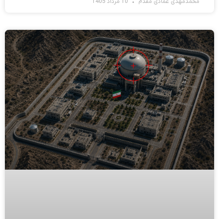
محمدمهدی عمادی مقدم
10 مرداد 1405