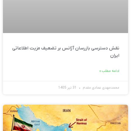
نقش دسترسی بازرسان آژانس بر تضعیف مزیت اطلاعاتی
ایران
ادامه مطلب »
محمدمهدی عمادی مقدم
31 تیر 1405