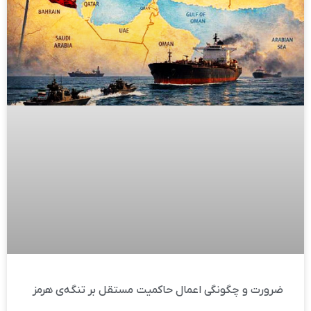
ضرورت و چگونگی اعمال حاکمیت مستقل بر تنگه‌ی هرمز