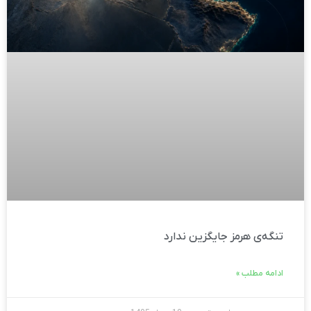
تنگه‌ی هرمز جایگزین ندارد
ادامه مطلب »