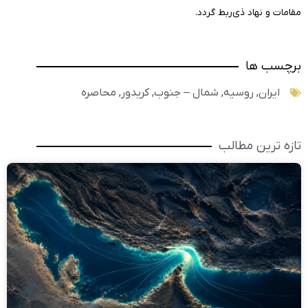
مقامات و نهاد ذی‎‌ربط گردد.
برچسب ها
ایران
,
روسیه
,
شمال – جنوب
,
کریدور
,
محاصره
تازه ترین مطالب