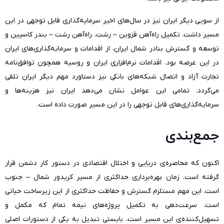
از سویی دیگر ایران نیز در سال‌های اخیر سرمایه‌گذاری قابل توجهی در این
مسیر داشت. تکمیل راه‌آهن قزوین – رشت، راه‌آهن رشت – بندر کاسپین و
توسعه و گسترش بنادر شمال ایران، از اقدامات و سرمایه‌گذاری‌های ایران
در این عرصه بود. اقدامات نرم‌افزاری ایران و روسیه همچون توافق‌نامه
تجارت آزاد و اتصال شبکه‌های بانکی نیز دستاورد مهم دیگر ایران تلقی
می‌گردد. تمامی این عوامل نشان می‌دهد ایران نیز هزینه‌ها و
سرمایه‌گذاری‌های قابل توجهی را در این مسیر صورت داده است.
جمع‌بندی
اکنون که محاصره‌ی دریایی و اختلال اقتصادی در دستور کار دشمن قرار
گرفته است، زمان بهره‌برداری حداکثری از مسیر کریدور شمال – جنوب
است. این مهم مستلزم گسترش و حفاظت حداکثری از این زیرساخت حیاتی
است. سرعت‌دهی به تکمیل پروژه‌های نیمه تمام که مکمل و
تسهیل‌کننده‌ی این مسیر است، بایستی تبدیل به یکی از دستورات اصلی