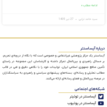
ادامه مطلب »
سید حامد ترابی
27 تیر 1405
درباره آیساسنتر
آیساسنتر یک مرکز پژوهشی غیرانتفاعی و خصوصی است که با نگاه از دریچه‌ی تحریم،
بر مسائل راهبردی و بین‌الملل تمرکز داشته و کارشناسان این مجموعه در راستای
تأمین منافع جمهوری اسلامی ایران، تولیدات خود را با نگاهی دقیق و فنی در قالب
مطالب تحلیلی و رسانه‌ای، بسته‌های پیشنهادی سیاستی و راهبردی به سیاستگذاران
در عرصه بین‌الملل و فضای رسانه‌ای ارائه می‌کنند.
شبکه‌های اجتماعی
آیساسنتر در توئیتر
آیساسنتر در یوتیوب