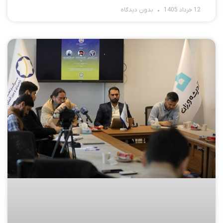
12 خرداد 1405
بدون دیدگاه