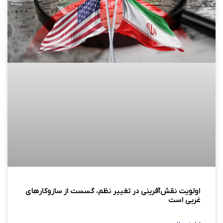
اولویت نقش‌آفرینی در تغییر نظم، گسست از سازوکارهای
غربی است