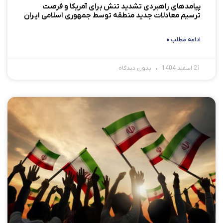
پیامدهای راهبردی تشدید تنش برای آمریکا و فرصت
ترسیم معادلات جدید منطقه توسط جمهوری اسلامی ایران
ادامه مطلب »
21 اسفند 1404
بدون دیدگاه