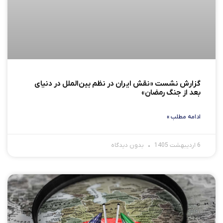
گزارش نشست «نقش ایران در نظم بین‌الملل در دنیای
بعد از جنگ رمضان»
ادامه مطلب »
6 اردیبهشت 1405
بدون دیدگاه