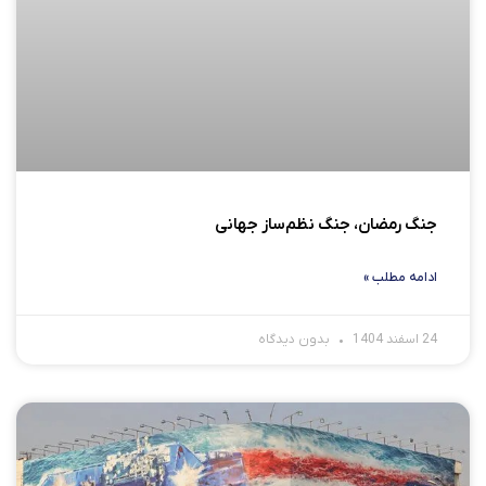
جنگ رمضان، جنگ نظم‌ساز جهانی
ادامه مطلب »
24 اسفند 1404
بدون دیدگاه