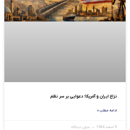
نزاع ایران و آمریکا؛ دعوایی بر سر نظم
ادامه مطلب »
9 اسفند 1404
بدون دیدگاه