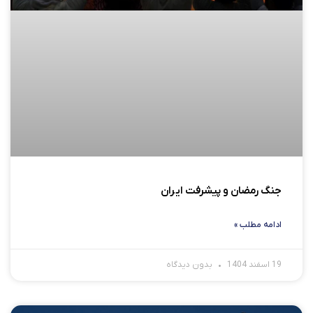
جنگ رمضان و پیشرفت ایران
ادامه مطلب »
19 اسفند 1404
بدون دیدگاه