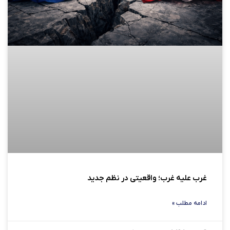
غرب علیه غرب؛ واقعیتی در نظم جدید
ادامه مطلب »