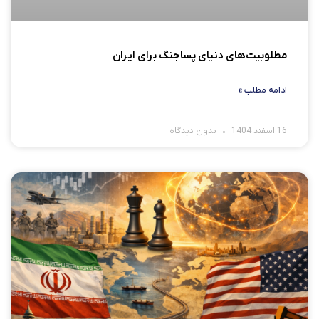
مطلوبیت‌های دنیای پساجنگ برای ایران
ادامه مطلب »
16 اسفند 1404
بدون دیدگاه