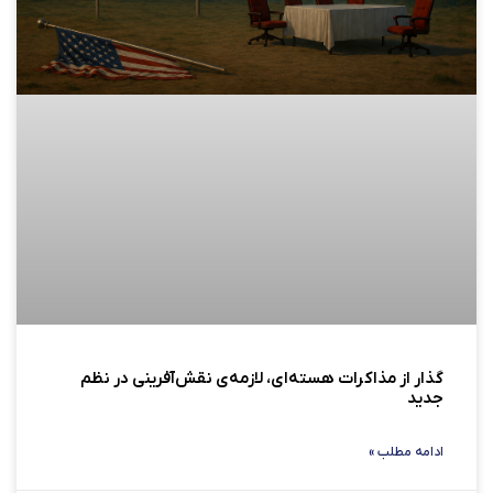
گذار از مذاکرات هسته‌ای، لازمه‌ی نقش‌آفرینی در نظم
جدید
ادامه مطلب »