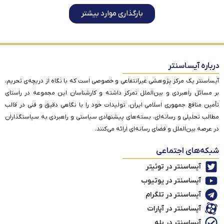
بارگذاری موارد بیشتر
درباره آیساسنتر
آیساسنتر یک مرکز پژوهشی غیرانتفاعی و خصوصی است که با نگاه از دریچه‌ی تحریم،
بر مسائل راهبردی و بین‌الملل تمرکز داشته و کارشناسان این مجموعه در راستای
تأمین منافع جمهوری اسلامی ایران، تولیدات خود را با نگاهی دقیق و فنی در قالب
مطالب تحلیلی و رسانه‌ای، بسته‌های پیشنهادی سیاستی و راهبردی به سیاستگذاران
در عرصه بین‌الملل و فضای رسانه‌ای ارائه می‌کنند.
شبکه‌های اجتماعی
آیساسنتر در توئیتر
آیساسنتر در یوتیوب
آیساسنتر در تلگرام
آیساسنتر در آپارات
آیساسنتر در بله