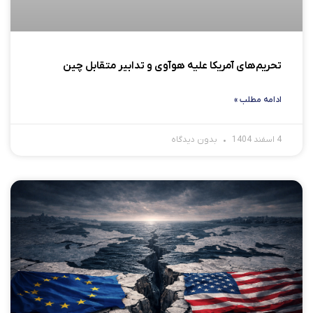
تحریم‌های آمریکا علیه هوآوی و تدابیر متقابل چین
ادامه مطلب »
4 اسفند 1404
بدون دیدگاه