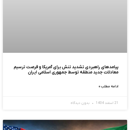
پیامدهای راهبردی تشدید تنش برای آمریکا و فرصت ترسیم
معادلات جدید منطقه توسط جمهوری اسلامی ایران
ادامه مطلب »
21 اسفند 1404
بدون دیدگاه