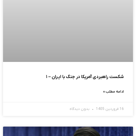
شکست راهبردی آمریکا در جنگ با ایران – ۱
ادامه مطلب »
16 فروردین 1405
بدون دیدگاه