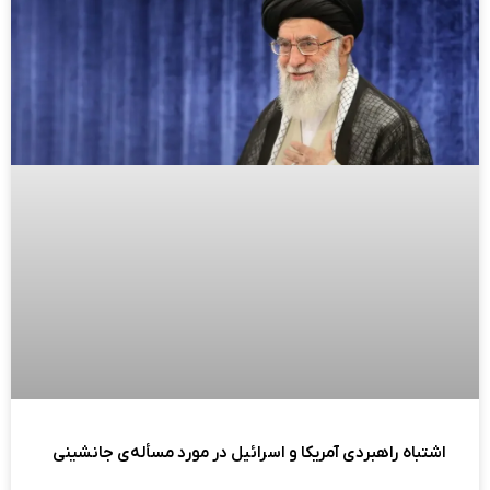
اشتباه راهبردی آمریکا و اسرائیل در مورد مسأله‌ی جانشینی