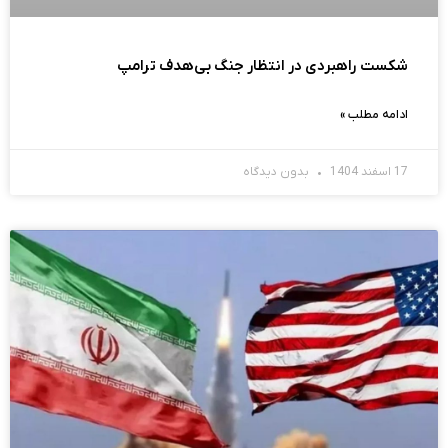
شکست راهبردی در انتظار جنگ بی‌هدف ترامپ
ادامه مطلب »
17 اسفند 1404
بدون دیدگاه