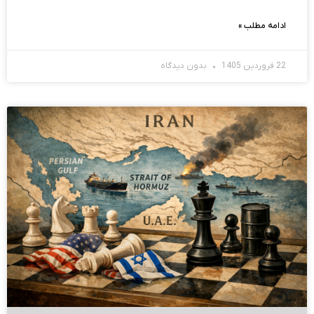
ادامه مطلب »
22 فروردین 1405
بدون دیدگاه