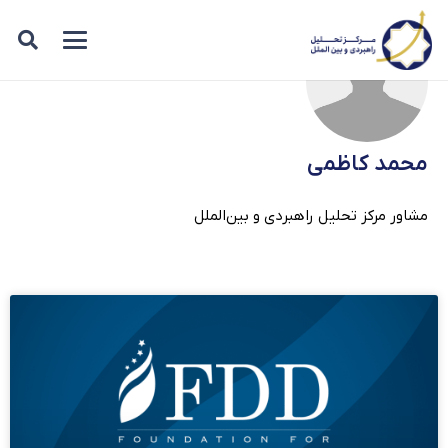
محمد کاظمی
مشاور مرکز تحلیل راهبردی و بین‌الملل