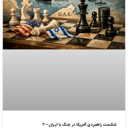
شکست راهبردی آمریکا در جنگ با ایران – ۲