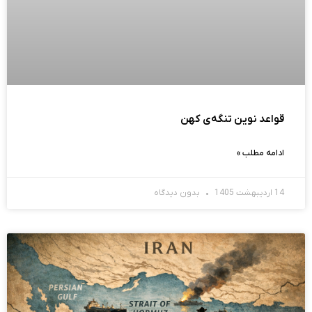
قواعد نوین تنگه‌ی کهن
ادامه مطلب »
14 اردیبهشت 1405
بدون دیدگاه