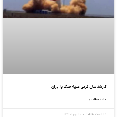
کارشناسان غربی علیه جنگ با ایران
ادامه مطلب »
16 اسفند 1404
بدون دیدگاه