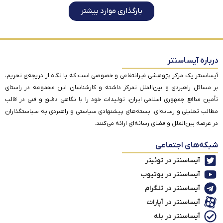
بارگذاری موارد بیشتر
درباره آیساسنتر
آیساسنتر یک مرکز پژوهشی غیرانتفاعی و خصوصی است که با نگاه از دریچه‌ی تحریم،
بر مسائل راهبردی و بین‌الملل تمرکز داشته و کارشناسان این مجموعه در راستای
تأمین منافع جمهوری اسلامی ایران، تولیدات خود را با نگاهی دقیق و فنی در قالب
مطالب تحلیلی و رسانه‌ای، بسته‌های پیشنهادی سیاستی و راهبردی به سیاستگذاران
در عرصه بین‌الملل و فضای رسانه‌ای ارائه می‌کنند.
شبکه‌های اجتماعی
آیساسنتر در توئیتر
آیساسنتر در یوتیوب
آیساسنتر در تلگرام
آیساسنتر در آپارات
آیساسنتر در بله