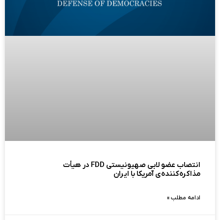
انتصاب عضو لابی صهیونیستی FDD در هیأت
مذاکره‌کننده‌ی آمریکا با ایران
ادامه مطلب »