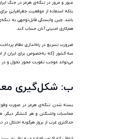
عبور و مرور در تنگه‌ی هرمز در جنگ ایران 
بلکه استفاده از موقعیت جغرافیایی برای ک
باشد. چین وابستگی قابل‌توجهی به تنگه‌
هم‌کاری امنیتی آنان حساب کند.
ضرورت تسریع در راه‌اندازی نظام پرداخت
سه کشور (که به‌خصوص برای ایران از اه
می‌تواند موجب تقویت محور تحول و در نت
ب: شکل‌گیری معما
بسته شدن تنگه‌ی هرمز در صورت وقوع جنگ
محاسبات واشنگتن و هر کنشگر دیگر، هرگز
حداکثری غرب از بروز هرگونه اختلال در ت
اتفاقی که اکنون افتاده و به نظر نمی‌رس