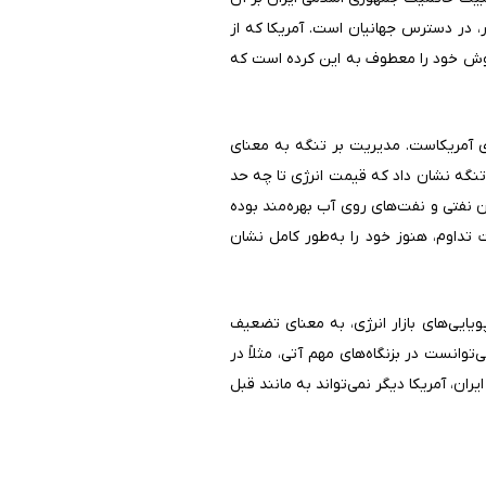
ر، در دسترس جهانیان است. آمریکا که از
مشوش خود را معطوف به این کرده است که
ای آمریکاست. مدیریت بر تنگه به معنای
 تنگه نشان داد که قیمت انرژی تا چه حد
زن نفتی و نفت‌های روی آب بهره‌مند بوده
 تداوم، هنوز خود را به‌طور کامل نشان
یایی‌های بازار انرژی، به معنای تضعیف
توانست در بزنگاه‌های مهم آتی، مثلاً در
ران، آمریکا دیگر نمی‌تواند به مانند قبل