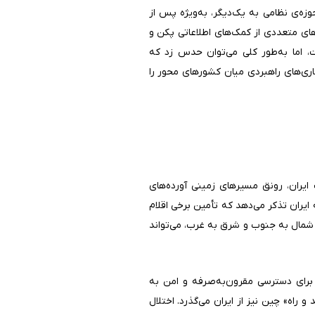
ه‌ی نظامی به یک‌دیگر، به‌ویژه پس از
ای متعددی از کمک‌های اطلاعاتی پکن و
، اما به‌طور کلی می‌توان حدس زد که
اری‌های راهبردی میان کشورهای محور را
یران، رونق مسیرهای زمینی آورده‌های
یران تذکر می‌دهد که تأمین برخی اقلام
از شمال به جنوب و شرق به غرب، می‌تواند
برای دسترسی مقرون‌به‌صرفه و امن به
راه» چین نیز از ایران می‌گذرد. اختلال