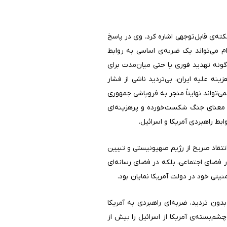
ته‌ی قابل‌توجهی اشاره کرد. وی در پاسخ
ام می‌تواند یک ضربه‌ی اساسی به روابط
چ‌گونه تهدید فوری یا حتی میان‌مدت برای
نه علیه ایران، بی‌تردید ناشی از فشار
‌تواند نهایتاً منجر به فروپاشی جمهوری
به معنای جنگ شکست‌خورده و پرهزینه‌ای
بط راهبردی آمریکا و اسرائیل.
انتقاد صریح از رژیم صهیونیستی و تبیین
ر فضای اجتماعی، بلکه در فضای رسانه‌ای
تی خود در دولت آمریکا نمایان بود.
بدون تردید، ضربه‌ای راهبردی به آمریکا
م‌بسته‌ی آمریکا از اسرائیل را بیش از