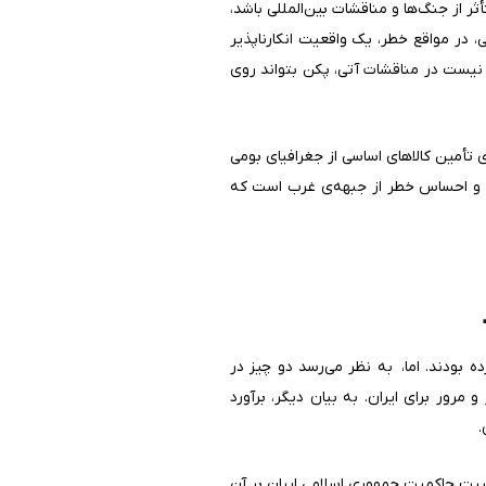
ثر از جنگ‌ها و مناقشات بین‌المللی باشد،
ی، در مواقع خطر، یک واقعیت انکارناپذیر
 نیست در مناقشات آتی، پکن بتواند روی
تأمین کالاهای اساسی از جغرافیای بومی
ان و احساس خطر از جبهه‌ی غرب است که
 بودند. اما، به نظر می‌رسد دو چیز در
رور برای ایران. به بیان دیگر، برآورد
.
ثبیت حاکمیت جمهوری اسلامی ایران بر آن