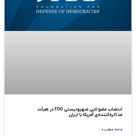
انتصاب عضو لابی صهیونیستی FDD در هیأت
مذاکره‌کننده‌ی آمریکا با ایران
ادامه مطلب »