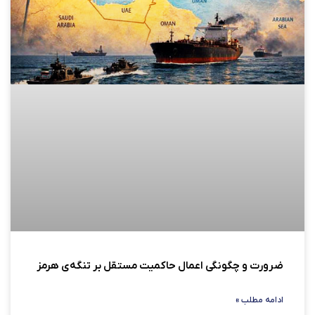
ضرورت و چگونگی اعمال حاکمیت مستقل بر تنگه‌ی هرمز
ادامه مطلب »