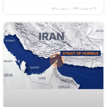
19 اردیبهشت 1405
بدون دیدگاه