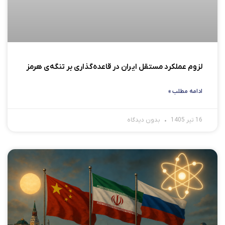
لزوم عملکرد مستقل ایران در قاعده‌گذاری بر تنگه‌ی هرمز
ادامه مطلب »
16 تیر 1405
بدون دیدگاه