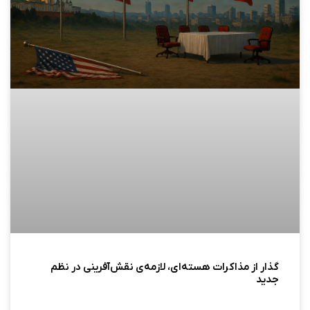
گذار از مذاکرات هسته‌ای، لازمه‌ی نقش‌آفرینی در نظم
جدید