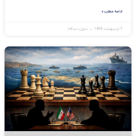
ادامه مطلب »
7 اردیبهشت 1405
بدون دیدگاه