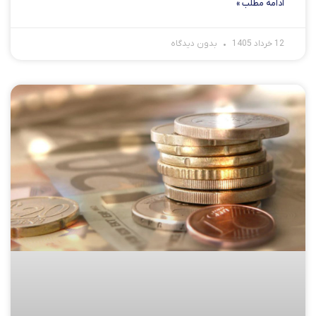
ادامه مطلب »
12 خرداد 1405
بدون دیدگاه