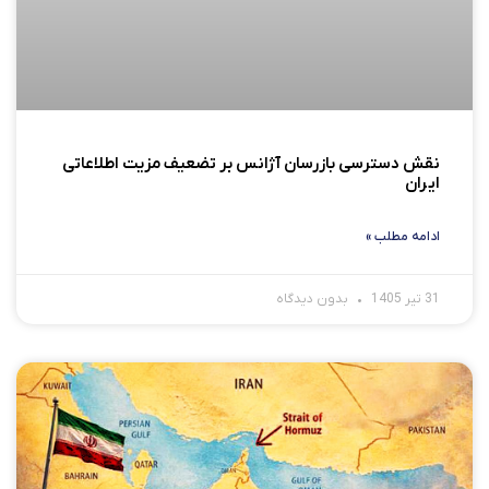
نقش دسترسی بازرسان آژانس بر تضعیف مزیت اطلاعاتی
ایران
ادامه مطلب »
31 تیر 1405
بدون دیدگاه