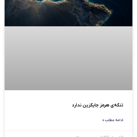
تنگه‌ی هرمز جایگزین ندارد
ادامه مطلب »