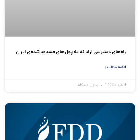
راه‌های دسترسی آزادانه به پول‌های مسدود شده‌ی ایران
ادامه مطلب »
4 خرداد 1405
بدون دیدگاه