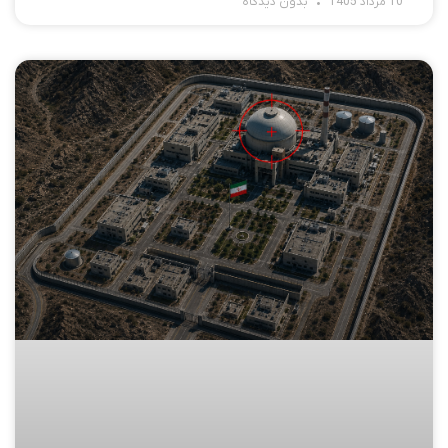
10 مرداد 1405
بدون دیدگاه