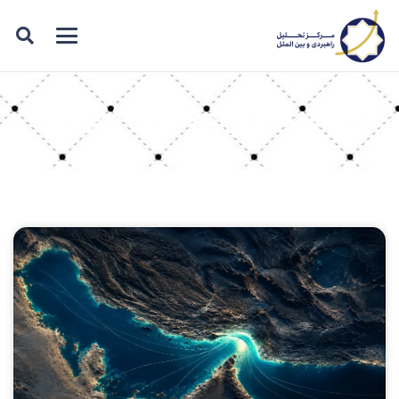
دسته بندی: ماهیت تحریم