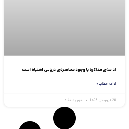
ادامه‌ی مذاکره با وجود محاصره‌ی دریایی اشتباه است
ادامه مطلب »
28 فروردین 1405
بدون دیدگاه