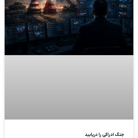
جنگ ادراکی را دریابید