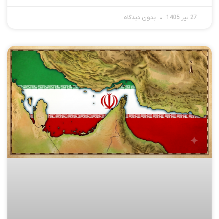
27 تیر 1405
بدون دیدگاه