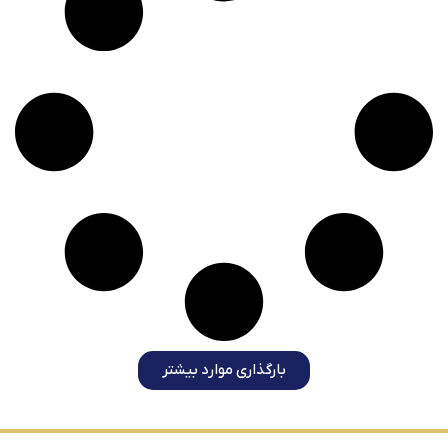
بارگذاری موارد بیشتر