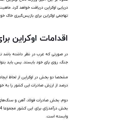
دریایی اوکراین دریافت خواهد کرد. ماهیت
تهاجمی اوکراین برای بازپس‌گیری خاک خود
اقدامات اوکراین بر
در صورتی که غرب در نظر داشته باشد تا ح
جنگ، روی پای خود بایستد. پس باید بتواند
درصد از ارزش صادرات این کشور را به خو
وابسته است.