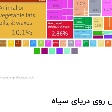
 روی دریای سیاه