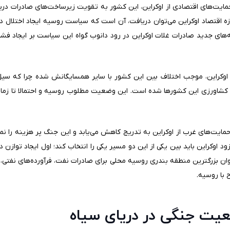
یت‌های اقتصادی از اوکراین، این کشور به تقویت زیرساخت‌های صادرات دری
نه‌های جدید صادرات غلات اوکراین در رود دانوب گواه این سیاست بر ایجاد ف
اوکراین، موجب اختلاف بین این کشور با سایر همسایگانش شده چرا که سی
اورزی این کشورها شده است. این وضعیت مطلوب روسیه و احتمالا تا زما
ایت‌های غرب از اوکراین به تدریج کاهش می‌یابد و این جنگ پر هزینه را نمی‌
د اوکراین باید بین یکی از این دو مسیر یکی را انتخاب کند؛ اول ایجاد توازن 
نوان بزرگترین منطقه بندری روسیه محلی برای صادرات نفت، فرآورده‌های نفت
 با روسیه.
یت جنگی در دریای سیاه