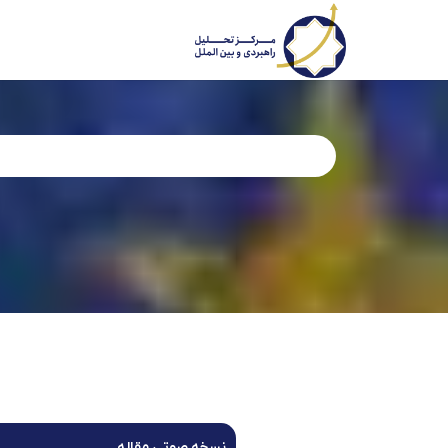
نسخه صوتی مقاله