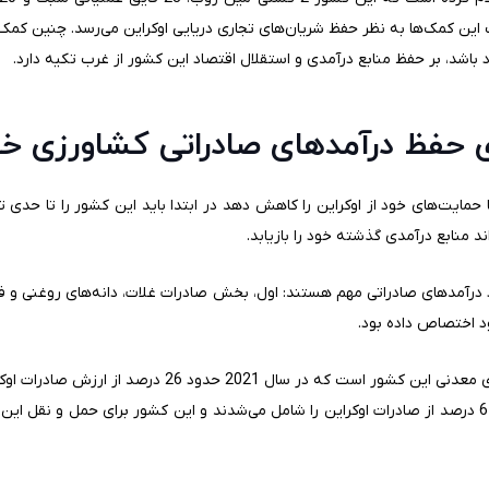
 این کمک‌ها به نظر حفظ شریان‌های تجاری دریایی اوکراین می‌رسد. چنین کمک
 باشد، بر حفظ منابع درآمدی و استقلال اقتصاد این کشور از غرب تکیه دارد.
ای حفظ درآمدهای صادراتی کشاورزی خو
مایت‌های خود از اوکراین را کاهش دهد در ابتدا باید این کشور را تا حدی ت
 منابع درآمدی گذشته خود را بازیابد.
د اختصاص داده بود.
دوم، بخش صادرات فولاد، آهن و سنگ‌های معدنی این کشور است
بخش درآمدزای برای این کشور مجموعا 64 درصد از صادرات اوکراین را شامل می‌شدند و این کشور برای حمل