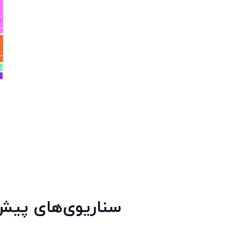
سناریوی‌های پیش