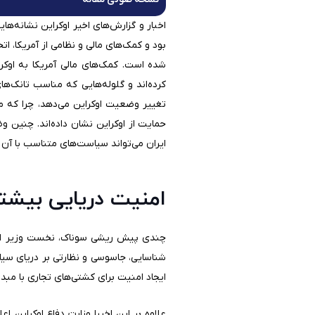
اخبار و گزارش‌های اخیر اوکراین نشانه‌ه
بود و کمک‌های مالی و نظامی از آمریکا، ا
شده است. کمک‌های مالی آمریکا به اوکر
کرده‌اند و گلوله‌هایی که مناسب تانک‌های
تغییر وضعیت اوکراین می‌دهد، چرا که م
حمایت از اوکراین نشان داده‌اند. چنین 
ایران می‌تواند سیاست‌های متناسب با آن را
امنیت دریایی بیشتر
چندی پیش ریشی سوناک، نخست وزیر انگلس
شناسایی، جاسوسی و نظارتی بر دریای سیا
ایجاد امنیت برای کشتی‌های تجاری با مبد