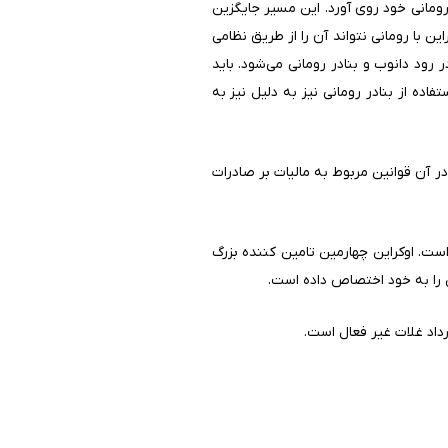
 رومانی خود روی آورد. این مسیر جایگزین
 با رومانی نتواند آن را از طریق نظامی
 رود دانوب و بنادر رومانی می‌شود. باید
ده از بنادر رومانی نیز به دلیل نیز به
یک طرح بررسی اولیه خود را گذراند که در آن قوانین مربوط به مالیات بر صادرات
است. اوکراین چهارمین تامین کننده بزرگ
داد غلات غیر فعال است.