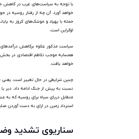
با توجه به سیاست‌های غرب در کاهش حما
حمله با پهپاد و موشک‌های کروز به پایا
اوکراین است.
سیاست مذکور علاوه برکاهش درآمدهای 
همسایه موجب تلاطم اقتصادی در بخش کش
خواهد یافت.
چنین شرایطی در حال تغییر است، یعنی حم
نسبت به پیش از جنگ ادامه داد. دیر یا زو
متقابل دریای سیاه برای روسیه که به ع
استرداد زمین در ازای به دست آوردن صلح
سناریوی تشدید وضع