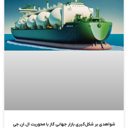
شواهدی بر شکل‌گیری بازار جهانی گاز با محوریت ال.ان.جی