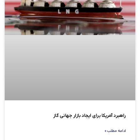
راهبرد آمریکا برای ایجاد بازار جهانی گاز
ادامه مطلب »