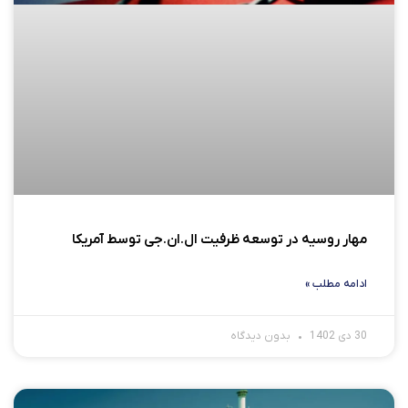
مهار روسیه در توسعه ظرفیت ال.ان.جی توسط آمریکا
ادامه مطلب »
30 دی 1402
بدون دیدگاه