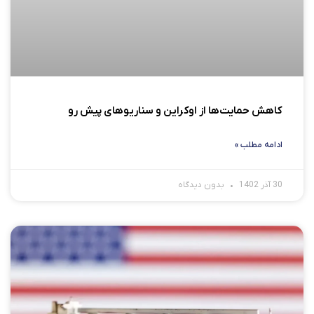
کاهش حمایت‌ها از اوکراین و سناریوهای پیش رو
ادامه مطلب »
30 آذر 1402
بدون دیدگاه