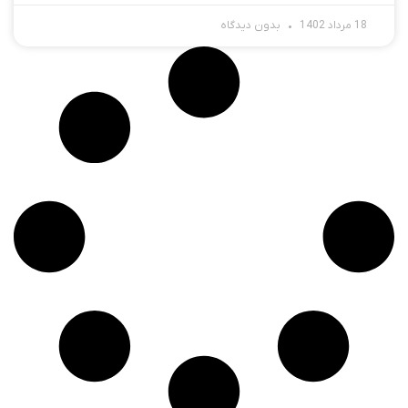
18 مرداد 1402
بدون دیدگاه