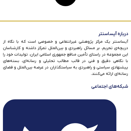
درباره آیساسنتر
آیساسنتر یک مرکز پژوهشی غیرانتفاعی و خصوصی است که با نگاه از
دریچه‌ی تحریم، بر مسائل راهبردی و بین‌الملل تمرکز داشته و کارشناسان
این مجموعه در راستای تأمین منافع جمهوری اسلامی ایران، تولیدات خود را
با نگاهی دقیق و فنی در قالب مطالب تحلیلی و رسانه‌ای، بسته‌های
پیشنهادی سیاستی و راهبردی به سیاستگذاران در عرصه بین‌الملل و فضای
رسانه‌ای ارائه می‌کنند.
شبکه‌های اجتماعی