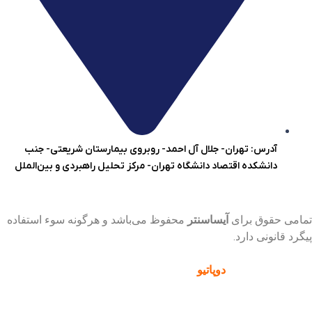
آدرس: تهران- جلال آل احمد- روبروی بیمارستان شریعتی- جنب
دانشکده اقتصاد دانشگاه تهران- مرکز تحلیل راهبردی و بین‌الملل
تمامی حقوق برای
آیساسنتر
محفوظ می‌باشد و هرگونه سوء استفاده
پیگرد قانونی دارد.
پشتیبانی و توسعه :
دوپاتیو