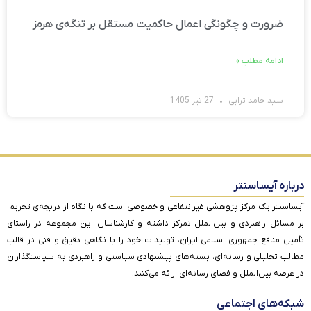
ضرورت و چگونگی اعمال حاکمیت مستقل بر تنگه‌ی هرمز
ادامه مطلب »
سید حامد ترابی
27 تیر 1405
درباره آیساسنتر
آیساسنتر یک مرکز پژوهشی غیرانتفاعی و خصوصی است که با نگاه از دریچه‌ی تحریم،
بر مسائل راهبردی و بین‌الملل تمرکز داشته و کارشناسان این مجموعه در راستای
تأمین منافع جمهوری اسلامی ایران، تولیدات خود را با نگاهی دقیق و فنی در قالب
مطالب تحلیلی و رسانه‌ای، بسته‌های پیشنهادی سیاستی و راهبردی به سیاستگذاران
در عرصه بین‌الملل و فضای رسانه‌ای ارائه می‌کنند.
شبکه‌های اجتماعی