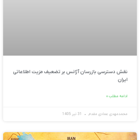
نقش دسترسی بازرسان آژانس بر تضعیف مزیت اطلاعاتی
ایران
ادامه مطلب »
محمدمهدی عمادی مقدم
31 تیر 1405