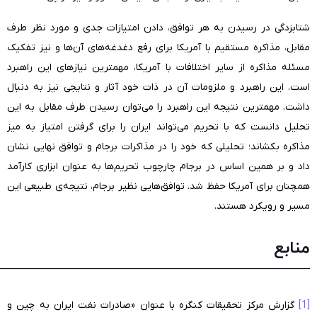
شتابزدگی در رسیدن به هر توافق، دادن امتیازات جدی و مورد نظر طرف
مقابل، مذاکره مستقیم با آمریکا برای رفع دغدغه‌های آن‌ها و نیز تفکیک
مسئله مذاکره از سایر اختلافات با آمریکا، مهمترین نیازهای این راهبرد
است. این راهبرد و ملزومات آن در ذات خود آثار و نتایجی نیز به دنبال
داشت. مهمترین نتیجه این راهبرد را می‌توان رسیدن طرف مقابل به این
تحلیل دانست که با تحریم می‌تواند ایران را برای گرفتن امتیاز به میز
مذاکره بکشاند؛ تحلیلی که خود را در مذاکرات برجام و توافق نهایی نشان
داد و بر همین اساس در برجام چارچوب تحریم‌ها به عنوان ابزاری کارآمد
همچنان برای آمریکا حفظ شد. توافق‌هایی نظیر برجام،‌ نتیجه‌ی طبیعی این
مسیر و رویکرد هستند.
منابع
———————————————————–
[1]
گزارش مرکز تحقیقات کنگره با عنوان «صادرات نفت ایران به چین و