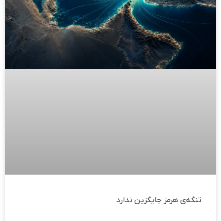
تنگه‌ی هرمز جایگزین ندارد