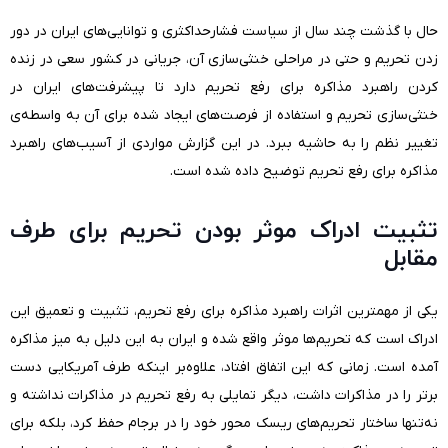
حال با گذشت چند سال از سیاست فشارحداکثری و توانایی‌های ایران در دور
زدن تحریم و حتی در مراحلی خنثی‌سازی آن، جریانی در کشور سعی در زنده
کردن راهبرد مذاکره برای رفع تحریم دارد تا پیشرفت‌های ایران در
خنثی‌سازی تحریم و استفاده از فرصت‌های ایجاد شده برای آن به واسطه‌ی
تغییر نظم را به حاشیه ببرد. در این گزارش مواردی از آسیب‌های راهبرد
مذاکره برای رفع تحریم توضیح داده شده است.
تثبیت ادراک موثر بودن تحریم برای طرف
مقابل
یکی از مهمترین اثرات راهبرد مذاکره برای رفع تحریم، تثبیت و تعمیق این
ادراک است که تحریم‌ها موثر واقع شده و ایران به این دلیل به میز مذاکره
آمده است. زمانی که این اتفاق افتاد، علاوه‌بر اینکه طرف آمریکایی دست
برتر را در مذاکرات داشت، دیگر تمایلی به رفع تحریم در مذاکرات نداشته و
نه‌تنها ساختار تحریم‌های ریسک محور خود را در برجام حفظ کرد، بلکه برای