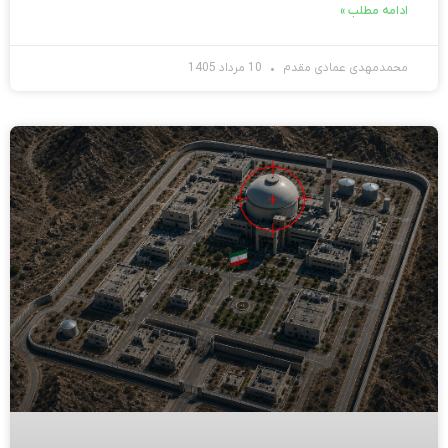
ادامه مطلب »
محمدمهدی عمادی مقدم
10 مرداد 1405