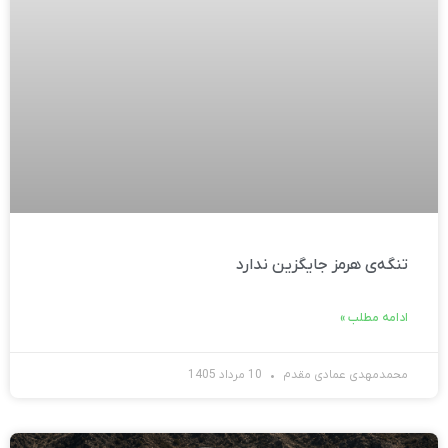
تنگه‌ی هرمز جایگزین ندارد
ادامه مطلب »
محمدمهدی عمادی مقدم
10 مرداد 1405