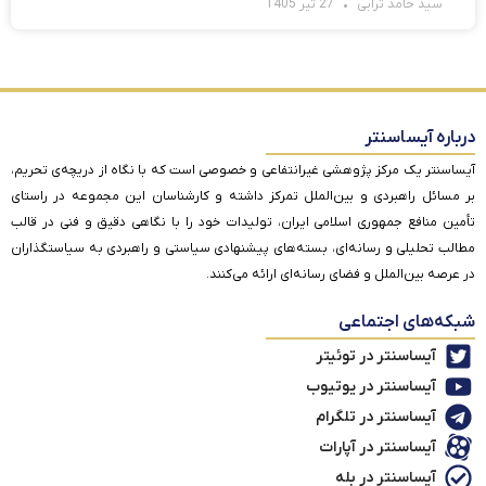
سید حامد ترابی
27 تیر 1405
درباره آیساسنتر
آیساسنتر یک مرکز پژوهشی غیرانتفاعی و خصوصی است که با نگاه از دریچه‌ی تحریم،
بر مسائل راهبردی و بین‌الملل تمرکز داشته و کارشناسان این مجموعه در راستای
تأمین منافع جمهوری اسلامی ایران، تولیدات خود را با نگاهی دقیق و فنی در قالب
مطالب تحلیلی و رسانه‌ای، بسته‌های پیشنهادی سیاستی و راهبردی به سیاستگذاران
در عرصه بین‌الملل و فضای رسانه‌ای ارائه می‌کنند.
شبکه‌های اجتماعی
آیساسنتر در توئیتر
آیساسنتر در یوتیوب
آیساسنتر در تلگرام
آیساسنتر در آپارات
آیساسنتر در بله