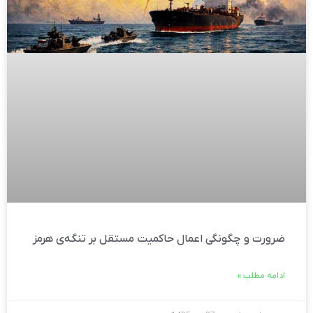
ضرورت و چگونگی اعمال حاکمیت مستقل بر تنگه‌ی هرمز
ادامه مطلب »