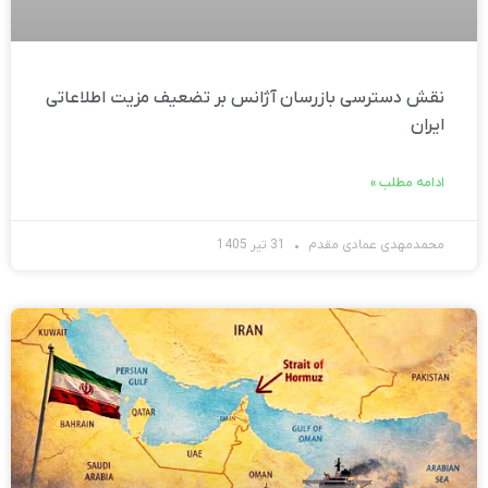
نقش دسترسی بازرسان آژانس بر تضعیف مزیت اطلاعاتی
ایران
ادامه مطلب »
محمدمهدی عمادی مقدم
31 تیر 1405