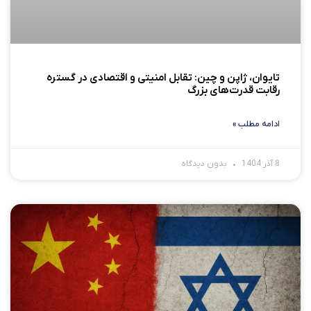
تایوان، ژاپن و چین: تقابل امنیتی و اقتصادی در گستره
رقابت قدرت‌های بزرگ
ادامه مطلب »
8 آذر 1404
بدون دیدگاه