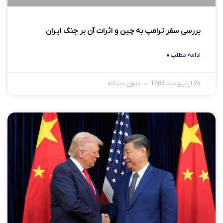
بررسی سفر ترامپ به چین و اثرات آن بر جنگ ایران
ادامه مطلب »
26 اردیبهشت 1405
بدون دیدگاه