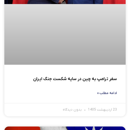
سفر ترامپ به چین در سایه شکست جنگ ایران
ادامه مطلب »
23 اردیبهشت 1405
بدون دیدگاه