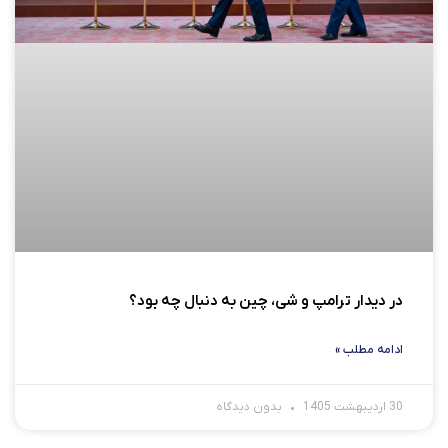
در دیدار ترامپ و شی، چین به دنبال چه بود؟
ادامه مطلب »
30 اردیبهشت 1405
بدون دیدگاه