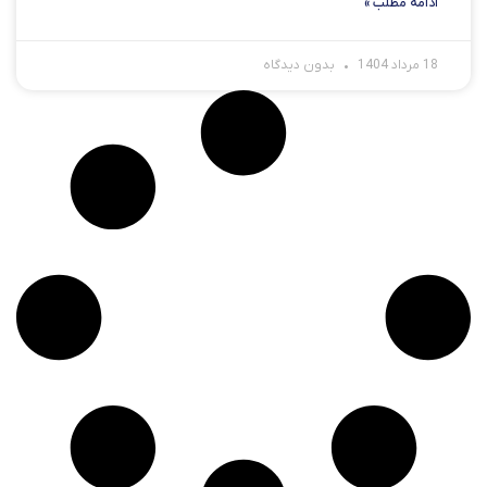
ادامه مطلب »
18 مرداد 1404
بدون دیدگاه