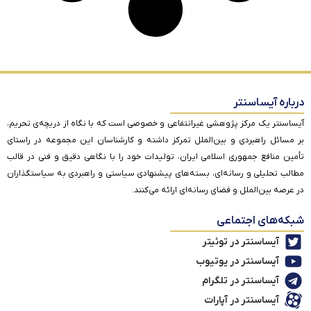
درباره آیساسنتر
آیساسنتر یک مرکز پژوهشی غیرانتفاعی و خصوصی است که با نگاه از دریچه‌ی تحریم،
بر مسائل راهبردی و بین‌الملل تمرکز داشته و کارشناسان این مجموعه در راستای
تأمین منافع جمهوری اسلامی ایران، تولیدات خود را با نگاهی دقیق و فنی در قالب
مطالب تحلیلی و رسانه‌ای، بسته‌های پیشنهادی سیاستی و راهبردی به سیاستگذاران
در عرصه بین‌الملل و فضای رسانه‌ای ارائه می‌کنند.
شبکه‌های اجتماعی
آیساسنتر در توئیتر
آیساسنتر در یوتیوب
آیساسنتر در تلگرام
آیساسنتر در آپارات