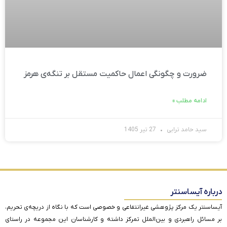
ضرورت و چگونگی اعمال حاکمیت مستقل بر تنگه‌ی هرمز
ادامه مطلب »
سید حامد ترابی
27 تیر 1405
درباره آیساسنتر
آیساسنتر یک مرکز پژوهشی غیرانتفاعی و خصوصی است که با نگاه از دریچه‌ی تحریم،
بر مسائل راهبردی و بین‌الملل تمرکز داشته و کارشناسان این مجموعه در راستای