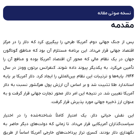
نسخه صوتی مقاله
مقدمه
پس از جنگ جهانی دوم، آمریکا طرحی را پیگیری کرد که دلار را در مرکز
اقتصاد جهانی قرار می‌داد. این برنامه مستلزم آن بود که مناطق گوناگون
جهان در یک نظام مالی که محور آن اقتصاد آمریکا بوده و منافع آن را
تأمین می‌کرد، به یکدیگر پیوند داده شوند. کنفرانس برتون وودز در سال
۱۹۴۴، پایه‌ها و ترتیبات این نظام بین‌المللی را ایجاد کرد. دلار آمریکا بر پایه
استاندارد طلا تثبیت شد و بر اساس آن ارزش پول هرکشور نسبت به دلار
آمریکا تعیین شد. در نتیجه این امر دلار محور تجارت جهانی قرار گرفت و به
عنوان ارز ذخیره جهانی مورد پذیرش قرار گرفت.
این نقش حیاتی دلار، یک امتیاز کاملاً شناخته‌شده را در اختیار
سیاست‌گذاران آمریکایی قرار می‌داد. تا زمانی که دولت‌های دیگر حاضر به
نگهداری دلار بودند، کسری تراز پرداخت‌های خارجی آمریکا اساساً از طریق