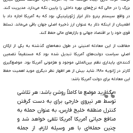
بزرگ را در حالی که نرخ‌های بهره داخلی را پایین نگه می‌دارد، مدیریت کند.
در واقع سیستم پترو دلار ابزار ژئوپلیتیکی بود که به آمریکا اجازه داد با
اطمینان از اینکه دلار به عنوان ارز ذخیره اصلی جهان باقی می‌ماند، تسلط
قوی خود را بر اقتصاد جهانی و بازارهای مالی حفظ کند.
حفاظت از این معادله امنیتی در طول دهه‌های گذشته به یکی از ارکان
اصلی سیاست‌ دولت‌های آمریکا تبدیل شده بود که مستقیماً تضمین
کننده‌ی پایداری نظم بین‌المللی موجود و هژمونی آمریکا بود. موضع‌گیری‌
کارتر در ژانویه ۱۹۸۰، شاید بیش از هر اظهار نظر دیگری موید اهمیت حفظ
این معادله برای دولت آمریکا باشد:
«بگذارید موضع ما کاملاً روشن باشد: هر تلاشی
توسط هر نیروی خارجی برای به دست گرفتن
کنترل منطقه خلیج فارس، به عنوان حمله به
منافع حیاتی آمریکا آمریکا تلقی خواهد شد و
چنین حمله‌ای با هر وسیله لازم، از جمله