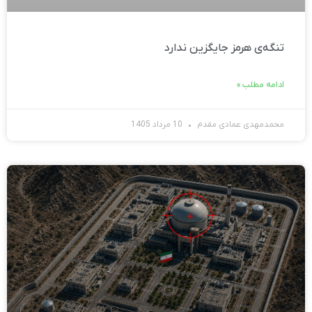
تنگه‌ی هرمز جایگزین ندارد
ادامه مطلب »
محمدمهدی عمادی مقدم
10 مرداد 1405