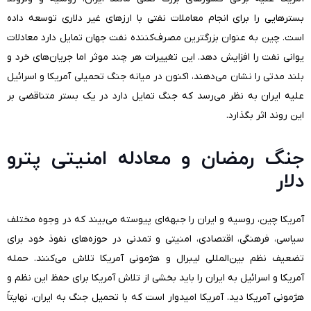
بستر‌هایی را برای انجام معاملات نفتی با ارزهای غیر دلاری توسعه داده
است. چین به عنوان بزرگترین مصرف‌کننده نفت جهان تمایل دارد معادلات
یوانی نفت را افزایش دهد. این تغییرات هر چند موثر اما جریان‌های خرد و
بلند مدتی را نشان می‌دهند، اکنون در میانه جنگ تحمیلی آمریکا و اسرائیل
علیه ایران به نظر می‌رسد که جنگ تمایل دارد در یک بستر متناقضی بر
این روند اثر بگذارد.
جنگ رمضان و معادله امنیتی پترو
دلار
آمریکا چین، روسیه و ایران را جبهه‌ای پیوسته می‌بیند که در وجوه مختلف
سیاسی، فرهنگی، اقتصادی، امنیتی و تمدنی در حوزه‌های نفوذ خود برای
تضعیف نظم بین‌المللی لیبرال و هژمونی آمریکا تلاش می‌کنند. حمله
آمریکا و اسرائیل به ایران را باید بخشی از تلاش آمریکا برای حفظ این نظم و
هژمونی آمریکا دید. آمریکا امیدوار است که با تحمیل جنگ به ایران، نهایتاً