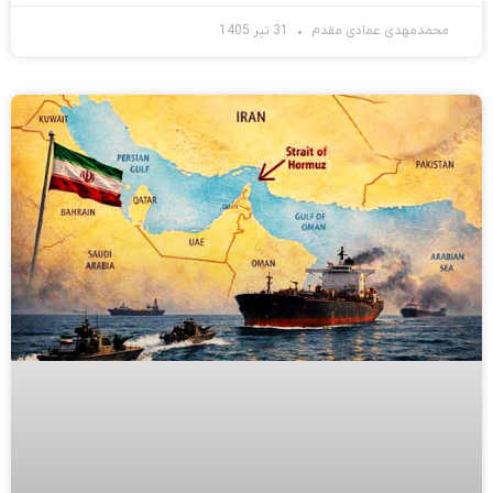
محمدمهدی عمادی مقدم
31 تیر 1405