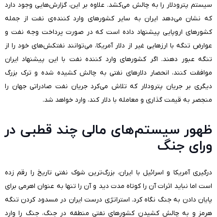
سیستم پترودلار را به چالش می‌کشد. علاوه بر این، گزارش‌هایی وجود دارد
که نشان می‌دهد ایران به سایر کشورهای وارد کننده‌ی نفت از جمله
کشورهای اروپایی پیشنهاد داده است که در صورت پرداخت وجه نفت و
عوارض تنگه با ارزهایی غیر از دلار آمریکا، می‌توانند نفتکش‌های خود را از
تنگه عبور دهند. اگر کشورهای وارد کننده نفت با این پیشنهاد ایران
موافقت کنند، انحصار دلارهای نفتی به چالش کشیده شده و ترک بزرگ
دیگری بر جریان پترودلار که تلاش می‌کرد جریان نفت صادراتی جهان را
منجصر به قیمت گذاری و معامله با دلار کند، وارد خواهد شد.
ظهور سیستم‌های مالی چند قطبی در
ورای جنگ
درگیری آمریکا و اسرائیل با ایران، بزرگ‌ترین شوک نفتی تاریخ را رقم زده
است اما نباید اثرات آن را کوتاه مدت دید و آن را تنها به عنوان اهرمی برای
پایان دادن به جنگ نگاه کرد. استراتژی درست ایران در مسدود کردن تنگه
هرمز و به چالش کشیدن کشورهای نفتی منطقه در جنگ، جنگ را وارد