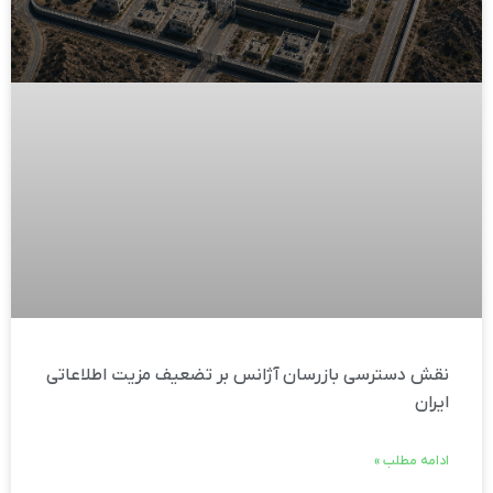
نقش دسترسی بازرسان آژانس بر تضعیف مزیت اطلاعاتی
ایران
ادامه مطلب »