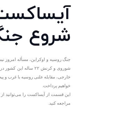
آیساکست:
شروع جنگ
جنگ روسیه و اوکراین، مسأله امروز نیس
شوروی و کرنش ۲۲ ساله
خارجی، مقابله علنی روسیه با غرب و پی
خواهیم پرداخت.
این قسمت از آیساکست را می‌توانید از
مراجعه کنید.