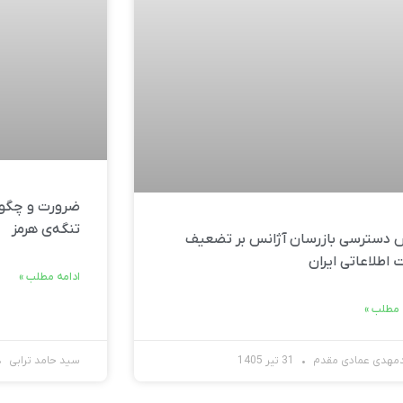
ضرورت و چگون
تنگه‌ی هرمز
دسترسی بازرسان آژانس بر تضعیف
 اطلاعاتی ایران
ادامه مطلب »
 مطلب »
مهدی عمادی مقدم
31 تیر 1405
سید حامد ترابی