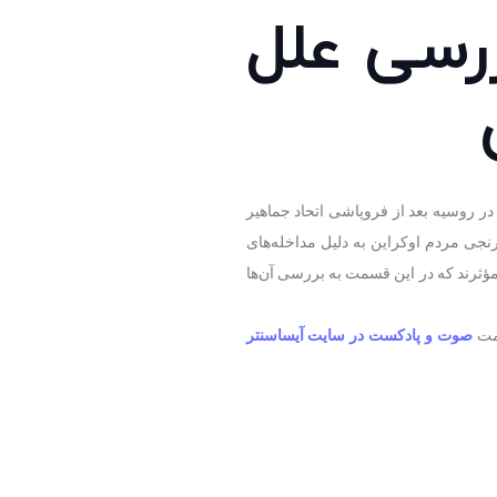
رسی علل
ر روسیه بعد از فروپاشی اتحاد جماهیر
ب نارنجی مردم اوکراین به دلیل مداخله‌های
ؤثرند که در این قسمت به بررسی آن‌ها
سمت
صوت و پادکست در سایت آیساسنتر