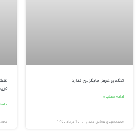
تنگه‌ی هرمز جایگزین ندارد
نقش 
مزیت
ادامه مطلب »
ادامه
محمدمهدی عمادی مقدم
10 مرداد 1405
محمد