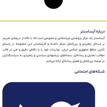
درباره آیساسنتر
آیساسنتر یک مرکز پژوهشی غیرانتفاعی و خصوصی است که با نگاه از دریچه‌ی تحریم،
بر مسائل راهبردی و بین‌الملل تمرکز داشته و کارشناسان این مجموعه در راستای
تأمین منافع جمهوری اسلامی ایران، تولیدات خود را با نگاهی دقیق و فنی در قالب
مطالب تحلیلی و رسانه‌ای، بسته‌های پیشنهادی سیاستی و راهبردی به سیاستگذاران
در عرصه بین‌الملل و فضای رسانه‌ای ارائه می‌کنند.
شبکه‌های اجتماعی