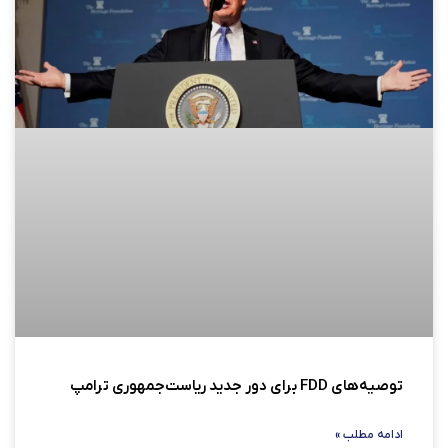
توصیه‌های FDD برای دور جدید ریاست‌جمهوری ترامپ
ادامه مطلب »