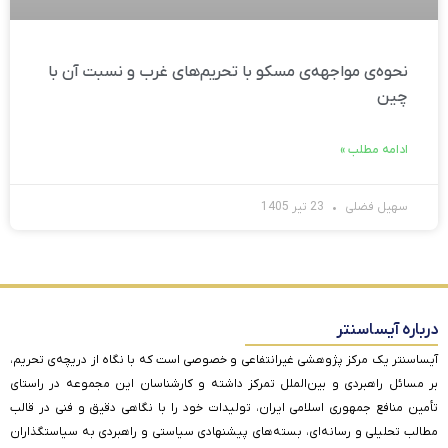
نحوه‌ی مواجهه‌ی مسکو با تحریم‌های غرب و نسبت آن با
چین
ادامه مطلب »
سهیل فضلی
23 تیر 1405
درباره آیساسنتر
آیساسنتر یک مرکز پژوهشی غیرانتفاعی و خصوصی است که با نگاه از دریچه‌ی تحریم،
بر مسائل راهبردی و بین‌الملل تمرکز داشته و کارشناسان این مجموعه در راستای
تأمین منافع جمهوری اسلامی ایران، تولیدات خود را با نگاهی دقیق و فنی در قالب
مطالب تحلیلی و رسانه‌ای، بسته‌های پیشنهادی سیاستی و راهبردی به سیاستگذاران