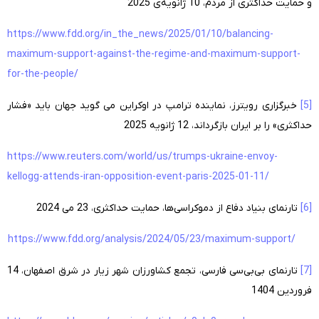
و حمایت حداکثری از مردم، 10 ژانویه‌ی 2025
https://www.fdd.org/in_the_news/2025/01/10/balancing-
maximum-support-against-the-regime-and-maximum-support-
for-the-people/
[5]
خبرگزاری رویترز، نماینده ترامپ در اوکراین می گوید جهان باید «فشار
حداکثری» را بر ایران بازگرداند، 12 ژانویه 2025
https://www.reuters.com/world/us/trumps-ukraine-envoy-
kellogg-attends-iran-opposition-event-paris-2025-01-11/
[6]
تارنمای بنیاد دفاع از دموکراسی‌ها، حمایت حداکثری، 23 می 2024
https://www.fdd.org/analysis/2024/05/23/maximum-support/
[7]
تارنمای بی‌بی‌سی فارسی، تجمع کشاورزان شهر زیار در شرق اصفهان، 14
فروردین 1404