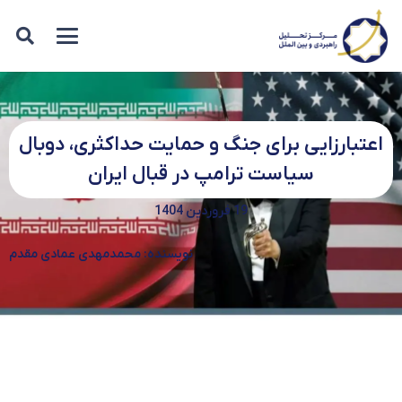
اعتبارزایی برای جنگ و حمایت حداکثری، دوبال
سیاست ترامپ در قبال ایران
19 فروردین 1404
نویسنده: محمدمهدی عمادی مقدم