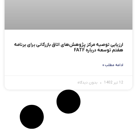
ارزیابی توصیه مرکز پژوهش‌های اتاق بازرگانی برای برنامه
هفتم توسعه درباره FATF
ادامه مطلب »
12 تیر 1402
بدون دیدگاه