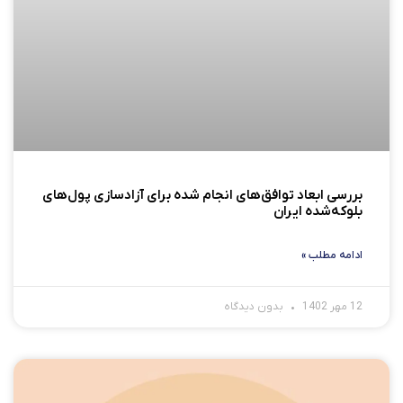
بررسی ابعاد توافق‌های انجام شده برای آزادسازی پول‌های
بلوکه‌شده ایران
ادامه مطلب »
12 مهر 1402
بدون دیدگاه