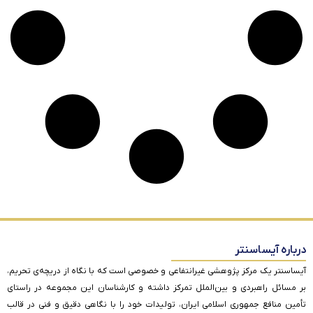
درباره آیساسنتر
آیساسنتر یک مرکز پژوهشی غیرانتفاعی و خصوصی است که با نگاه از دریچه‌ی تحریم،
بر مسائل راهبردی و بین‌الملل تمرکز داشته و کارشناسان این مجموعه در راستای
تأمین منافع جمهوری اسلامی ایران، تولیدات خود را با نگاهی دقیق و فنی در قالب