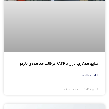
نتایج همکاری ایران با FATF در قالب معاهده‌ی پالرمو
ادامه مطلب »
2 دی 1402
بدون دیدگاه