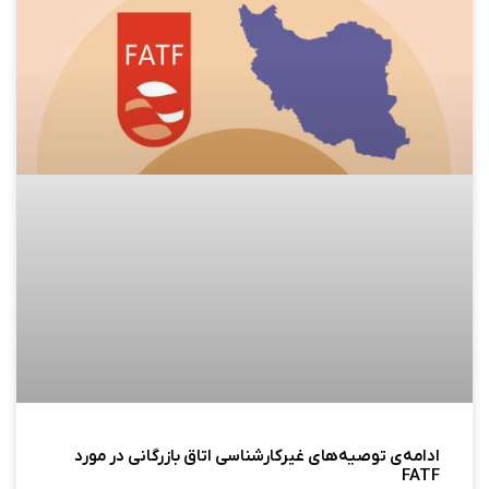
ادامه‌ی توصیه‌های غیرکارشناسی اتاق بازرگانی در مورد
FATF