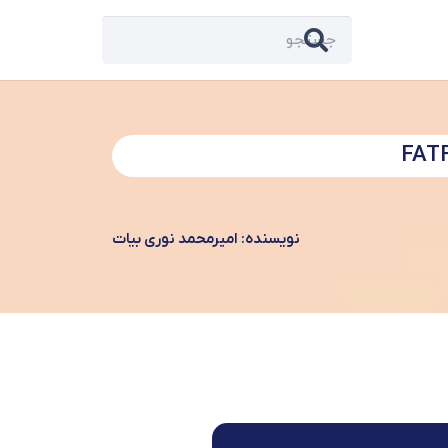
نویسنده: امیرمحمد نوری بیات