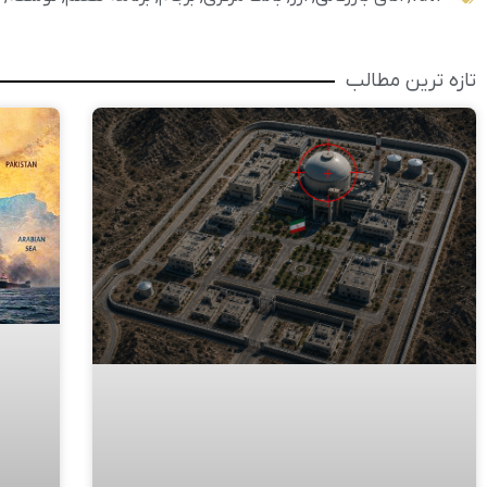
تازه ترین مطالب