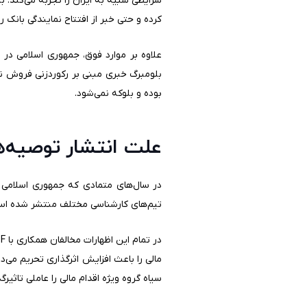
کرده و حتی خبر از افتتاح نمایندگی بانک ر
علاوه بر موارد فوق، جمهوری اسلامی در 
بلومبرگ خبری مبنی بر رکوردزنی فروش ن
بوده و بلوکه نمی‌شود.
علت انتشار توصیه‌های
تیم‌های کارشناسی مختلف منتشر شده اس
سیاه گروه ویژه اقدام مالی را عاملی تاثیر