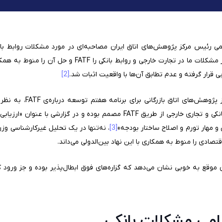
ایشان در صحبت‌های خود بخش مهمی از مشکلات ما در تجارت خارج
 قرار گرفته و عدم تطابق آن‌ها با واقعیت اثبات شد.
[2]
بعد از انتشار گزارش ارزیاب
اشتباه خود مبنی بر حل مشکلات روابط بانکی و تجاری خارجی از طریق FATF مصمم ب
و مهار تورم و اصلاح ساختار بودجه»
[3]
صادی را منوط به همکاری با این نهاد بین‌الدولی می‌داند.
ن موقع به خوبی نشان می‌دهد که گزاره‌های فوق ابطال‌پذیر بوده و جز ورود 
مامی مشکلات بانکی