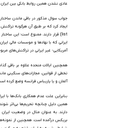
عادی نشدن همین روابط بانکی بین ایران و
ایجاد کرد که بر طبق آن هرگونه تراکنش
آمریکایی- غیر ایرانی در تراکنش‌های مربوط به افراد 
آلمان و یا پاریباس فرانسه وضع کرده است،
همین دلیل چنانچه تحریم‌ها بی‌اثر شوند
بریکس درآمده است. همچنین از نمونه‌های