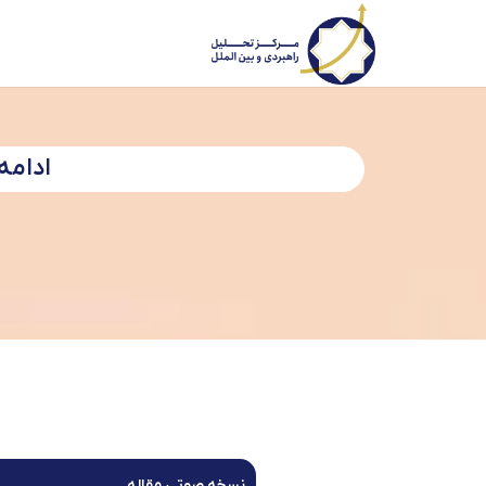
ادامه‌
نسخه صوتی مقاله