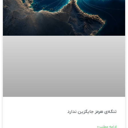
تنگه‌ی هرمز جایگزین ندارد
ادامه مطلب »