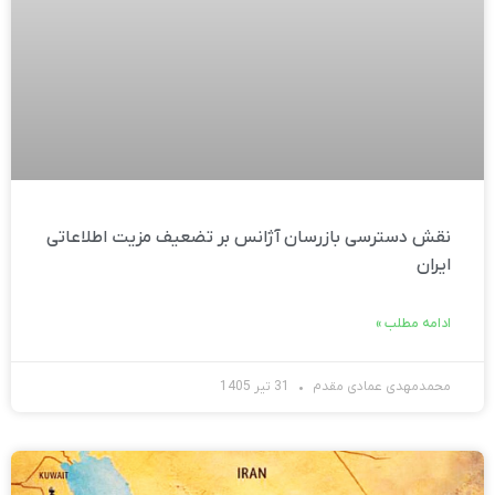
نقش دسترسی بازرسان آژانس بر تضعیف مزیت اطلاعاتی
ایران
ادامه مطلب »
محمدمهدی عمادی مقدم
31 تیر 1405