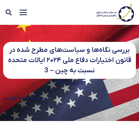
بررسی نگاه‌ها و سیاست‌های مطرح شده در
قانون اختیارات دفاع ملی ۲۰۲۴ ایالات متحده
نسبت به چین – 3
07 فروردین 1403
نویسنده: فاطمه فهیمی