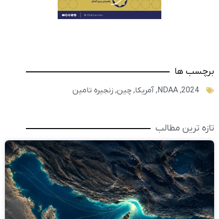
برچسب ها
2024
,
NDAA
,
آمریکا
,
چین
,
زنجیره تامین
تازه ترین مطالب