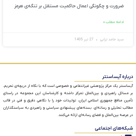
ضرورت و چگونگی اعمال حاکمیت مستقل بر تنگه‌ی هرمز
ادامه مطلب »
سید حامد ترابی
27 تیر 1405
درباره آیساسنتر
آیساسنتر یک مرکز پژوهشی غیرانتفاعی و خصوصی است که با نگاه از دریچه‌ی تحریم،
بر مسائل راهبردی و بین‌الملل تمرکز داشته و کارشناسان این مجموعه در راستای
تأمین منافع جمهوری اسلامی ایران، تولیدات خود را با نگاهی دقیق و فنی در قالب
مطالب تحلیلی و رسانه‌ای، بسته‌های پیشنهادی سیاستی و راهبردی به سیاستگذاران
در عرصه بین‌الملل و فضای رسانه‌ای ارائه می‌کنند.
شبکه‌های اجتماعی