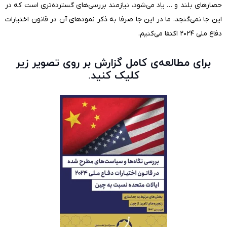
حصارهای بلند و … یاد می‌شود، نیازمند بررسی‌های گسترده‌تری است که در
این جا نمی‌گنجد. ما در این جا صرفا به ذکر نمودهای آن در قانون اختیارات
دفاع ملی ۲۰۲۴ اکتفا می‌کنیم.
برای مطالعه‌ی کامل گزارش بر روی تصویر زیر
کلیک کنید.