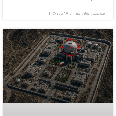
محمدمهدی عمادی مقدم
10 مرداد 1405