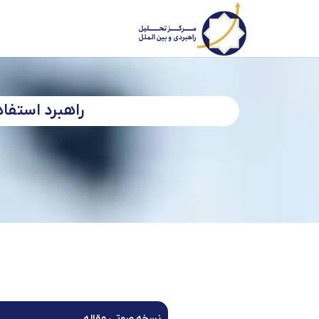
راهبرد استفا
نسخه صوتی مقاله