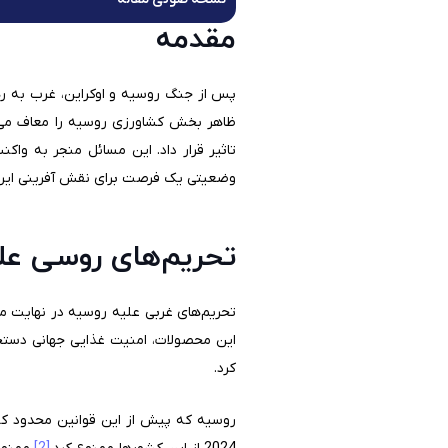
مقدمه
پس از جنگ روسیه و اوکراین، غرب به رهبر
ظاهر بخش کشاورزی روسیه را معاف می‌کرد
تاثیر قرار داد. این مسائل منجر به وا
وضعیتی یک فرصت برای نقش آفرینی ایران 
تحریم‌های روسی عل
تحریم‌های غربی علیه روسیه در نهایت مو
این محصولات، امنیت غذایی جهانی دستخ
کرد.