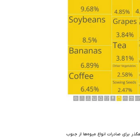
ذر برای صادرات انواع میوه‌ها از جنوب