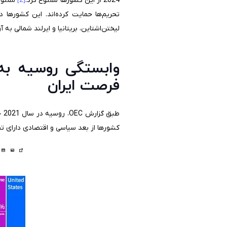
2024 از این کشورها ممنوع کرد.
[2]
تحریم‌ها حمایت کرده‌اند. این کشورها در 
لیختن‌اشتاین، بریتانیا و ایرلند شمالی به 
وابستگی روسیه به
فرصت ایران
کشورها از بعد سیاسی و اقتصادی دارای 