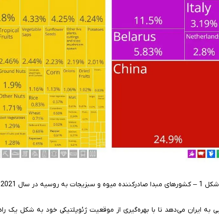
شکل 1 – کشورهای مبدا صادرکننده میوه و سبزیجات به روسیه در سال 2021
 ایران می‌دهد تا با بهره‌گیری از موقعیت ژئوپلتیکی خود به شکل یک راهگ