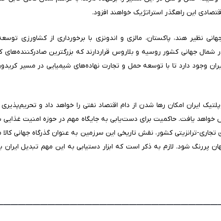
تصادی این راهگذر استراتژیک خواهند افزود.
ی نظیر هند، پاکستان، مالزی و اندونزی با برخورداری از کشاورزی توسعه یا
در شمال جهانی کشور روسیه و بلاروس قراردارند که بزرگترین صادرکننده‌های
ی ایران وجود دارد تا با توسعه حمل و تجارت نهاده‌های شیمیایی در مسیر کری
تیک ایران امکان رها شدن از دام اقتصاد نفتی را خواهد داد و تحریم‌پذیری 
خواهد یافت. حاکمیت برای دست‌یابی به جایگاه مهم در حوزه امنیت غذایی بای
تجاری-ترانزیتی کشور، نقش تاریخی این سرزمین به عنوان گذرگاه جهانی کالا مانن
ان پررنگ شود. لازم به ذکر است که ابزار دستیابی به این مهم تبدیل ایران به 
_______________________________