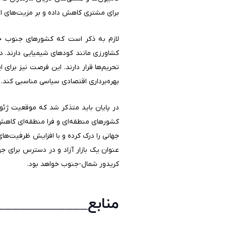
برای مشتری کاهش داده و بر مزیت‌های اق
لازم به ذکر است که کشورهای جنوب جهان
کشاورزی مانند کودهای شیمیایی دارند. 
تحریم‌ها قرار دارند. این فرصت نیز برا
بهره‌برداری اقتصادی سیاسی مناسبی کند.
در پایان باید متذکر شد که موقعیت ژئوپل
کشورهای منطقه‌ای و فرا منطقه‌ای کاهش 
جهانی را درک کرده و با افزایش ظرفیت‌های 
عنوان یک بازار آزاد و در دسترس برای جه
کریدور شمال-جنوب خواهد بود.
منابع___________