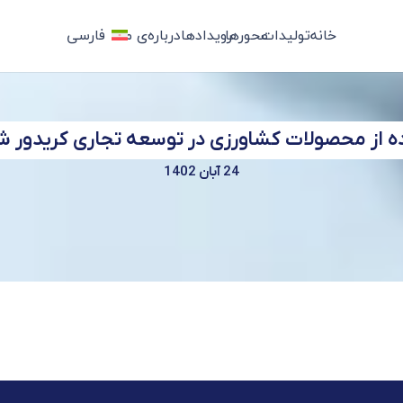
خانه
تولیدات
محورها
رویدادها
درباره‌ی ما
فارسی
ده از محصولات کشاورزی در توسعه تجاری کریدور 
24 آبان 1402