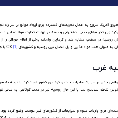
ی آمریکا شروع به اعمال تحریم‌‌های گسترده برای ایجاد موانع بر سر راه تج
 ولی تحریم‌های بانکی، کشتیرانی و بیمه در نهایت تجارت مواد غذایی مانن
کنش روسیه در سطحی مشابه شد و کرملین واردات برخی از اقلام خوراکی را 
به عنوان هاب مواد غذایی و پل اتصال بین روسیه و کشورهای CIS
[1]
با ج
یه غرب
انعی جدی بر سر راه صادرات غلات و کود این کشور ایجاد کرد. با توجه به سهم
وش تلاطم شدیدی شد. با این حال روسیه نیز در مدت کوتاهی، به تلافی قو