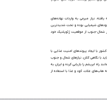
فته، نیاز مبرمی به واردات نهاده‌های
 کودهای شیمیایی بوده و تحت شدیدترین
دور شمال-جنوب از موقعیت ژئوپلتیک خود
کشور با ایجاد پیوندهای امنیت غذایی با
د با نگاهی کلان، نیازهای شمال و جنوب
د راه ابریشم را بازیابی کرده و ایران به
هاب‌های غلات، کود و غذا با استفاده از
______________________________