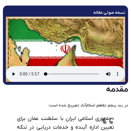
نسخه صوتی مقاله
مقدمه
در بند پنجم تفاهم اسلام‌آباد تصریح شده است:
«جمهوری اسلامی ایران با سلطنت عمان برای
تعیین اداره آینده و خدمات دریایی در تنگه