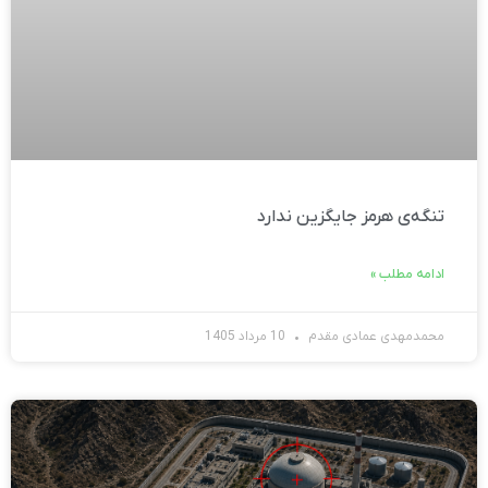
تنگه‌ی هرمز جایگزین ندارد
ادامه مطلب »
محمدمهدی عمادی مقدم
10 مرداد 1405