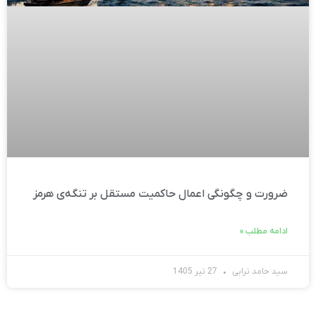
ضرورت و چگونگی اعمال حاکمیت مستقل بر تنگه‌ی هرمز
ادامه مطلب »
سید حامد ترابی
27 تیر 1405