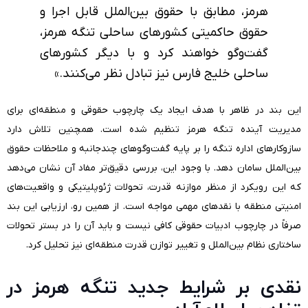
هرمز، مطابق با حقوق بین‌الملل قابل اجرا و
حقوق حاکمیتی کشورهای ساحلی تنگه هرمز،
گفت‌وگو خواهند کرد و با دیگر کشورهای
ساحلی خلیج فارس نیز تبادل نظر می‌کنند.»
این بند در ظاهر با هدف ایجاد یک چارچوب حقوقی و منطقه‌ای برای
مدیریت آینده تنگه هرمز تنظیم شده است. همچنین تلاش دارد
سازوکارهای اداره تنگه را بر پایه گفت‌وگوهای چندجانبه و ملاحظات حقوق
بین‌الملل سامان دهد. با وجود این، بررسی دقیق‌تر مفاد آن نشان می‌دهد
که این رویکرد از منظر موازنه قدرت، تحولات ژئوپلیتیکی و واقعیت‌های
امنیتی منطقه با نقدهای مهمی مواجه است. از همین رو، ارزیابی این بند
صرفاً در چارچوب ادبیات حقوقی کافی نیست و باید آن را در بستر تحولات
ساختاری نظام بین‌الملل و تغییر توازن قدرت منطقه‌ای نیز تحلیل کرد.
نقدی بر شرایط جدید تنگه هرمز در