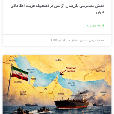
نقش دسترسی بازرسان آژانس بر تضعیف مزیت اطلاعاتی
ایران
ادامه مطلب »
محمدمهدی عمادی مقدم
31 تیر 1405