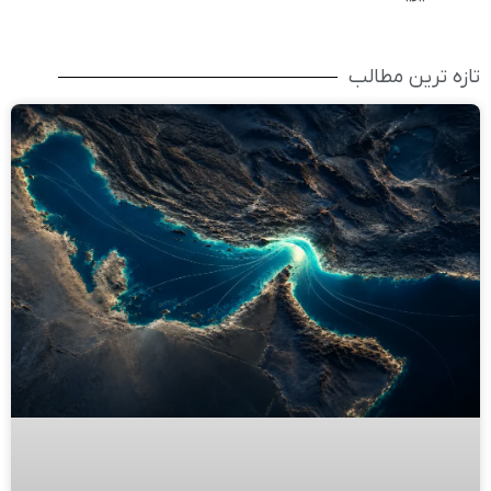
تازه ترین مطالب