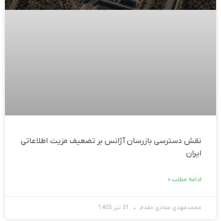
نقش دسترسی بازرسان آژانس بر تضعیف مزیت اطلاعاتی
ایران
ادامه مطلب »
محمدمهدی عمادی مقدم
31 تیر 1405