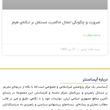
ضرورت و چگونگی اعمال حاکمیت مستقل بر تنگه‌ی هرمز
ادامه مطلب »
سید حامد ترابی
27 تیر 1405
درباره آیساسنتر
آیساسنتر یک مرکز پژوهشی غیرانتفاعی و خصوصی است که با نگاه از دریچه‌ی تحریم،
بر مسائل راهبردی و بین‌الملل تمرکز داشته و کارشناسان این مجموعه در راستای
تأمین منافع جمهوری اسلامی ایران، تولیدات خود را با نگاهی دقیق و فنی در قالب
مطالب تحلیلی و رسانه‌ای، بسته‌های پیشنهادی سیاستی و راهبردی به سیاستگذاران