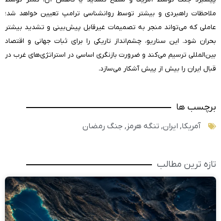
ملاحظات راهبردی و بیشتر توسط روانشناسی ترامپ تعیین خواهد شد؛
عاملی که می‌تواند منجر به تصمیمات غیرقابل پیش‌بینی و تشدید بیشتر
بحران شود. این سناریو، چشم‌انداز تاریکی را برای ثبات جهانی و اقتصاد
بین‌المللی ترسیم می‌کند و ضرورت بازنگری اساسی در استراتژی‌های غرب در
قبال ایران را بیش از پیش آشکار می‌سازد.
برچسب ها
آمریکا
,
ایران
,
تنگه هرمز
,
جنگ رمضان
تازه ترین مطالب