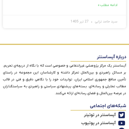
ادامه مطلب »
سید حامد ترابی
27 تیر 1405
درباره آیساسنتر
آیساسنتر یک مرکز پژوهشی غیرانتفاعی و خصوصی است که با نگاه از دریچه‌ی تحریم،
بر مسائل راهبردی و بین‌الملل تمرکز داشته و کارشناسان این مجموعه در راستای
تأمین منافع جمهوری اسلامی ایران، تولیدات خود را با نگاهی دقیق و فنی در قالب
مطالب تحلیلی و رسانه‌ای، بسته‌های پیشنهادی سیاستی و راهبردی به سیاستگذاران
در عرصه بین‌الملل و فضای رسانه‌ای ارائه می‌کنند.
شبکه‌های اجتماعی
آیساسنتر در توئیتر
آیساسنتر در یوتیوب