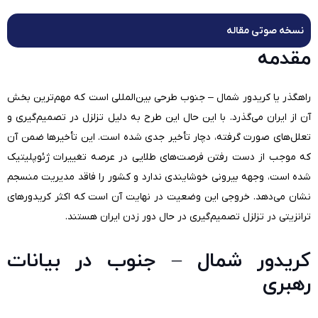
نسخه صوتی مقاله
مقدمه
راهگذر یا کریدور شمال – جنوب طرحی بین‌المللی است که مهم‌ترین بخش
آن از ایران می‌گذرد. با این حال این طرح به دلیل تزلزل در تصمیم‌گیری و
تعلل‌های صورت گرفته، دچار تأخیر جدی شده است. این تأخیرها ضمن آن
که موجب از دست رفتن فرصت‌های طلایی در عرصه تغییرات ژئوپلیتیک
شده است، وجهه بیرونی خوشایندی ندارد و کشور را فاقد مدیریت منسجم
نشان می‌دهد. خروجی این وضعیت در نهایت آن است که اکثر کریدورهای
ترانزیتی در تزلزل تصمیم‌گیری در حال دور زدن ایران هستند.
کریدور شمال – جنوب در بیانات
رهبری