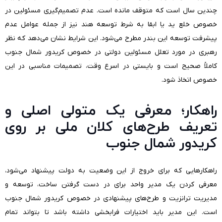
چندین سال است که متوقف مانده است. عدم تصمیم‌گیری مسئولین در
خصوص خلع ید یا ابقا به شرط توسعه هند نیز از جمله عوامل عدم
پیشرفت توسعه این بندر مطرح می‌شود. این شرایط نشان می‌دهد که نظر
رهبری در مورد تعلل مسئولین دولتی در خصوص کریدور شمال جنوب
کاملاً صحیح است و بایستی در اسرع وقت، تصمیمات مناسبی در این
خصوص اتخاذ شود.
راهکار؛ معرفی یک متولی اصلی و
تعریف طرح‌های کلان ملی بر روی
کریدور شمال جنوب
راهکارهایی که برای خروج از این وضعیت به دولت پیشنهاد می‌شود،
معرفی کردن یک مدیر واحد برای در دست گرفتن ساخت، توسعه و
مدیریت ترانزیت و طرح‌های پیشنهادی در خصوص کریدور شمال جنوب
است. این مدیر باید اختیارات فرابخشی داشته باشد تا بتواند تمام