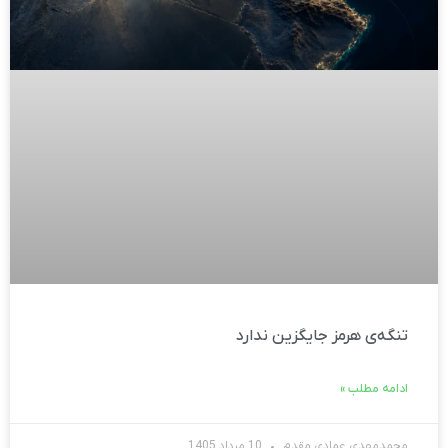
تنگه‌ی هرمز جایگزین ندارد
ادامه مطلب »
محمدمهدی عمادی مقدم
10 مرداد 1405