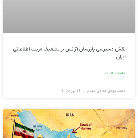
نقش دسترسی بازرسان آژانس بر تضعیف مزیت اطلاعاتی
ایران
ادامه مطلب »
محمدمهدی عمادی مقدم
31 تیر 1405