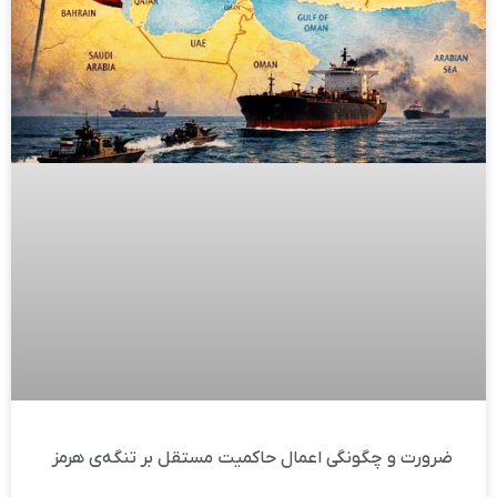
ضرورت و چگونگی اعمال حاکمیت مستقل بر تنگه‌ی هرمز