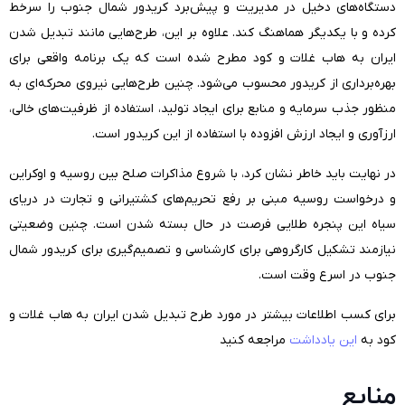
دستگاه‌های دخیل در مدیریت و پیش‌برد کریدور شمال جنوب را سرخط
کرده و با یکدیگر هماهنگ کند. علاوه بر این، طرح‌هایی مانند تبدیل شدن
ایران به هاب غلات و کود مطرح شده است که یک برنامه واقعی برای
بهره‌برداری از کریدور محسوب می‌شود. چنین طرح‌هایی نیروی محرکه‌ای به
منظور جذب سرمایه و منابع برای ایجاد تولید، استفاده از ظرفیت‌های خالی،
ارزآوری و ایجاد ارزش افزوده با استفاده از این کریدور است.
در نهایت باید خاطر نشان کرد، با شروع مذاکرات صلح بین روسیه و اوکراین
و درخواست روسیه مبنی بر رفع تحریم‌های کشتیرانی و تجارت در دریای
سیاه این پنجره طلایی فرصت در حال بسته شدن است. چنین وضعیتی
نیازمند تشکیل کارگروهی برای کارشناسی و تصمیم‌گیری برای کریدور شمال
جنوب در اسرع وقت است.
برای کسب اطلاعات بیشتر در مورد طرح تبدیل شدن ایران به هاب غلات و
کود به
این یادداشت
مراجعه کنید
منابع