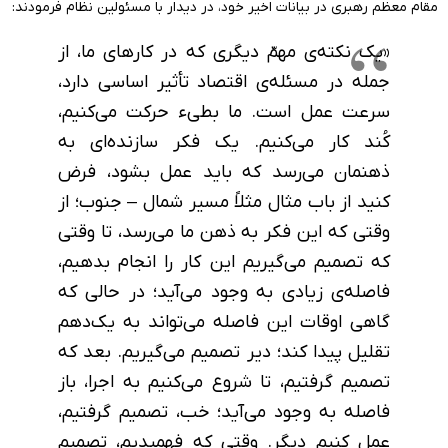
مقام معظم رهبری در بیانات اخیر خود، در دیدار با مسئولین نظام فرمودند:
«یک
نکته‌ی مهمّ دیگری که در کارهای ما، از
جمله در مسئله‌ی اقتصاد تأثیر اساسی دارد،
سرعت عمل است. ما بطیء
حرکت می‌کنیم،
کُند کار می‌کنیم. یک فکر سازنده‌‌ای به
ذهنمان می‌رسد که باید عمل بشود، فرض
کنید از باب مثال مثلاً مسیر شمال – جنوب؛ از
وقتی که این فکر به ذهن ما می‌رسد، تا وقتی
که تصمیم می‌گیریم این کار را انجام بدهیم،
فاصله‌ی زیادی به وجود می‌آید؛ در حالی‌ که
گاهی اوقات این فاصله می‌تواند به یک‌دهم
تقلیل پیدا کند؛ دیر تصمیم می‌گیریم. بعد که
تصمیم گرفتیم، تا شروع می‌کنیم به اجرا، باز
فاصله به وجود می‌آید؛ خب، تصمیم گرفتیم،
عمل کنیم دیگر. وقتی که فهمیدیم، تصمیم