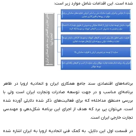
شده است. این اقدامات شامل موارد زیر است:
برنامه‌های اقتصادی سند جامع همکاری ایران و اتحادیه اروپا در ظاهر
برنامه‌ای مناسب و در جهت توسعه صادرات وتجارت ایران است ولی با
بررسی «منطق مداخله» که برای فعالیت‌های ذکر شده دلایلی آورده شده
است، می‌توان پی برد که هدف از اجرای این برنامه شکل‌دهی و مهندسی
تجارت خارجی ایران است.
در قسمت اول این دلایل، به کمک فنی اتحادیه اروپا به ایران اشاره شده