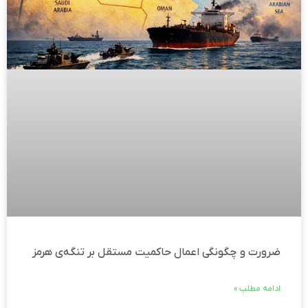
ضرورت و چگونگی اعمال حاکمیت مستقل بر تنگه‌ی هرمز
ادامه مطلب »