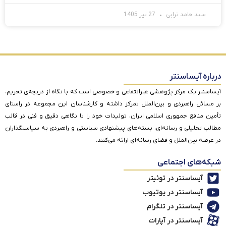
سید حامد ترابی
27 تیر 1405
درباره آیساسنتر
آیساسنتر یک مرکز پژوهشی غیرانتفاعی و خصوصی است که با نگاه از دریچه‌ی تحریم،
بر مسائل راهبردی و بین‌الملل تمرکز داشته و کارشناسان این مجموعه در راستای
تأمین منافع جمهوری اسلامی ایران، تولیدات خود را با نگاهی دقیق و فنی در قالب
مطالب تحلیلی و رسانه‌ای، بسته‌های پیشنهادی سیاستی و راهبردی به سیاستگذاران
در عرصه بین‌الملل و فضای رسانه‌ای ارائه می‌کنند.
شبکه‌های اجتماعی
آیساسنتر در توئیتر
آیساسنتر در یوتیوب
آیساسنتر در تلگرام
آیساسنتر در آپارات