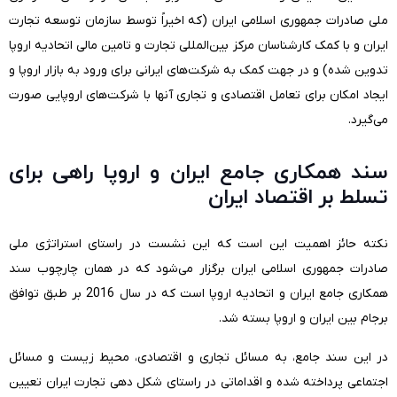
ملی صادرات جمهوری اسلامی ایران (که اخیراً توسط سازمان توسعه تجارت
ایران و با کمک کارشناسان مرکز بین‌المللی تجارت و تامین مالی اتحادیه اروپا
تدوین شده) و در جهت کمک به شرکت‌های ایرانی برای ورود به بازار اروپا و
ایجاد امکان برای تعامل اقتصادی و تجاری آنها با شرکت‌های اروپایی صورت
می‌گیرد.
سند همکاری جامع ایران و اروپا راهی برای
تسلط بر اقتصاد ایران
نکته‌ ‌حائز اهمیت این است که این نشست در راستای استراتژی ملی
صادرات جمهوری اسلامی ایران برگزار می‌شود که در همان چارچوب سند
همکاری جامع ایران و اتحادیه‌ اروپا است که در سال 2016 بر طبق توافق
برجام بین ایران و اروپا بسته شد.
در این سند جامع، به مسائل تجاری و اقتصادی، محیط زیست و مسائل
اجتماعی پرداخته شده و اقداماتی در راستای شکل دهی تجارت ایران تعیین