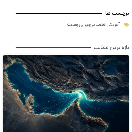
برچسب ها
آمریکا
,
اقتصاد
,
چین
,
روسیه
تازه ترین مطالب