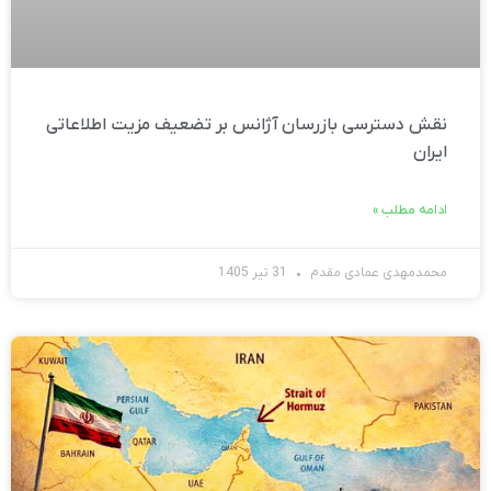
نقش دسترسی بازرسان آژانس بر تضعیف مزیت اطلاعاتی
ایران
ادامه مطلب »
محمدمهدی عمادی مقدم
31 تیر 1405