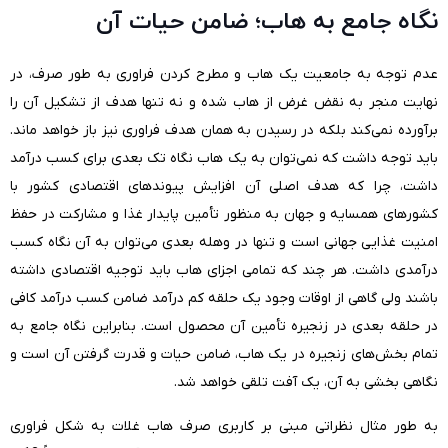
نگاه جامع به هاب؛ ضامن حیات آن
عدم توجه به جامعیت یک هاب و مطرح کردن فراوری به طور صرف، در
نهایت منجر به نقض غرض از هاب شده و نه تنها هدف از تشکیل آن را
برآورده نمی‌کند بلکه در رسیدن به همان هدف فراوری نیز باز خواهد ماند.
باید توجه داشت که نمی‌توان به یک هاب نگاه تک بعدی برای کسب درآمد
داشت، چرا که هدف اصلی آن افزایش پیوندهای اقتصادی کشور با
کشورهای همسایه و جهان به منظور تأمین پایدار غذا و مشارکت در حفظ
امنیت غذایی جهانی است و تنها در وهله بعدی می‌توان به آن نگاه کسب
درآمدی داشت. هر چند که تمامی اجزای هاب باید توجیه اقتصادی داشته
باشند ولی گاهی از اوقات وجود یک حلقه کم درآمد ضامن کسب درآمد کافی
در حلقه بعدی در زنجیره تأمین آن محصول است. بنابراین نگاه جامع به
تمام بخش‌های زنجیره در یک هاب، ضامن حیات و قدرت گرفتن آن است و
نگاهی بخشی به آن، یک آفت تلقی خواهد شد.
به طور مثال نظراتی مبنی بر کاربری صرف هاب غلات به شکل فراوری