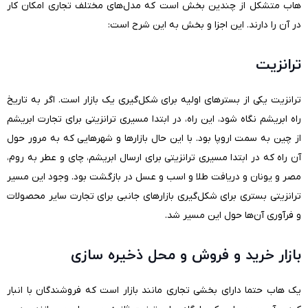
هاب متشکل از چندین بخش است که مدل‌های مختلف تجاری امکان کار
در آن را دارند. این اجزا و بخش به این شرح است:
ترانزیت
ترانزیت یکی از بستر‌های اولیه برای شکل‌گیری یک بازار است. اگر به تاریخ
راه ابریشم نگاه شود، این راه، در ابتدا مسیری ترانزیتی برای تجارت ابریشم
از چین به سمت اروپا بود. با این حال بازارها و شهر‌هایی که به مرور حول
آن راه که در ابتدا مسیری ترانزیتی برای ارسال ابریشم، چای و عطر به روم،
مصر و یونان و دریافت طلا و اسب و عسل در بازگشت بود. وجود این مسیر
ترانزیتی بستری برای شکل‌گیری بازارهای جانبی برای تجارت سایر محصولات
و فرآوری آن‌ها حول این مسیر شد.
بازار خرید و فروش و محل ذخیره سازی
یک هاب حتما دارای بخشی تجاری مانند بازار است که فروشندگان با انبار