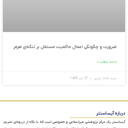
ضرورت و چگونگی اعمال حاکمیت مستقل بر تنگه‌ی هرمز
ادامه مطلب »
سید حامد ترابی
27 تیر 1405
درباره آیساسنتر
آیساسنتر یک مرکز پژوهشی غیرانتفاعی و خصوصی است که با نگاه از دریچه‌ی تحریم،