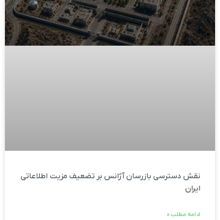
نقش دسترسی بازرسان آژانس بر تضعیف مزیت اطلاعاتی
ایران
ادامه مطلب »