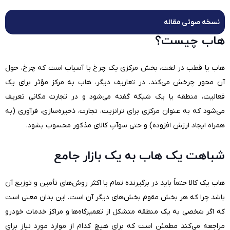
نسخه صوتی مقاله
هاب چیست؟
هاب یا قطب در لغت، بخش مرکزی یک چرخ یا آسیاب است که چرخ، حول
آن محور چرخش می‌کند. در تعاریف دیگر، هاب به مرکز مؤثر برای یک
فعالیت، منطقه یا یک شبکه گفته می‌شود و در تجارت مکانی تعریف
می‌شود که به عنوان مرکزی برای ترانزیت، تجارت، ذخیره‌سازی، فرآوری (به
همراه ایجاد ارزش افزوده) و حتی سوآپ کالای مذکور محسوب بشود.
شباهت یک هاب به یک بازار جامع
هاب یک کالا حتماً باید در برگیرنده تمام یا اکثر روش‌های تأمین و توزیع آن
باشد چرا که هر بخش مقوم بخش‌های دیگر آن است. این بدان معنی است
که اگر شخصی به یک منطقه متشکل از تعمیرگاه‌ها و مراکز خدمات خودرو
مراجعه می‌کند مطمئن است که برای هیچ کدام از موارد مورد نیاز برای