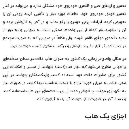
تعمیر و ارتقای فنی و ظاهری خودروی خود مشکلی ندارد و می‌تواند در کنار
تعمیر موتور خودروی خود، قطعات مورد نیاز را تأمین کرده، روغن آن را
تعویض کرده، ایرادات برقی خودرو را رفع نماید و در آخر به کارواش برده و
آن را بشوید. هر کدام از این واحد‌ها ممکن است به تنهایی و به دور از
بقیه تا حدی موفق ظاهر شوند؛ ولی قطعاً در صورتی که به صورت مجتمع
در کنار یکدیگر قرار بگیرند بازدهی و درآمد بیشتری کسب خواهند کرد.
در مثالی واضح‌تر زمانی یک کشور به عنوان هاب غلات در سطح منطقه‌ای
یا جهانی مطرح می‌شود که تجار صادرکننده بتوانند از مسیر و امکانات این
کشور برای صادرات غلات خود استفاده کنند، واردکنندگان بتوانند در این
محل غلات به میزان مورد نیاز و با قیمت مناسب پیدا کنند، در صورت نیاز
به نگهداری موقت یا طولانی مدت از زیرساخت‌های این هاب استفاده کنند
و دست آخر در صورت نیاز بتوانند آن را به فراوری کنند.
اجزای یک هاب