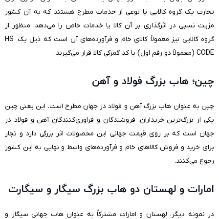
تجارت یک گروه کالایی یا نوعی از خدمات مطرح هستند که به آن کشور
مزیت نسبی در اثرگذاری بر آن کالا یا خدمات خاص را می‌دهد. منظور از
گروه کالایی نیز معمولاً کالای خام و فرآورده‌های آن است که ذیل یک HS
CODE (معمولاً دو رقم اول) یا کد گمرکی کالا قرار می‌گیرند.
چین؛ هاب بزرگ فولاد و آهن
چین به عنوان هاب بزرگ آهن و فولاد در جهان مطرح است. این یعنی چین
یکی از بزرگ‌ترین خریداران، فروشندگان و فراوری‌کنندگان آهن و فولاد در
جهان است که بر روی قیمت جهانی این محصولات اثر بزرگی دارد و تجار
برای خرید و فروش کالاهای خام و فرآورده‌های واسط و نهایی به این کشور
رجوع می‌کنند.
امارات و لهستان دو هاب بزرگ سیگار و سیگارت
در نمونه دیگر، لهستان و امارات مشترکاً به عنوان هاب جهانی سیگار و