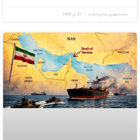
محمدمهدی عمادی مقدم
31 تیر 1405