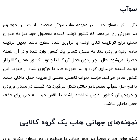
سوآپ
یکی از گزینه‌های جذاب در مفهوم هاب سوآپ محصول است. این موضوع
به صورتی رخ می‌دهد که کشور تولید کننده محصول خود نیز به عنوان
محلی برای ترانزیت کالای اولیه یا فرآوری شده مطرح باشد. بدین ترتیب
ماده اولیه ورودی مثلا به بخش شمالی یک کشور وارد شده و در آن نقطه
مصرف می‌شود. حال تاجر بدون حمل آن کالا تا جنوب کشور، همان کالا را از
تولید کننده خریداری کرده و به صورت خام یا فرآوری شده از جنوب این
کشور صادر می‌کند. مزیت سوآپ کاهش بخشی از هزینه حمل داخلی است.
با این حال سوآپ معمولا در حالتی شکل می‌گیرد که قیمت در مبادی ورودی
و خروجی آن کشور تفاوتی نداشته باشند یا ناقض مزیت قیمتی برای حذف
حمل داخلی نباشد.
نمونه‌های جهانی هاب یک گروه کالایی
کشورهای جهان بعضاً به طور جهانی یا منطقه‌ای به عنوان مرکزی برای