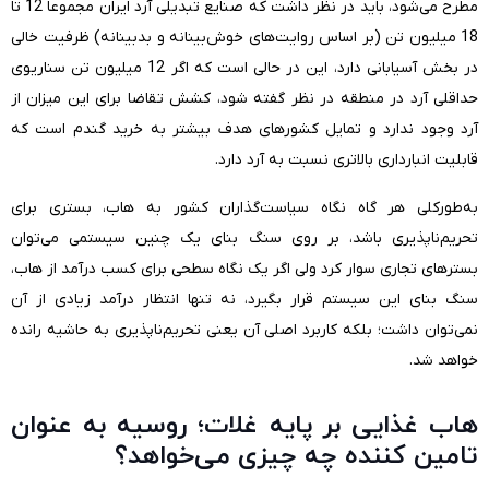
مطرح می‌شود، باید در نظر داشت که صنایع تبدیلی آرد ایران مجموعاً 12 تا
18 میلیون تن (بر اساس روایت‌های خوش‌بینانه و بدبینانه) ظرفیت خالی
در بخش آسیابانی دارد، این در حالی است که اگر 12 میلیون تن سناریوی
حداقلی آرد در منطقه در نظر گفته شود، کشش تقاضا برای این میزان از
آرد وجود ندارد و تمایل کشورهای هدف بیشتر به خرید گندم است که
قابلیت انبارداری بالاتری نسبت به آرد دارد.
به‌طورکلی هر گاه نگاه سیاست‌گذاران کشور به هاب، بستری برای
تحریم‌ناپذیری باشد، بر روی سنگ بنای یک چنین سیستمی می‌توان
بسترهای تجاری سوار کرد ولی اگر یک نگاه سطحی برای کسب درآمد از هاب،
سنگ بنای این سیستم قرار بگیرد، نه تنها انتظار درآمد زیادی از آن
نمی‌توان داشت؛ بلکه کاربرد اصلی آن یعنی تحریم‌ناپذیری به حاشیه رانده
خواهد شد.
هاب غذایی بر پایه غلات؛ روسیه به عنوان
تامین کننده چه چیزی می‌خواهد؟