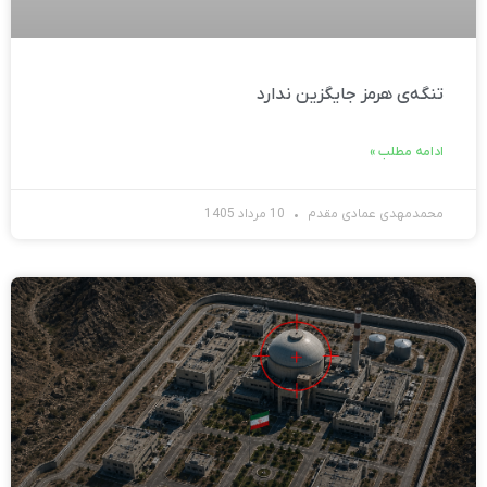
تنگه‌ی هرمز جایگزین ندارد
ادامه مطلب »
محمدمهدی عمادی مقدم
10 مرداد 1405