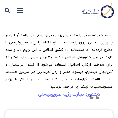
محمد خانزاده، مدیر برنامه تحریم رژیم صهیونیستی در برنامه ثریا: رهبر
جمهوری اسلامی ایران بارها بحث قطع ارتباط با رژیم صهیونیستی را
مطرح کرده‌اند اما متاسفانه 50 کشور اسلامی با این رژیم داد و ستد
دارند. در بین کشورهای اسلامی ترکیه بیشترین سهم را دارد. نفتی که
برای سوخت ارتش اسرائیل استفاده می‌شود از کشور قزاقستان و
آذربایجان خریداری می‌شود. مصر و اردن خریداران گاز اسرائیل هستند.
برای مطالعه‌ی گزارشات همکاری‌ شرکت‌های جهان اسلام با رژیم
صهیونیستی به لینک زیر مراجعه فرمایید:
داشبورد تجارت رژیم صهیونیستی