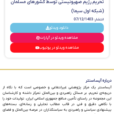
تحریم رژیم صهیونیستی توسط کشورهای مسلمان
(شبکه اول سیما)
انتشار: 07/12/1403
دانلود ویدئو
مشاهده ویدئو در آپارات
مشاهده ویدئو در یوتیوب
درباره آیساسنتر
آیساسنتر یک مرکز پژوهشی غیرانتفاعی و خصوصی است که با نگاه از
دریچه‌ی تحریم، بر مسائل راهبردی و بین‌الملل تمرکز داشته و کارشناسان
این مجموعه در راستای تأمین منافع جمهوری اسلامی ایران، تولیدات خود را
با نگاهی دقیق و فنی در قالب مطالب تحلیلی و رسانه‌ای، بسته‌های
پیشنهادی سیاستی و راهبردی به سیاستگذاران در عرصه بین‌الملل و فضای