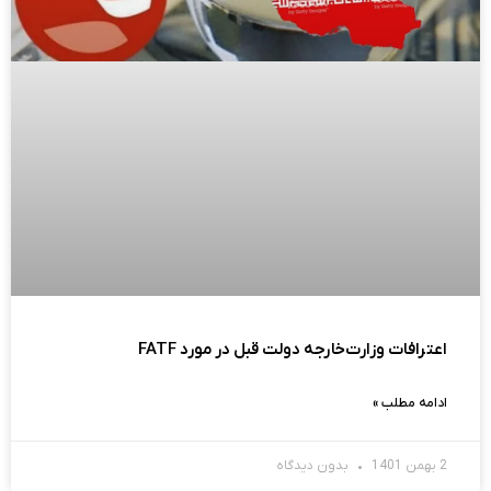
اعترافات وزارت‌خارجه دولت قبل در مورد FATF
ادامه مطلب »
2 بهمن 1401
بدون دیدگاه