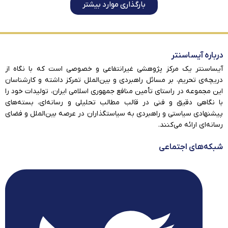
بارگذاری موارد بیشتر
درباره آیساسنتر
آیساسنتر یک مرکز پژوهشی غیرانتفاعی و خصوصی است که با نگاه از
دریچه‌ی تحریم، بر مسائل راهبردی و بین‌الملل تمرکز داشته و کارشناسان
این مجموعه در راستای تأمین منافع جمهوری اسلامی ایران، تولیدات خود را
با نگاهی دقیق و فنی در قالب مطالب تحلیلی و رسانه‌ای، بسته‌های
پیشنهادی سیاستی و راهبردی به سیاستگذاران در عرصه بین‌الملل و فضای
رسانه‌ای ارائه می‌کنند.
شبکه‌های اجتماعی