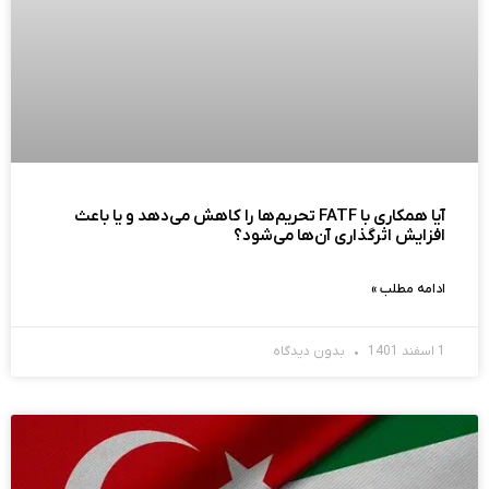
آیا همکاری با FATF تحریم‌ها را کاهش می‌دهد و یا باعث
افزایش اثرگذاری آن‌ها می‌شود؟
ادامه مطلب »
1 اسفند 1401
بدون دیدگاه