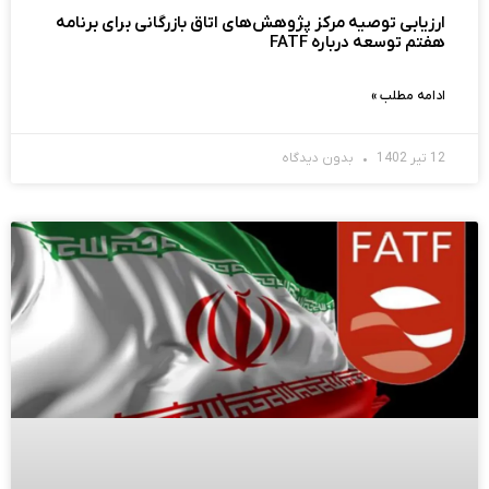
ارزیابی توصیه مرکز پژوهش‌های اتاق بازرگانی برای برنامه
هفتم توسعه درباره FATF
ادامه مطلب »
12 تیر 1402
بدون دیدگاه