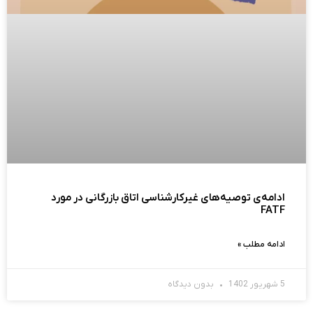
ادامه‌ی توصیه‌های غیرکارشناسی اتاق بازرگانی در مورد
FATF
ادامه مطلب »
5 شهریور 1402
بدون دیدگاه