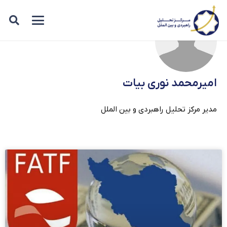
امیرمحمد نوری بیات
مدیر مرکز تحلیل راهبردی و بین الملل