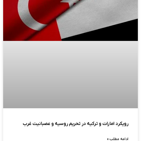
رویکرد امارات و ترکیه در تحریم روسیه و عصبانیت غرب
ادامه مطلب »