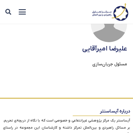
علیرضا امیرآقایی
مسئول جریان‌سازی
درباره آیساسنتر
آیساسنتر یک مرکز پژوهشی غیرانتفاعی و خصوصی است که با نگاه از دریچه‌ی تحریم،
بر مسائل راهبردی و بین‌الملل تمرکز داشته و کارشناسان این مجموعه در راستای