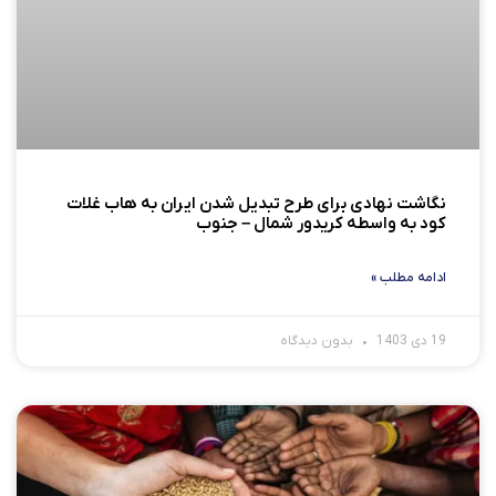
نگاشت نهادی برای طرح تبدیل شدن ایران به هاب غلات
کود به واسطه کریدور شمال – جنوب
ادامه مطلب »
19 دی 1403
بدون دیدگاه