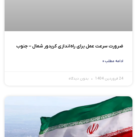
ضرورت سرعت عمل برای راه‌اندازی کریدور شمال – جنوب
ادامه مطلب »
24 فروردین 1404
بدون دیدگاه