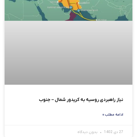
نیاز راهبردی روسیه به کریدور شمال – جنوب
ادامه مطلب »
27 دی 1402
بدون دیدگاه