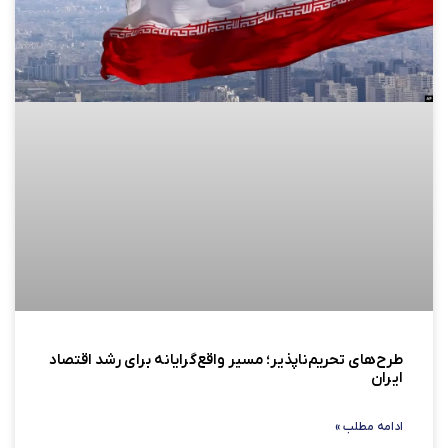
طرح‌های تحریم‌ناپذیر؛ مسیر واقع‌گرایانه برای رشد اقتصاد
ایران
ادامه مطلب »