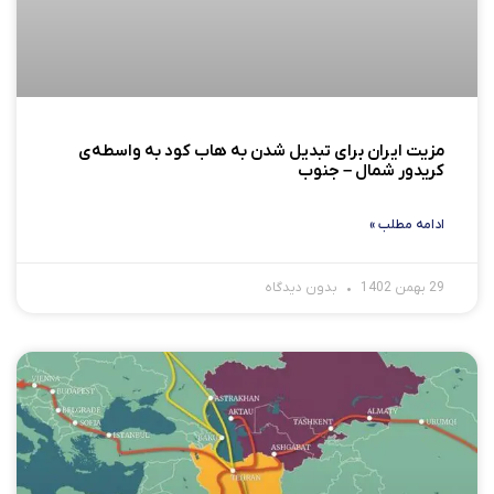
مزیت ایران برای تبدیل شدن به هاب کود به واسطه‌ی
کریدور شمال – جنوب
ادامه مطلب »
29 بهمن 1402
بدون دیدگاه