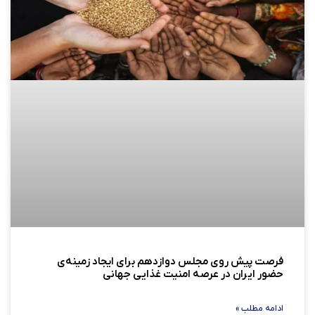
فرصت پیش روی مجلس دوازدهم برای ایجاد زمینه‌ی
حضور ایران در عرصه امنیت غذایی جهانی
ادامه مطلب »