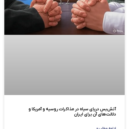
آتش‌بس دریای سیاه در مذاکرات روسیه و آمریکا و
دلالت‌های آن برای ایران
ادامه مطلب »