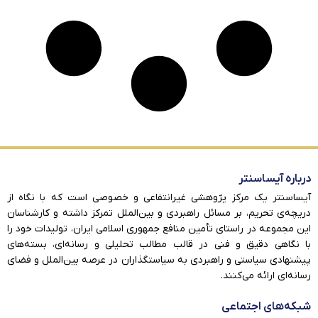
درباره آیساسنتر
آیساسنتر یک مرکز پژوهشی غیرانتفاعی و خصوصی است که با نگاه از
دریچه‌ی تحریم، بر مسائل راهبردی و بین‌الملل تمرکز داشته و کارشناسان
این مجموعه در راستای تأمین منافع جمهوری اسلامی ایران، تولیدات خود را
با نگاهی دقیق و فنی در قالب مطالب تحلیلی و رسانه‌ای، بسته‌های
پیشنهادی سیاستی و راهبردی به سیاستگذاران در عرصه بین‌الملل و فضای
رسانه‌ای ارائه می‌کنند.
شبکه‌های اجتماعی