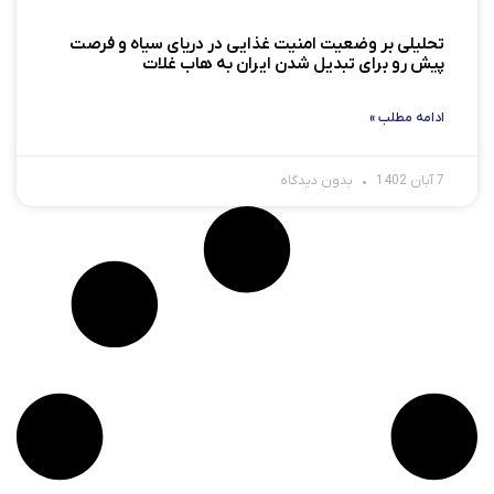
تحلیلی بر وضعیت امنیت غذایی در دریای سیاه و فرصت‌
پیش رو برای تبدیل شدن ایران به هاب غلات
ادامه مطلب »
7 آبان 1402
بدون دیدگاه