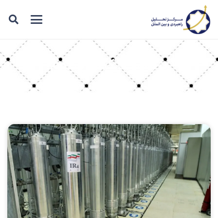
برچسب: کنسرسیوم