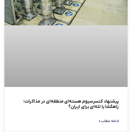
پیشنهاد کنسرسیوم هسته‌ای منطقه‌ای در مذاکرات؛
راهگشا یا تله‌ای برای ایران؟
ادامه مطلب »