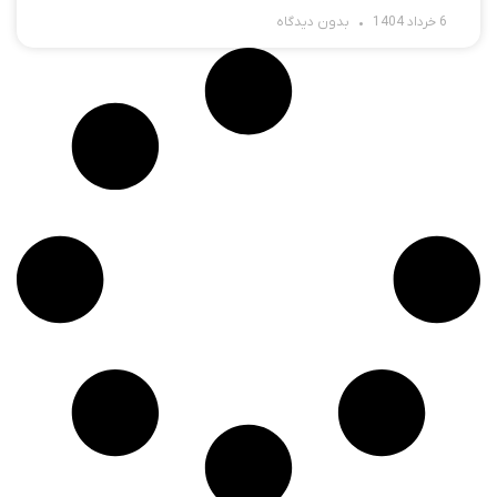
6 خرداد 1404
بدون دیدگاه