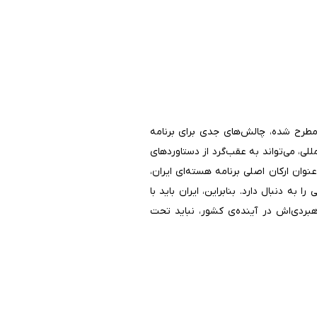
 مطرح شده، چالش‌های جدی برای برنامه
‌سازی به سطح ۶۷/۳ درصد و افزایش نظارت بین‌المللی، می‌تواند به عقب‌گرد از دستاوردهای
وان ارکان اصلی برنامه هسته‌ای ایران،
 دنبال دارد. بنابراین، ایران باید با
هبردی‌اش در آینده‌ی کشور، نباید تحت