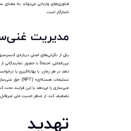
فناوری‌های وارداتی می‌تواند به معنای
ناسازگار است.
مدیریت غنی‌ساز
یکی از نگرانی‌های اصلی درباره‌ی کنسرسی
بین‌المللی، احتمالاً با حضور نمایندگان
دهد در هر زمان، با بهانه‌گیری یا درخوا
تسلیحات هسته‌ای» (
NPT
) حق غنی‌ساز
غنی‌سازی را می‌دهد یا این فرایند تحت کن
تضعیف کند، از منظر امنیت ملی غیرقابل‌
تهدید ع