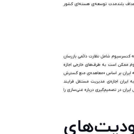
 اهداف بلندمدت توسعه‌ی هسته‌ای کشور
 که کنسرسیوم شامل نظارت دائمی بازرسان
رسیوم ممکن است به طرف‌های خارجی اجازه
 که ایران بر اساس «معاهده‌ی منع گسترش
 ایران اجازه‌ی مدیریت مستقل فرایند
ایران در تصمیم‌گیری درباره غنی‌سازی را
یت‌های