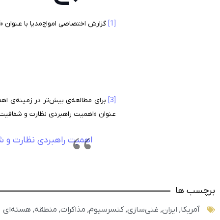
[1]
گزارش اختصاصی امواج‌مدیا با عنوان «آیا کنسرسیو
[3]
برای مطالعه‌ی بیش‌تر در زمینه‌ی اهم
عنوان «اهمیت راهبردی نظارت و شفافیت در برنامه‌
اهمیت راهبردی نظارت و شفا
برچسب ها
آمریکا
,
ایران
,
غنی‌سازی
,
کنسرسیوم
,
مذاکرات
,
منطقه
,
هسته‌ای