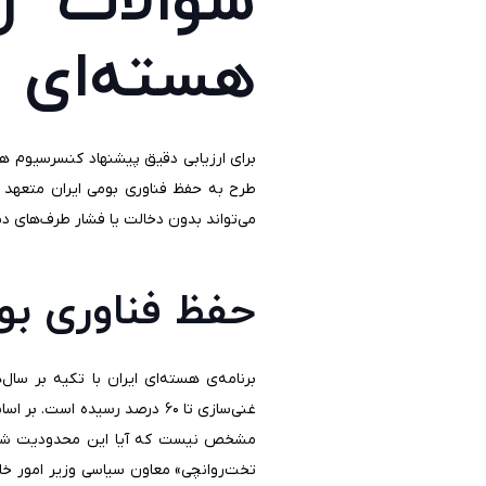
سؤالات را
هسته‌ای
برای ارزیابی دقیق پیشنهاد کنسرسیوم هست
طرح به حفظ فناوری بومی ایران متعهد است
می‌تواند بدون دخالت یا فشار طرف‌های د
حفظ فناوری بو
برنامه‌ی هسته‌ای ایران با تکیه بر سال‌
غنی‌سازی تا
مشخص نیست که آیا این محدودیت شامل کن
تخت‌روانچی» معاون سیاسی وزیر امور خارج