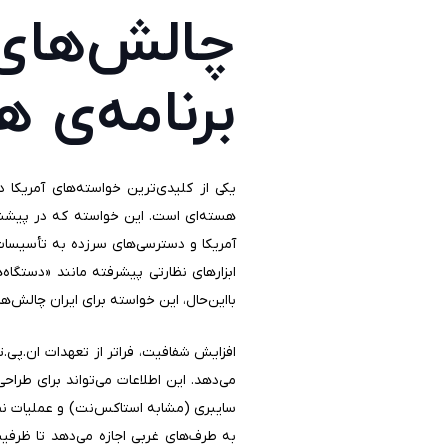
چالش‌های
برنامه‌ی ه
یکی از کلیدی‌ترین خواسته‌های آمریکا 
هسته‌ای است. این خواسته که در پیشنهاد
آمریکا و دسترسی‌های سرزده به تأسیسات 
ابزارهای نظارتی پیشرفته مانند «دستگاه
بااین‌حال، این خواسته برای ایران چالش‌ها
افزایش شفافیت، فراتر از تعهدات ان.پی.ت
می‌دهد. این اطلاعات می‌تواند برای طراح
سایبری (مشابه استاکس‌نت) و عملیات نظام
به طرف‌های غربی اجازه می‌دهد تا ظرفی