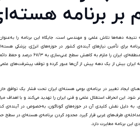
بر برنامه هسته‌ای
 نتیجه دهه‌ها تلاش علمی و مهندسی است، جایگاه این برنامه را به‌عنوان 
نامه برای تأمین نیازهای آینده‌ی کشور در حوزه‌های انرژی، پزشکی هسته‌
بااین‌حال، پیشنهاد کنسرسیوم هسته‌ای منطقه‌ا
 ایران بیش از یک دهه پیش از آن‌ها عبور کرده و توقف پیشرفت‌های علمی 
ای ایجاد تغییر در برنامه‌ی بومی هسته‌ای ایران تحت فشار یک توافق خارجی
 شود. این انحراف استقلال علمی و فنی ایران را تهدید می‌کند و با اهداف
‌ای، به دلیل نقش کلیدی آن در حوزه‌های گوناگون، به‌خصوص در آینده‌ی 
خله‌ی طرف‌های غربی قرار گیرد. محدود کردن برنامه‌ی هسته‌ای در سطح حداقل
ی این برنامه مغایرت دارد.