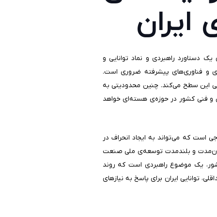
 ایران
یک دستاورد راهبردی و نماد توانایی و
ای و فناوری‌های پیشرفته ضروری است.
ی، ایران را ملزم به کاهش سطح غنی‌سازی به ۶۷/۳ درصد و حفظ دائمی این سطح می‌کند. چنین محدودیتی به
و فنی کشور در حوزه‌ی هسته‌ای خواهد
 است که می‌تواند به ایجاد انحراف در
 میان‌مدت و بلندمدت توسعه‌ی ملی صنعت
کشور، یک موضوع راهبردی است که روند
ی، توانایی ایران برای پاسخ به نیازهای