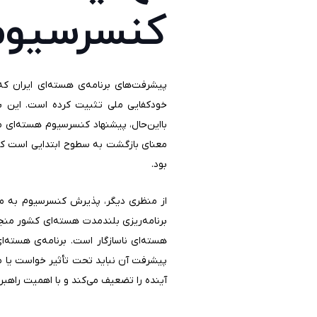
کنسرسیوم 
پیشرفت‌های برنامه‌ی هسته‌ای ایران که
خودکفایی ملی تثبیت کرده است. این بر
معنای بازگشت به سطوح ابتدایی است که
بود.
از منظری دیگر، پذیرش کنسرسیوم به معن
برنامه‌ریزی بلندمدت هسته‌ای کشور منجر
هسته‌ای ناسازگار است. برنامه‌ی هسته
پیشرفت آن نباید تحت تأثیر خواست یا مدا
آینده را تضعیف می‌کند و با اهمیت راهبرد