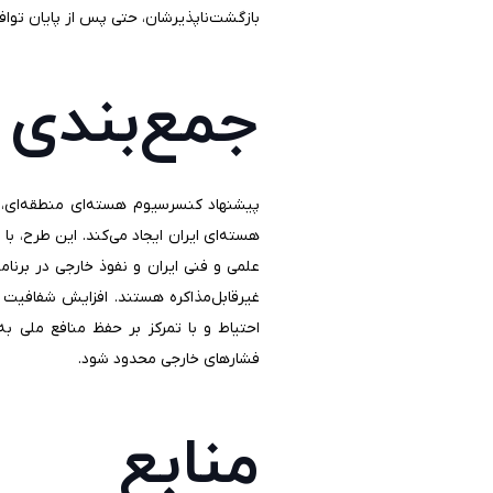
بازگشت‌ناپذیرشان، حتی پس از پایان توافق 
جمع‌بندی
پیشنهاد کنسرسیوم هسته‌ای منطقه‌ای، ه
علمی و فنی ایران و نفوذ خارجی در برنا
غیرقابل‌مذاکره هستند. افزایش شفافیت ف
احتیاط و با تمرکز بر حفظ منافع ملی ب
فشارهای خارجی محدود شود.
منابع