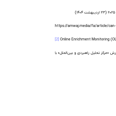
https://amwaj.media/fa/article/can-
[2]
Online Enrichment Monitoring (O
ش «مرکز تحلیل راهبردی و بین‌الملل» با