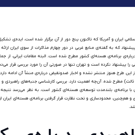
امی ایران و آمریکا که تاکنون پنج دور از آن برگزار شده است، ایده‌ی تشک
یشنهاد که به گفته‌ی منابع غربی در دور چهارم مذاکرات از سوی ایران ارائ
ا درباره‌ی برنامه‌ی هسته‌ای کشور مطرح شده است. البته مقامات ایرانی، از ج
ی را پیشنهاد نکرده است و تهران تنها در صورتی آن را مورد بررسی قرار می‌د
این طرح هنوز منتشر نشده و اخبار ضدونقیض درباره‌ی منشأ آن ادامه دارد. 
 ثالث) مطرح شده، آن‌چه اهمیت دارد، بررسی کارشناسی جنبه‌های راهبردی 
آن با برنامه‌ی بلندمدت توسعه‌ی هسته‌ای کشور است. به نظر می‌رسد نتیجه
ی و هم‌چنین، محدودسازی و تحت نظارت قرار گرفتن برنامه‌ی هسته‌ای ایران
شد.