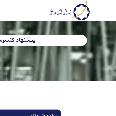
پیشنهاد کنسرسیو
نسخه صوتی مقاله