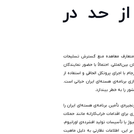
ز حد در
های متعارف معاهده منع گسترش تسلیحات
ن‌المللی، احتمالاً با حضور نمایندگان
 با اجرای پروتکل الحاقی و استفاده از
ی برنامه‌ی هسته‌ای ایران حیاتی است.
ور را به خطر بیندازد.
یره‌ی تأمین برنامه‌ی هسته‌ای ایران را
 برای اقدامات خراب‌کارانه مانند حملات
ژ یا تأسیسات تولید افشرده‌ی اورانیوم،
ر این، اطلاعات نظارتی به دلیل ماهیت