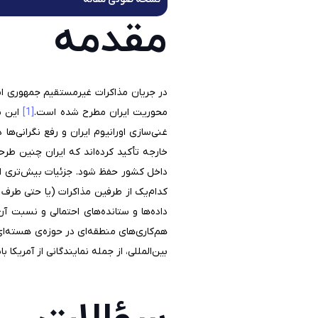
مقدمه
در جریان مذاکرات غیرمستقیم جمهوری اسل
محوریت ایران مطرح شده است.
[1]
این پ
غنی‌سازی اورانیوم ایران و رفع نگرانی‌ه
خارجه تأکید کرده‌اند که ایران چنین طرح
داخل کشور حفظ شود. جزئیات بیش‌تری از 
کدام‌یک از طرفین مذاکرات (یا حتی طرف
داده‌ها و ستانده‌های احتمالی و نسبت 
هم‌کاری‌های منطقه‌ای در حوزه‌ی هسته‌ا
بین‌المللی، از جمله نمایندگانی از آمریکا با