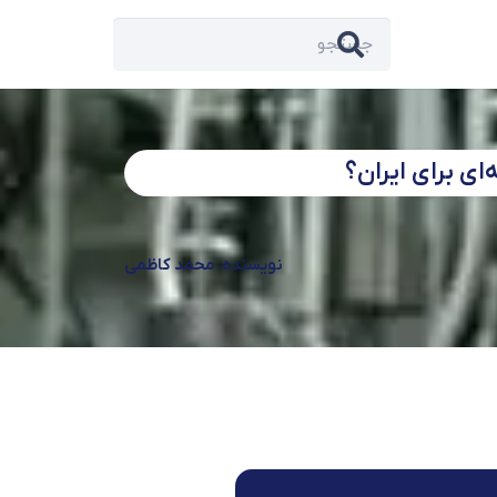
ای برای ایران؟
نویسنده: محمد کاظمی