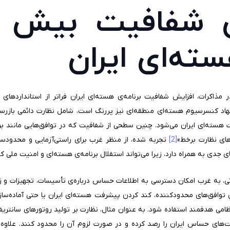
 شفافیت بیش ا
سته‌ای ایران
در مذاکرات، افزایش شفافیت برنامه‌ی هسته‌ای ایران فراتر از استاندارد
 کنسرسیوم هسته‌ای منطقه‌ای نیز پررنگ است، شامل نظارت دائمی بازرسان بی
هسته‌ای ایران می‌شود. چنین سطحی از شفافیت که در توافق‌هایی مانند برجام
‌های نظارت برخط»
[2]
تجربه شده، از منظر غرب برای راستی‌آزمایی و محدودساز
ی جدی به همراه دارد، زیرا می‌تواند استقلال برنامه‌ی هسته‌ای و امنیت ملی کش
ی، به غرب امکان دسترسی به اطلاعات حساس درباره‌ی تأسیسات، تجهیزات و زنج
ی توافق‌های محدودکننده، کند کردن پیشرفت هسته‌ای ایران یا حتی آماده‌سازی
ی هدفمند استفاده شود. به عنوان مثال، نظارت بر تولید روتورهای سانتریفیو
ت‌های حساس ایران را رصد کرده و در صورت لزوم آن را محدود کنند. علاوه ب