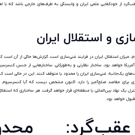
 عقب‌گرد از خودکفایی علمی ایران و وابستگی به طرف‌های خارجی باشد که با
ی و استقلال ایران
وم، میزان استقلال ایران در فرایند غنی‌سازی است. گزارش‌ها حاکی از آن است
ی از آمریکا خواهد بود. ساختار نظارتی و به‌طورکلی، ساختارهایی از جنس کنس
ست‌های یک‌جانبه، غنی‌سازی ایران را محدود یا متوقف کنند. این در حالی است
ی برای مقاصد صلح‌آمیز را دارد. اکنون مشخص نیست که آیا کنسرسیوم به
ترل یک نهاد بین‌المللی یا منطقه‌ای قرار خواهد گرفت. هر ساختاری که استقلال 
قبول خواهد بود.
قب‌گرد: محدود