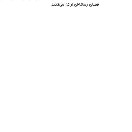
فضای رسانه‌ای ارائه می‌کنند.