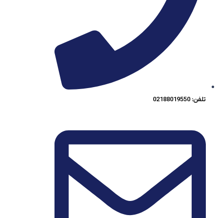
تلفن: 02188019550