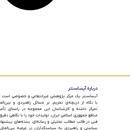
درباره آیساسنتر
آیساسنتر یک مرکز پژوهشی غیرانتفاعی و خصوصی است 
با نگاه از دریچه‌ی تحریم، بر مسائل راهبردی و بین‌الم
تمرکز داشته و کارشناسان این مجموعه در راستای تأم
منافع جمهوری اسلامی ایران، تولیدات خود را با نگاهی دقیق
فنی در قالب مطالب تحلیلی و رسانه‌ای، بسته‌های پیشنها
سیاستی و راهبردی به سیاستگذاران در عرصه بین‌الملل