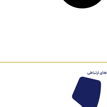
‌های ارتباطی