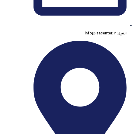
ایمیل: info@isacenter.ir