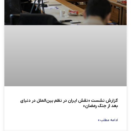
گزارش نشست «نقش ایران در نظم بین‌الملل در دنیای
بعد از جنگ رمضان»
ادامه مطلب »