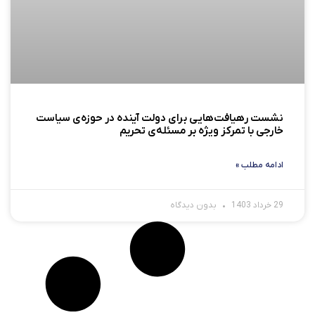
نشست رهیافت‌هایی برای دولت آینده در حوزه‌ی سیاست
خارجی با تمرکز ویژه بر مسئله‌ی تحریم
ادامه مطلب »
29 خرداد 1403
بدون دیدگاه