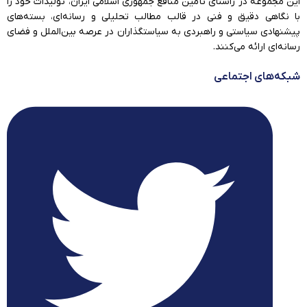
این مجموعه در راستای تأمین منافع جمهوری اسلامی ایران، تولیدات خود را
با نگاهی دقیق و فنی در قالب مطالب تحلیلی و رسانه‌ای، بسته‌های
پیشنهادی سیاستی و راهبردی به سیاستگذاران در عرصه بین‌الملل و فضای
رسانه‌ای ارائه می‌کنند.
شبکه‌های اجتماعی