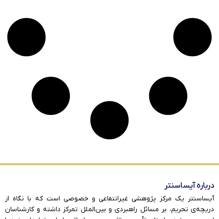
درباره آیساسنتر
آیساسنتر یک مرکز پژوهشی غیرانتفاعی و خصوصی است که با نگاه از
دریچه‌ی تحریم، بر مسائل راهبردی و بین‌الملل تمرکز داشته و کارشناسان