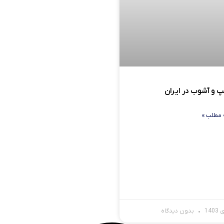
پ و آشوب در ایران
 مطلب »
بدون دیدگاه