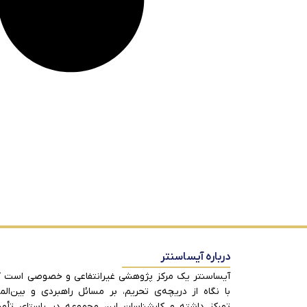
درباره آیساسنتر
آیساسنتر یک مرکز پژوهشی غیرانتفاعی و خصوصی است 
با نگاه از دریچه‌ی تحریم، بر مسائل راهبردی و بین‌الم
تمرکز داشته و کارشناسان این مجموعه در راستای تأم