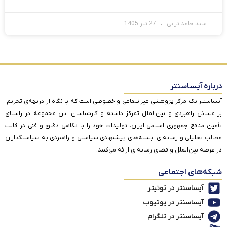
سید حامد ترابی
27 تیر 1405
درباره آیساسنتر
آیساسنتر یک مرکز پژوهشی غیرانتفاعی و خصوصی است که با نگاه از دریچه‌ی تحریم،
بر مسائل راهبردی و بین‌الملل تمرکز داشته و کارشناسان این مجموعه در راستای
تأمین منافع جمهوری اسلامی ایران، تولیدات خود را با نگاهی دقیق و فنی در قالب
مطالب تحلیلی و رسانه‌ای، بسته‌های پیشنهادی سیاستی و راهبردی به سیاستگذاران
در عرصه بین‌الملل و فضای رسانه‌ای ارائه می‌کنند.
شبکه‌های اجتماعی
آیساسنتر در توئیتر
آیساسنتر در یوتیوب
آیساسنتر در تلگرام