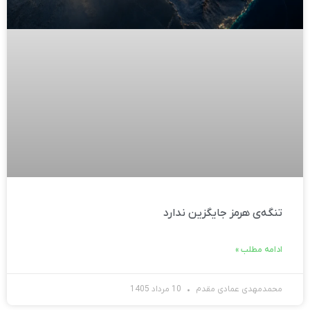
تنگه‌ی هرمز جایگزین ندارد
ادامه مطلب »
محمدمهدی عمادی مقدم
10 مرداد 1405