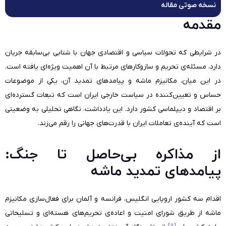
نسخه صوتی مقاله
مقدمه
در شرایطی که تحولات سیاسی و اقتصادی جهان با شتابی بی‌سابقه جریان
دارد، مسئله‌ی تحریم و سازوکارهای مرتبط با آن اهمیت ویژه‌ای یافته است
.
در این میان، مکانیزم ماشه و پیامدهای تمدید آن، یکی از موضوعات
حساس و تعیین‌کننده در سیاست خارجی ایران است که تبعات گسترده‌ای
بر اقتصاد و دیپلماسی کشور دارد. این یادداشت، نگاهی تحلیلی به وضعیتی
است که آینده‌ی تعاملات ایران با قدرت‌های جهانی را رقم می‌زند.
از مذاکره بی‌حاصل تا جنگ:
پیامدهای تمدید ماشه
اقدام سه کشور اروپایی انگلیس، فرانسه و آلمان برای فعال‌سازی مکانیزم
ماشه از طریق شورای امنیت و اعاده‌ی تحریم‌های هسته‌ای و تسلیحاتی