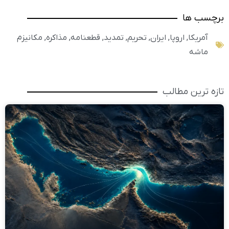
برچسب ها
آمریکا
,
اروپا
,
ایران
,
تحریم
,
تمدید
,
قطعنامه
,
مذاکره
,
مکانیزم
ماشه
تازه ترین مطالب