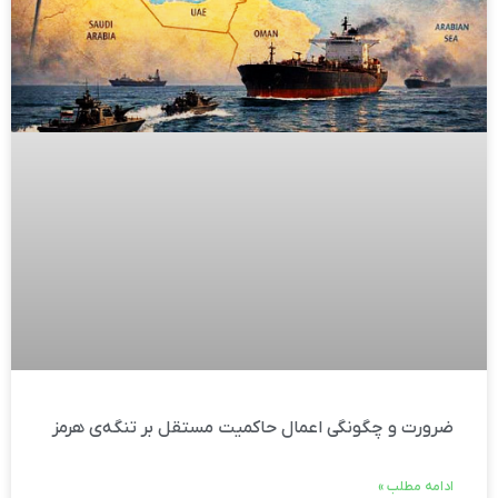
ضرورت و چگونگی اعمال حاکمیت مستقل بر تنگه‌ی هرمز
ادامه مطلب »