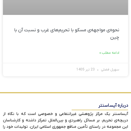
نحوه‌ی مواجهه‌ی مسکو با تحریم‌های غرب و نسبت آن با
چین
ادامه مطلب »
سهیل فضلی
23 تیر 1405
درباره آیساسنتر
آیساسنتر یک مرکز پژوهشی غیرانتفاعی و خصوصی است که با نگاه از
دریچه‌ی تحریم، بر مسائل راهبردی و بین‌الملل تمرکز داشته و کارشناسان
این مجموعه در راستای تأمین منافع جمهوری اسلامی ایران، تولیدات خود را