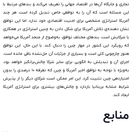
تجاری و جایگاه آن‌ها در اقتصاد جهانی را تعریف می‌کند و بندهای مرتبط با
این مسئله است که آن را به توافقی خاص تبدیل کرده است. هر چند
آمریکا استراتژی مشخصی برای امنیت اقتصادی خود ندارد، اما این توافق
نشان دهنده‌ی تلاش آمریکا برای شکل دادن به چنین استراتژی در همکاری
با شرکایش است. بندهای مختلف توافق، به‌وضوح از متحد آمریکا می‌خواهد
که رویکرد این کشور در مهار چین را دنبال کند. با این حال، این توافق
هنوز چارچوبی کلی است و بسیاری از جزئیات آن حل‌نشده باقی مانده است.
اجرای آن و تبدیلش به الگویی برای سایر شرکا چالش‌برانگیز خواهد بود،
به‌ویژه با توجه به توافق اخیر آمریکا و چین که تعرفه ۱۰ درصدی را بدون
امتیازدهی چین تثبیت کرد. این امر ممکن است شرکای دیگر را از پذیرش
شرایط مشابه بریتانیا بازدارد و چالش‌های بیشتری برای استراتژی آمریکا
ایجاد کند.
منابع