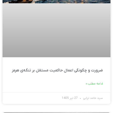
ضرورت و چگونگی اعمال حاکمیت مستقل بر تنگه‌ی هرمز
ادامه مطلب »
سید حامد ترابی
27 تیر 1405