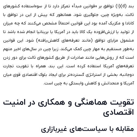
بند
(d)
(۱) توافق بر «قوانین مبدأ» تمرکز دارد تا از سوءاستفاده کشورهای
ثالث، به‌ویژه چین، جلوگیری شود. همانطور که پیش از این در توافق با
کانادا و مکزیک آمده بود این قوانین احتمالاً مشخص می‌کنند که چه میزان
از تولید یا ارزش‌افزوده یک کالا باید در آمریکا یا بریتانیا انجام شده باشد تا
مشمول مزایای توافق (مانند تعرفه‌های کاهش‌یافته) شود. این قوانین
به‌طور مستقیم به مهار چین کمک می‌کند، زیرا چین در سال‌های اخیر متهم
است که از روش‌هایی مانند صادرات از طریق کشورهای ثالث برای دور زدن
تعرفه‌های آمریکا استفاده کرده است. این بند، همراه با تقویت تجارت
دوجانبه، بخشی از استراتژی گسترده‌تر برای ایجاد بلوک اقتصادی قوی میان
آمریکا و متحدانش و کاهش وابستگی به چین است.
تقویت هماهنگی و همکاری در امنیت
اقتصادی
مقابله با سیاست‌های غیربازاری