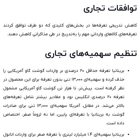
توافقات تجاری
کاهش تدریجی تعرفه‌ها در بخش‌های کلیدی که دو طرف توافق کردند
تعرفه‌های کالاهای وارداتی مهم را به‌تدریج در طی مذاکراتی کاهش دهند.
تنظیم سهمیه‌های تجاری
بریتانیا تعرفه حداقل ۲۰ درصدی بر واردات گوشت گاو آمریکایی را
حذف کرده و سهمیه‌ای ۱۳,۰۰۰ تنی بدون تعرفه برای این محصول در
نظر گرفته است. پیش‌تر، تا هزار تن گوشت گاو آمریکایی مشمول
تعرفه ۲۰ درصدی انگلیس بود و مقادیر بیشتر شامل تعرفه‌های
بالاتر می‌شد. در مقابل، آمریکا سهمیه‌ای ۱۳,۰۰۰ تنی برای صادرات
گوشت به بریتانیا با تعرفه‌ای پایین، اما نه لزوماً صفر، اختصاص
داده است.
بریتانیا سهمیه‌ای ۱.۴ میلیارد لیتری با تعرفه صفر برای واردات اتانول