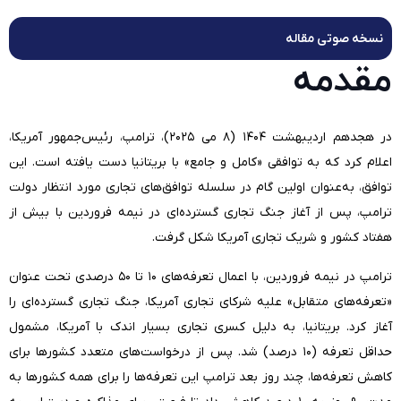
نسخه صوتی مقاله
مقدمه
در هجدهم اردیبهشت ۱۴۰۴ (۸ می ۲۰۲۵)، ترامپ، رئیس‌جمهور آمریکا،
اعلام کرد که به توافقی «کامل و جامع» با بریتانیا دست یافته است. این
توافق، به‌عنوان اولین گام در سلسله توافق‌های تجاری مورد انتظار دولت
ترامپ، پس از آغاز جنگ تجاری گسترده‌ای در نیمه فروردین با بیش از
هفتاد کشور و شریک تجاری آمریکا شکل گرفت.
ترامپ در نیمه فروردین، با اعمال تعرفه‌های ۱۰ تا ۵۰ درصدی تحت عنوان
«تعرفه‌های متقابل» علیه شرکای تجاری آمریکا، جنگ تجاری گسترده‌ای را
آغاز کرد. بریتانیا، به دلیل کسری تجاری بسیار اندک با آمریکا، مشمول
حداقل تعرفه (۱۰ درصد) شد. پس از درخواست‌های متعدد کشورها برای
کاهش تعرفه‌ها، چند روز بعد ترامپ این تعرفه‌ها را برای همه کشورها به