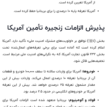
از آمریکا تعیین کرده است.
آمریکا تعرفه پایه ۱۰ درصدی را برای بریتانیا حفظ کرده است.
پذیرش الزامات زنجیره تأمین آمریکا
بخش
(c)
(۱) توافق بر «اولویت‌های مشترک امنیت ملی» تأکید دارد. آمریکا
اعلام کرده است که آماده است برای برخی تعرفه‌های اعمال‌شده تحت
بخش ۲۳۲ قانون تجارت آمریکا، که به نگرانی‌های امنیت ملی مرتبط است،
تخفیف‌هایی قائل شود.
خودروها:
آمریکا برای واردات سالانه تا سقف ۱۰۰,۰۰۰ خودرو و قطعات
آن از بریتانیا تعرفه ۱۰ درصدی اعمال می‌کند. واردات بیش از این
مقدار مشمول تعرفه ۲۵ درصدی خواهد شد. پیش از این تعرفه
آمریکا بر خودروهای انگلیسی در حدود ۲.۵ درصد بود.
فولاد و آلومینیوم:
بریتانیا متعهد شده است الزامات آمریکا برای
«امنیت زنجیره تأمین» فولاد و آلومینیوم را به‌سرعت برآورده کند.