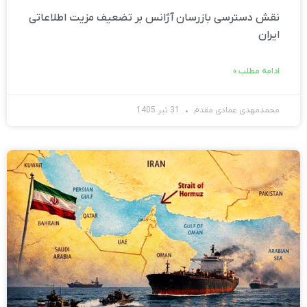
نقش دسترسی بازرسان آژانس بر تضعیف مزیت اطلاعاتی
ایران
ادامه مطلب »
محمدمهدی عمادی مقدم
31 تیر 1405