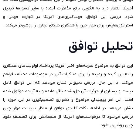
آمریکا انتظار دارد به الگویی برای مذاکرات آینده با سایر کشورها تبدیل
شود. بررسی این توافق، جهت‌گیری‌های آمریکا در تجارت جهانی و
استراتژی‌هایش برای مهار چین با همکاری شرکای تجاری را روشن‌تر می‌کند.
تحلیل توافق
این توافق به موضوع تعرفه‌های اخیر آمریکا پرداخته، اولویت‌های همکاری
را تعیین کرده و زمینه را برای مذاکرات آتی در موضوعات مختلف فراهم
می‌کند. با این حال، بررسی دقیق‌تر نشان می‌دهد که این توافق کامل
نیست و بسیاری از جزئیات آن حل‌نشده باقی مانده و به آینده موکول شده
است. این امر پیچیدگی موضوع و دشواری تصمیم‌گیری در این حوزه را
نشان می‌دهد. در ادامه، نکات کلیدی توافق از منظر سیاست مهار چین
بررسی می‌شود تا درخواست‌های آمریکا از متحدانش برای تضعیف نفوذ
چین روشن‌تر شود.