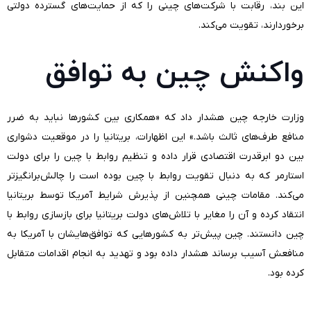
این بند، رقابت با شرکت‌های چینی را که از حمایت‌های گسترده دولتی
برخوردارند، تقویت می‌کند.
واکنش چین به توافق
وزارت خارجه چین هشدار داد که «همکاری بین کشورها نباید به ضرر
منافع طرف‌های ثالث باشد.» این اظهارات، بریتانیا را در موقعیت دشواری
بین دو ابرقدرت اقتصادی قرار داده و تنظیم روابط با چین را برای دولت
استارمر که به دنبال تقویت روابط با چین بوده است را چالش‌برانگیزتر
می‌کند. مقامات چینی همچنین از پذیرش شرایط آمریکا توسط بریتانیا
انتقاد کرده و آن را مغایر با تلاش‌های دولت بریتانیا برای بازسازی روابط با
چین دانستند. چین پیش‌تر به کشورهایی که توافق‌هایشان با آمریکا به
منافعش آسیب برساند هشدار داده بود و تهدید به انجام اقدامات متقابل
کرده بود.