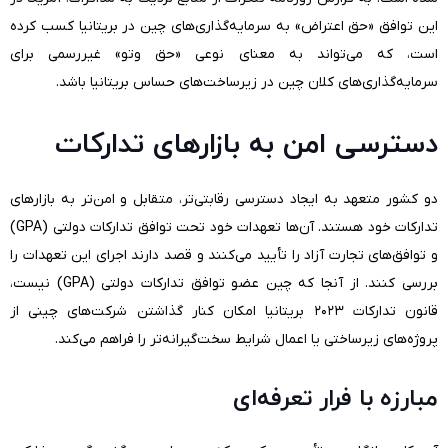
این توافق «حق اعتراض» به سرمایه‌گذاری‌های چین در بریتانیا کسب کرده
است، که می‌تواند به معنای نوعی «حق وتو» غیررسمی برای
سرمایه‌گذاری‌های کلان چین در زیرساخت‌های حساس بریتانیا باشد.
دسترسی امن به بازارهای تدارکات
دو کشور متعهد به ایجاد دسترسی رقابتی‌تر، متقابل و امن‌تر به بازارهای
تدارکات خود هستند. آن‌ها تعهدات خود تحت توافق تدارکات دولتی (
GPA
)
و توافق‌های تجارت آزاد را تأیید می‌کنند و قصد دارند اجرای این تعهدات را
بررسی کنند. از آنجا که چین عضو توافق تدارکات دولتی (
GPA
) نیست،
قانون تدارکات ۲۰۲۳ بریتانیا امکان کنار گذاشتن شرکت‌های چینی از
پروژه‌های زیرساختی یا اعمال شرایط سخت‌گیرانه‌تر را فراهم می‌کند.
مبارزه با فرار تعرفه‌ای