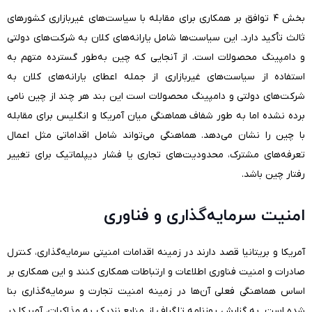
بخش ۴ توافق بر همکاری برای مقابله با سیاست‌های غیربازاری کشورهای
ثالث تأکید دارد. این سیاست‌ها شامل یارانه‌های کلان به شرکت‌های دولتی
و دامپینگ محصولات است. از آنجایی که چین به‌طور گسترده متهم به
استفاده از سیاست‌های غیربازاری از جمله اعطای یارانه‌های کلان به
شرکت‌های دولتی و دامپینگ محصولات است این بند هر چند از چین نامی
برده نشده اما به طور شفاف هماهنگی میان آمریکا و انگلیس برای مقابله
با چین را نشان می‌دهد. هماهنگی می‌تواند شامل اقداماتی مثل اعمال
تعرفه‌های مشترک، محدودیت‌های تجاری یا فشار دیپلماتیک برای تغییر
رفتار چین باشد.
امنیت سرمایه‌گذاری و فناوری
آمریکا و بریتانیا قصد دارند در زمینه اقدامات امنیتی سرمایه‌گذاری، کنترل
صادرات و امنیت فناوری اطلاعات و ارتباطات همکاری کنند و این همکاری بر
اساس هماهنگی فعلی آن‌ها در زمینه امنیت تجارت و سرمایه‌گذاری بنا
شده است. به گزارش روزنامه تلگراف از منابع نزدیک به مذاکرات، آمریکا در