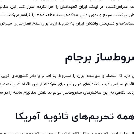
ف اعتراض‌کننده، بر اینکه ایران تعهداتش را اجرا نکرده اصرار کند. این مک
ان بازگشت سریع و بدون دلیل محکمه‌پسند قطعنامه‌ها را فراهم می‌کند. نسب
عنامه‌ها و همچنین واکنش ایران به شروط اروپا برای عدم فعال‌سازی مهم‌تر
وط‌ساز برجام
دارد تا اقتصاد و سیاست ایران را مشروط به اقدام یا نظر کشورهای غربی می
اقدام سیاسی غرب. کشورهای غربی نیز برای هرکدام از این اقدامات یا تصمی
دند. نگاهی به این ساختارهای مشروط‌ساز می‌تواند نقش مکانیزم ماشه را در 
مه تحریم‌های ثانویه آمریکا
ی علیه ایران تحریم‌های بانکی ثانویه آمریکاست. این تحریم‌ها بیشترین ضمانت