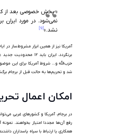
« بخش خصوصی بعد از کاه
[9]
نشد.»
آمریکا نیز از همین ابزار مشروط‌ساز در ایا
برنگردد، ایران باید 
حزب‌الله و… شروط آمریکا برای این موضو
شد و تحریم‌ها به حالت قبل از برجام برگ
امکان اعمال تحری
در برجام، آمریکا و کشورهای غربی می‌توان
رفع آن‌ها مجددا امتیاز بخواهند. نمونه