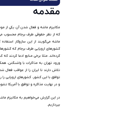
مقدمه
مکانیزم ماشه و فعال شدن آن یکی از مو
ماشه می‌گویند از این سازوکار استفاده
کشورهای اروپایی طرف برجام که کشورهای 
ورود تهران به مذاکرات با واشنگتن، همکاری
تلاش دارند تا ایران را از عواقب فعال 
توافق با این کشور، کشورهای اروپایی را را
و در نهایت مذاکره و توافق با آمریکا تشوی
در این گزارش می‌خواهیم به مکانیزم ما
بپردازیم.