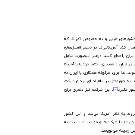
ه کشورهای غربی و به خصوص آمریکا که
ال کند. آمریکایی‌ها در دستورالعمل‌های
یران را قطع کنند. درغیر اینصورت شامل
ایران و همکاری، حتما خود را با آمریکا
. لذا برای هرگونه همکاری با ایران به
د. به طورمثال در ایام اجرای برجام شرکت
ور بگیرد
[7]
. این شرکت نیز دفتری برای
شروط به نظر آمریکا می‌شد و این کشور
ث می‌شد تا شرکت‌ها و موسسات نسبت به
این زمینه می‌نویسد: