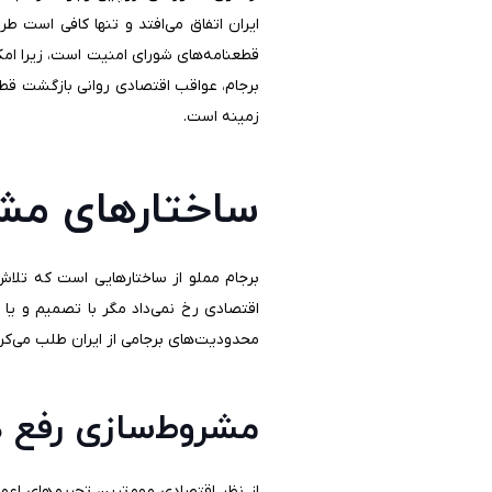
ایران اتفاق می‌افتد و تنها کافی است طر
قطعنامه‌های شورای امنیت است، زیرا امک
برجام، عواقب اقتصادی روانی بازگشت قط
زمینه است.
ساختارهای مشر
برجام مملو از ساختارهایی است که تلاش 
اقتصادی رخ نمی‌داد مگر با تصمیم و یا 
محدودیت‌های برجامی از ایران طلب می‌کر
مشروط‌سازی رفع ه
از نظر اقتصادی مهم‌ترین تحریم‌های اعمال