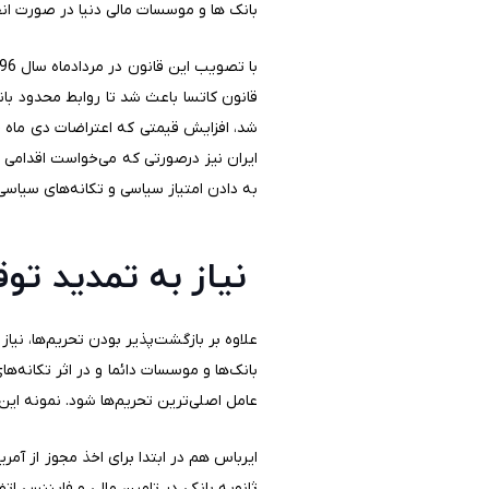
بانک ها و موسسات مالی دنیا در صورت انج
ایران نیز درصورتی که می‌خواست اقدامی ب
به دادن امتیاز سیاسی و تکانه‌های سیاسی 
نیاز به تمدید تو
بانک‌ها و موسسات دائما و در اثر تکانه‌ها
عامل اصلی‌ترین تحریم‌ها شود. نمونه این م
ایرباس هم در ابتدا برای اخذ مجوز از آم
ثانویه بانکی در تامین مالی و فایننس اتف