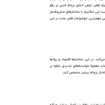
انیزم نقض غرض ادعای برجام مبنی بر رفع
ت این مکانیزم با ساختارهای مشروط‌ساز
ین مهم‌ترین موضوعات قابل بحث در این
‌کند. در این ساختارها اقتصاد و روابط
مات معمولا خواسته‌های جدیدی علاوه بر
ساختار برجام بیشتر مشخص کند.
 اجرا در نظام بین‌الملل را دارد، چراکه