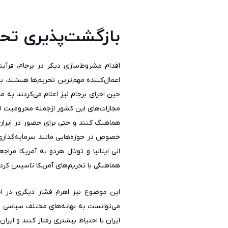
بازگشت‌پذیری تحر
اقدام مشروط‌سازی دیگر در برجام، فرآ
اعمال‌کننده مهم‌ترین تحریم‌ها هستند، ب
حین اجرای برجام نیز اعلام می‌کردند به
مجازات‌های این کشور ازجمله محرومیت از 
هماهنگ کنند و حتی برای حضور در ایران 
خصوص در حوزه‌هایی مانند سرمایه‌گذاری که
انی ایتالیا و توتال هردو به آمریکا مرا
هماهنگی با تحریم‌های آمریکا تاسیس کرد تا
این موضوع نیز اهرم فشار دیگری در اخت
می‌توانست به بهانه‌های مختلف سیاسی ر
ایران با احتیاط بیشتری رفتار کنند و ایرا