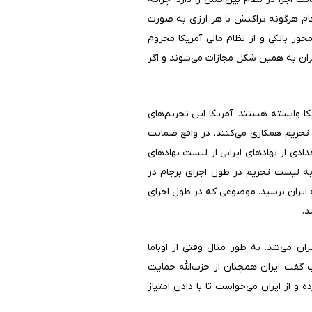
جام هرگونه تراکنش با هر ارزی به صورت
ر بانکی و از نظام مالی آمریکا محروم
ان به همین شکل مجازات می‌شوند و اگر
کا وابسته هستند، آمریکا این تحریم‌های
 تحریم همکاری می‌کنند. در واقع ضمانت
دادی از نهادهای ایرانی از لیست نهادهای
 به لیست تحریم در طول اجرای برجام در
ایران نرسید. موضوعی که در طول اجرای
د.
ن می‌شد. به طور مثال وقتی از اوباما
ب گفت ایران همچنان از حزب‌الله حمایت
و از ایران می‌خواست تا با دادن امتیاز