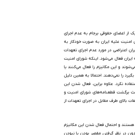
یک از اعضای حقوقی برجام به عدم اجرای
امنیت علیه ایران به صورت خودکار به
ران اعتراضی در مورد عدم اجرای تعهدات
 ایران فعال می‌شود. اینکه شورای امنیت
شوند و این مکانیزم را فعال می‌کنند یا
رد را نمی‌دهند. احتمالا به همین دلیل
فاده نکرد. علاوه براین، فعال شدن این
 باعث برگشت قطعنامه‌های شورای امنیت و
ت بالای طرف‌ مقابل در اجرای تعهدات از
 هستند و احتمال فعال شدن این مکانیزم
بدون در نظر گرفتن مقصر بودن یا نبودن