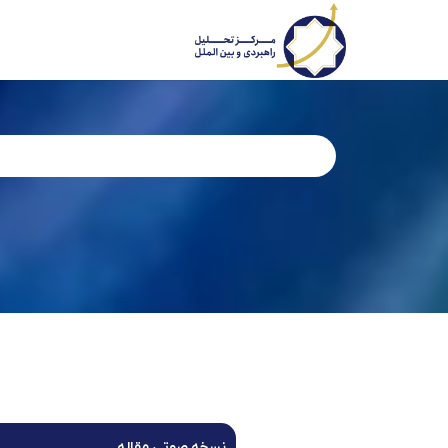
نسخه صوتی مقاله