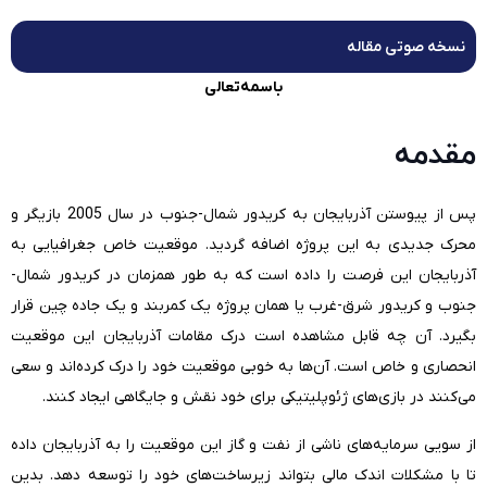
نسخه صوتی مقاله
باسمه‌تعالی
مقدمه
پس از پیوستن آذربایجان به کریدور شمال-جنوب در سال 2005 بازیگر و
محرک جدیدی به این پروژه اضافه گردید. موقعیت خاص جغرافیایی به
آذربایجان این فرصت را داده است که به طور همزمان در کریدور شمال-
جنوب و کریدور شرق-غرب یا همان پروژه یک کمربند و یک جاده چین قرار
بگیرد. آن چه قابل مشاهده است درک مقامات آذربایجان این موقعیت
انحصاری و خاص است. آن‌ها به خوبی موقعیت خود را درک کرده‌اند و سعی
می‌کنند در بازی‌های ژئوپلیتیکی برای خود نقش و جایگاهی ایجاد کنند.
از سویی سرمایه‌های ناشی از نفت و گاز این موقعیت را به آذربایجان داده
تا با مشکلات اندک مالی بتواند زیرساخت‌های خود را توسعه دهد. بدین