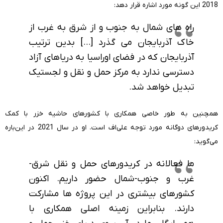
2018 این گونه مورد اشاره قرار دهد:
راه های شمال به جنوب و از شرق به غرب از
خاک آذربایجان می گذرد […] بدین ترتیب
آذربایجان که در فضای اوراسیا به دریاهای آزاد
دسترسی ندارد به مرکز حمل و نقل و لجستیک
تبدیل خواهد شد.
همچنین به طور خاصی همکاری با کشورهای حاشیه خزر با کمک
کریدورهای دوگانه مورد توجه علی‌اف است. او در سال 2021 در این‌باره
می‌گوید:
ما فعالانه در کریدورهای حمل و نقل شرق-
غرب و جنوب-شمال حضور داریم. اکنون
کشورهای بیشتری در این پروژه ها مشارکت
دارند. بنابراین زمینه اصلی همکاری با