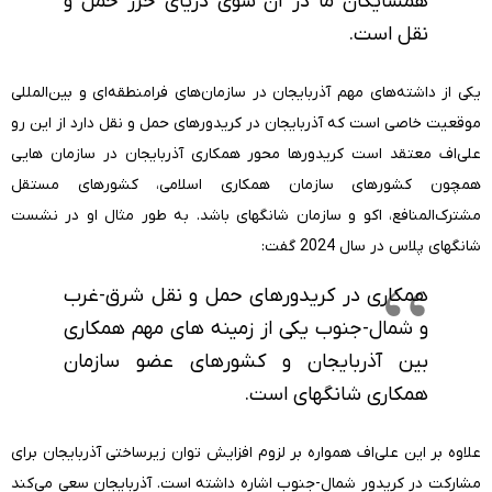
همسایگان ما در آن سوی دریای خزر حمل و
نقل است.
یکی از داشته‌های مهم آذربایجان در سازمان‌های فرامنطقه‌ای و بین‌المللی
موقعیت خاصی است که آذربایجان در کریدورهای حمل و نقل دارد از این رو
علی‌اف معتقد است کریدورها محور همکاری آذربایجان در سازمان هایی
همچون کشورهای سازمان همکاری اسلامی، کشورهای مستقل
مشترک‌المنافع، اکو و سازمان شانگهای باشد. به طور مثال او در نشست
شانگهای پلاس در سال 2024 گفت:
همکاری در کریدورهای حمل و نقل شرق-غرب
و شمال-جنوب یکی از زمینه های مهم همکاری
بین آذربایجان و کشورهای عضو سازمان
همکاری شانگهای است.
علاوه بر این علی‌اف همواره بر لزوم افزایش توان زیرساختی آذربایجان برای
مشارکت در کریدور شمال-جنوب اشاره داشته است. آذربایجان سعی می‌کند