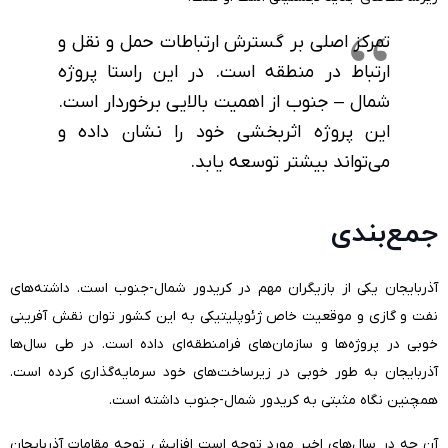
تمرکز اصلی بر گسترش ارتباطات حمل و نقل و
ارتباط در منطقه است. در این راستا پروژه
شمال – جنوب از اهمیت بالایی برخوردار است.
این پروژه اثربخشی خود را نشان داده و
می‌تواند بیشتر توسعه یابد.
جمع‌بندی
آذربایجان یکی از بازیگران مهم در کریدور شمال-جنوب است. داشته‌های
نفت و گازی و موقعیت خاص ژئوپلیتیکی به این کشور توان نقش آفرینی
خوبی در پروژه‌ها و سازمان‌های فرامنطقه‌ای داده است. در طی سال‌ها
آذربایجان به طور خوبی در زیرساخت‌های خود سرمایه‌گذاری کرده است.
همچنین نگاه مثبتی به کریدور شمال-جنوب داشته است.
آن چه در سال‌های اخیر مورد توجه است افزایش توجه مقامات آذربایجان