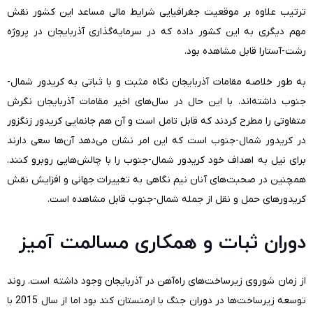
ترتیب علاوه بر موقعیت جغرافیایی شرایط مالی مساعد این کشور نقش
مهم دیگری به این کشور داده که در سرمایه‌گذاری آذربایجان در پروژه
رشت-آستارا قابل مشاهده بود.
به طور خلاصه مقامات آذربایجان نگاه مثبت و با ثباتی به کریدور شمال-
جنوب داشته‌اند. با این حال در سال‌های اخیر مقامات آذربایجان نگرش
متفاوتی را مطرح کردند که قابل تامل است و آن هم جانمایی کریدور زنگزور
در کریدور شمال-جنوب است که این امر نشان می‌دهد آن‌ها سعی دارند
برای نیل به اهداف خود کریدور شمال-جنوب را با چالش‌هایی روبرو کنند.
همچنین در صحبت‌های آنان نیم نگاهی به تغییرات جهانی و افزایش نقش
کریدورهای حمل و نقل از جمله شمال-جنوب قابل مشاهده است.
دوران ثبات و همکاری مسالمت آمیز
از زمان شوروی زیرساخت‌های راه‌آهن در آذربایجان وجود داشته است. روند
توسعه زیرساخت‌ها در دوران جنگ با ارمنستان کند بود اما از سال 2015 با