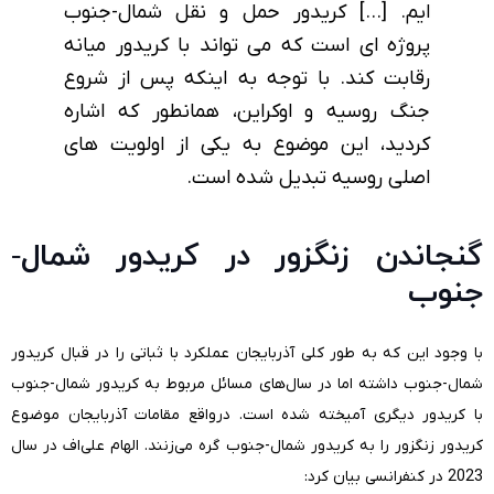
ایم. […] کریدور حمل و نقل شمال-جنوب
پروژه ای است که می تواند با کریدور میانه
رقابت کند. با توجه به اینکه پس از شروع
جنگ روسیه و اوکراین، همانطور که اشاره
کردید، این موضوع به یکی از اولویت های
اصلی روسیه تبدیل شده است.
گنجاندن زنگزور در کریدور شمال-
جنوب
با وجود این که به طور کلی آذربایجان عملکرد با ثباتی را در قبال کریدور
شمال-جنوب داشته اما در سال‌های مسائل مربوط به کریدور شمال-جنوب
با کریدور دیگری آمیخته شده است. درواقع مقامات آذربایجان موضوع
کریدور زنگزور را به کریدور شمال-جنوب گره می‌زنند. الهام علی‌اف در سال
2023 در کنفرانسی بیان کرد: