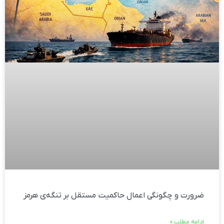
ضرورت و چگونگی اعمال حاکمیت مستقل بر تنگه‌ی هرمز
ادامه مطلب »