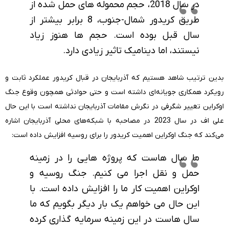
در سال 2018، حجم محموله های حمل شده از
طریق کریدور شمال-جنوب، 8 برابر بیشتر از
سال قبل بوده است. حجم ها هنوز زیاد
نیستند، اما دینامیک تاثیر زیادی دارد.
بدین ترتیب شاهد هستیم که آذربایجان در قبال کریدور عملکرد ثابت و
رویکرد همکاری جویانه‌ای داشته است و حتی حوادثی همچون وقوع جنگ
اوکراین تغییر شگرفی در نگرش مقامات آذربایجان نداشته است با این حال
علی اف در سال 2023 در مصاحبه با شبکه‌های محلی آذربایجان اشاره
می‌کند که جنگ اوکراین اهمیت کریدور را برای روسیه افزایش داده است:
ما سال هاست که پروژه هایی را در زمینه
حمل و نقل اجرا می کنیم. جنگ روسیه و
اوکراین اهمیت کار ما را افزایش داده است. با
این حال می خواهم یک بار دیگر بگویم که ما
سال هاست در این زمینه سرمایه گذاری کرده