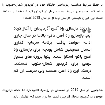
با حفظ شرایط مناسب زیرساختی جایگاه خود در کریدور شمال-جنوب را
حفظ کند. همچنین علی‌اف به حجم بار در گردش توجه داشته و معتقد
است این میزان بایستی افزایش یابد.او در سال 2018 گفت :
ما روند بازسازی راه آهن آذربایجان را آغاز کرده
ایم. بازسازی راه آهن باکو- یالاما در سال جاری
ادامه خواهد یافت. برنامه سرمایه گذاری
امسال همچنین شامل بودجه برای بازسازی راه
آهن باکو- آستارا است. اینها پروژه های بسیار
مهمی برای کریدور شمال-جنوب هستند.
درسته این راه آهن هست ولی سرعت آن کم
است.
همچنین در سال 2019 در نشستی در روسیه اشاره کرد که حجم ترانزیت
موجود در کریدور درحال افزایش است اما لازم است که افزایش یابد: