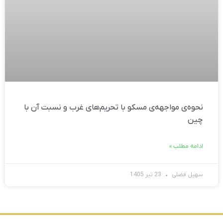
نحوه‌ی مواجهه‌ی مسکو با تحریم‌های غرب و نسبت آن با
چین
ادامه مطلب »
سهیل فضلی
23 تیر 1405