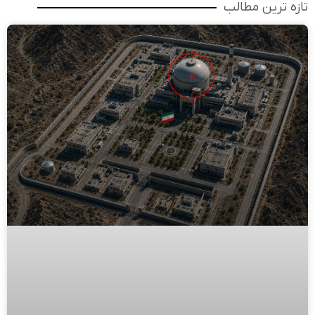
تازه ترین مطالب