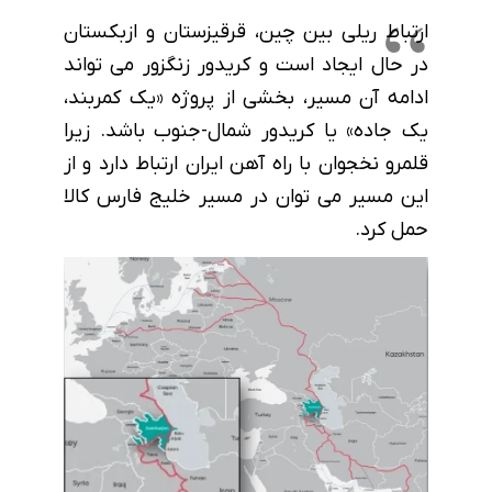
ارتباط ریلی بین چین، قرقیزستان و ازبکستان
در حال ایجاد است و کریدور زنگزور می تواند
ادامه آن مسیر، بخشی از پروژه «یک کمربند،
یک جاده» یا کریدور شمال-جنوب باشد. زیرا
قلمرو نخجوان با راه آهن ایران ارتباط دارد و از
این مسیر می توان در مسیر خلیج فارس کالا
حمل کرد.