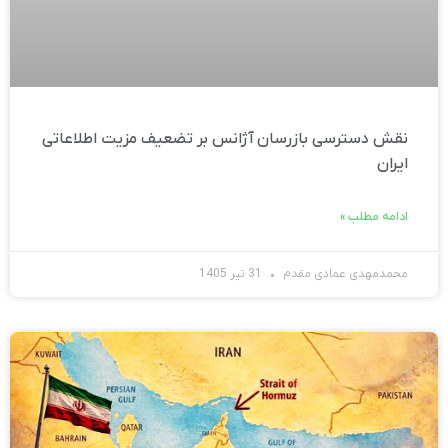
نقش دسترسی بازرسان آژانس بر تضعیف مزیت اطلاعاتی
ایران
ادامه مطلب »
محمدمهدی عمادی مقدم
31 تیر 1405