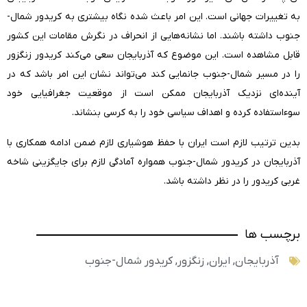
به تغییرات جهانی است. این امر باعث شده نگاه بیشتری به کریدور شمال-
جنوب داشته باشند. اما نشانه‌هایی از انحراف در نگرش مقامات این کشور
قابل مشاهده است. این موضوع که آذربایجان سعی می‌کند کریدور زنگزور
را در مسیر شمال-جنوب جانمایی کند می‌تواند نشان این امر باشد که در
آینده‌ای نزدیک آذربایجان ممکن است از موقعیت جغرافیایی خود
سوءاستفاده کرده و اهداف سیاسی خود را به کرسی بنشاند.
بدین ترتیب لازم است ایران با حفظ هوشیاری لازم ضمن ادامه همکاری با
آذربایجان در کریدور شمال-جنوب همواره آمادگی لازم برای جایگزینی شاخه
غربی کریدور را در نظر داشته باشد.
برچسب ها
آذربایجان
,
ایران
,
زنگزور
,
کریدور شمال-جنوب