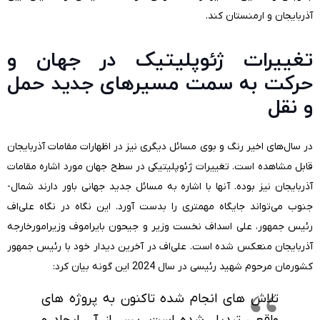
آذربایجان و ارمنستان کند.
تغییرات ژئوپلیتیک در جهان و
حرکت به سمت مسیرهای جدید حمل
و نقل
در سال‌های اخیر رنگ و بوی مسائل دیگری نیز در اظهارات مقامات آذربایجان
قابل مشاهده است. تغییرات ژئوپلیتیکی در سطح جهان مورد اشاره مقامات
آذربایجان نیز بوده. آنها با اشاره به مسائل جدید جهانی باور دارند شمال-
جنوب می‌تواند جایگاه مهمتری را بدست آورد. این نگاه در نگاه علی‌اف
رئیس جمهور، علی اسداف نخست وزیر و جیحون بایراموف وزیرامورخارجه
آذربایجان منعکس شده است. علی‌اف در آخرین دیدار خود با رئیس جمهور
کشورمان مرحوم شهید رئیسی در سال 2024 این گونه بیان کرد:
تلاش های انجام شده تاکنون به پروژه های