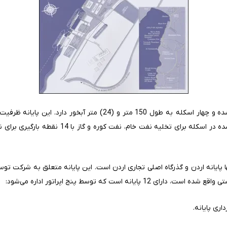
ا پایانه اردن و گذرگاه اصلی تجاری اردن است. این پایانه متعلق به شرکت توسعه­
انه است که توسط پنج اپراتور اداره می‌شود:
ری پایانه.