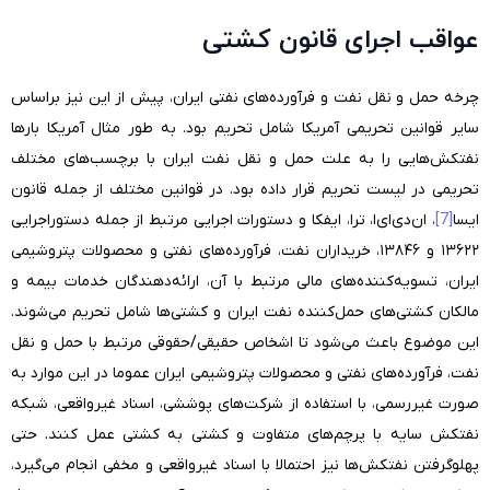
عواقب اجرای قانون کشتی
چرخه حمل و نقل نفت و فرآورده‌های نفتی ایران، پیش از این نیز براساس
سایر قوانین تحریمی آمریکا شامل تحریم بود. به طور مثال آمریکا بارها
نفتکش‌هایی را به علت حمل و نقل نفت ایران با برچسب‌های مختلف
تحریمی در لیست تحریم قرار داده بود. در قوانین مختلف از جمله قانون
ایسا
[7]
، ان‌دی‌ای‌ا، ترا، ایفکا و دستورات اجرایی مرتبط از جمله دستوراجرایی
۱۳۶۲۲ و ۱۳۸۴۶، خریداران نفت، فرآورده‌های نفتی و محصولات پتروشیمی
ایران، تسویه‌کننده‌های مالی مرتبط با آن، ارائه‌دهندگان خدمات بیمه و
مالکان کشتی‌های حمل‌کننده نفت ایران و کشتی‌ها شامل تحریم می‌شوند.
این موضوع باعث می‌شود تا اشخاص حقیقی/حقوقی مرتبط با حمل و نقل
نفت، فرآورده‌های نفتی و محصولات پتروشیمی ایران عموما در این موارد به
صورت غیررسمی، با استفاده از شرکت‌های پوششی، اسناد غیرواقعی، شبکه
نفتکش سایه با پرچم‌های متفاوت و کشتی به کشتی عمل کنند. حتی
پهلوگرفتن نفتکش‌ها نیز احتمالا با اسناد غیرواقعی و مخفی انجام می‌گیرد،