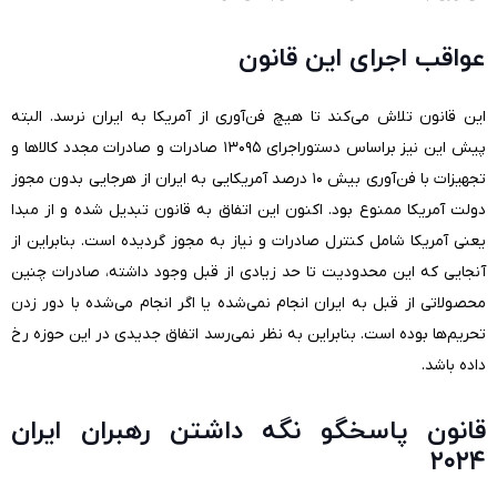
عواقب اجرای این قانون
این قانون تلاش می‌کند تا هیچ فن‌آوری از آمریکا به ایران نرسد. البته
پیش این نیز براساس دستوراجرای ۱۳۰۹۵ صادرات و صادرات مجدد کالاها و
تجهیزات با فن‌آوری بیش ۱۰ درصد آمریکایی به ایران از هرجایی بدون مجوز
دولت آمریکا ممنوع بود. اکنون این اتفاق به قانون تبدیل شده و از مبدا
یعنی آمریکا شامل کنترل صادرات و نیاز به مجوز گردیده است. بنابراین از
آنجایی که این محدودیت تا حد زیادی از قبل وجود داشته، صادرات چنین
محصولاتی از قبل به ایران انجام نمی‌شده یا اگر انجام می‌شده با دور زدن
تحریم‌ها بوده است. بنابراین به نظر نمی‌رسد اتفاق جدیدی در این حوزه رخ
داده باشد.
قانون پاسخگو نگه داشتن رهبران ایران
۲۰۲۴