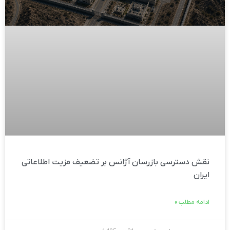
نقش دسترسی بازرسان آژانس بر تضعیف مزیت اطلاعاتی
ایران
ادامه مطلب »