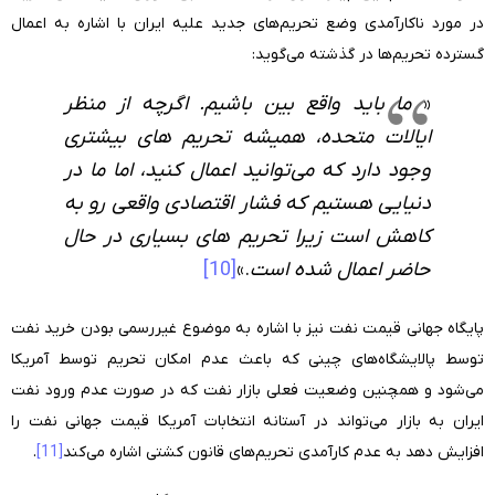
در مورد ناکارآمدی وضع تحریم‌های جدید علیه ایران با اشاره به اعمال
گسترده تحریم‌ها در گذشته می‌گوید:
«
ما باید واقع بین باشیم. اگرچه از منظر
ایالات متحده، همیشه تحریم های بیشتری
وجود دارد که می‌توانید اعمال کنید، اما ما در
دنیایی هستیم که فشار اقتصادی واقعی رو به
کاهش است زیرا تحریم های بسیاری در حال
حاضر اعمال شده است
.»
[10]
پایگاه جهانی قیمت نفت نیز با اشاره به موضوع غیررسمی بودن خرید نفت
توسط پالایشگاه‌های چینی که باعث عدم امکان تحریم توسط آمریکا
می‌شود و همچنین وضعیت فعلی بازار نفت که در صورت عدم ورود نفت
ایران به بازار می‌تواند در آستانه انتخابات آمریکا قیمت جهانی نفت را
افزایش دهد به عدم کارآمدی تحریم‌های قانون کشتی اشاره می‌کند
[11]
.