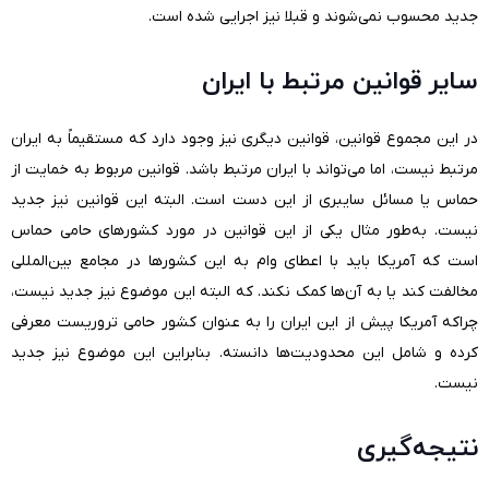
جدید محسوب نمی‌شوند و قبلا نیز اجرایی شده است.
سایر قوانین مرتبط با ایران
در این مجموع قوانین، قوانین دیگری نیز وجود دارد که مستقیماً به ایران
مرتبط نیست، اما می‌تواند با ایران مرتبط باشد. قوانین مربوط به خمایت از
حماس یا مسائل سایبری از این دست است. البته این قوانین نیز جدید
نیست. به‌طور مثال یکی از این قوانین در مورد کشورهای حامی حماس
است که آمریکا باید با اعطای وام به این کشورها در مجامع بین‌المللی
مخالفت کند یا به آن‌ها کمک نکند. که البته این موضوع نیز جدید نیست،
چراکه آمریکا پیش از این ایران را به عنوان کشور حامی تروریست معرفی
کرده و شامل این محدودیت‌ها دانسته. بنابراین این موضوع نیز جدید
نیست.
نتیجه‌گیری