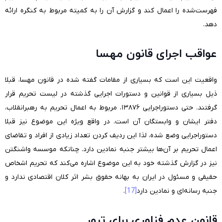
فهرست‌شده را اعمال کند و گزارش آن را به کمیته مربوط به کنگره ارائه
دهد.
عواقب اجرای قانون مهسا
واقعیت این است که بسیاری از مقامات گفته شده در قانون مهسا، قبلا
ذیل بسیاری از قوانین و دستورات اجرایی گذشته در لیست تحریم قرار
گرفتند. حتی دستوراجرایی ۱۳۸۷۶، مربوط به اعمال تحریم به رهبرانقلاب،
دفتر ایشان و وابستگان آن است. در واقع ویژه این موضوع نیز قبلا
دستوراجرایی وضع شده، لذا این ردیف کردن تعداد زیادی از افراد و تقاضای
اعمال تحریم بر آن‌ها بیشتر جنبه نمادین دارد. چنانکه موسسه واشنگتن
نیز در گزارش گذشته خود به این موضوع اشاره می‌کند که تحریم اشخاص
حقیقی و مسئول در ایران به بهانه حقوق بشر اثر کلان اقتصادی ندارد و
جنبه رسانه‌ای و نمادین دارد
[17]
.
قانون عدم فناوری برای ترور