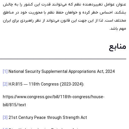
عنوان عوامل تغییردهنده نظم که می‌توانند قدرت این کشور را به چالش
بشکند، احساس خطر کرده و خواهان حفظ نظم با محوریت خود در مناطق
مختلف است. لذا از این جهت این قانون می‌تواند از نظر راهبردی برای ایران
مهم باشد.
منابع
________________________________
[1]
National Security Supplemental Appropriations Act, 2024
[2]
H.R.815 — 118th Congress (2023-2024):
https://www.congress.gov/bill/118th-congress/house-
bill/815/text
[3]
21st Century Peace through Strength Act