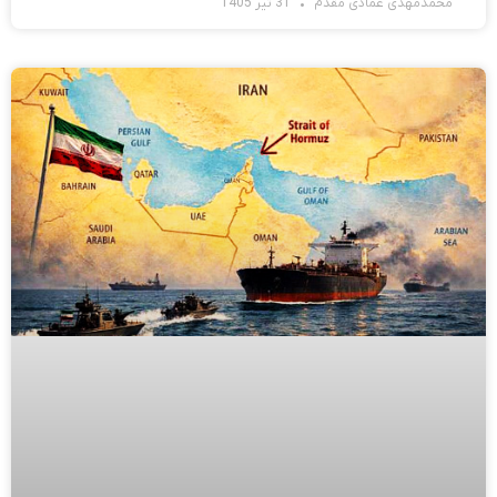
محمدمهدی عمادی مقدم
31 تیر 1405