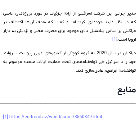
مدیر اجرایی این شرکت اسرائیلی از ارائه جزئیات در مورد پروژه‌های خاصی
که در نظر دارند خودداری کرد؛ اما او گفت که هدف آن‌ها اکتشاف در
مراکش بر اساس پتانسیل بالای موجود برای مصرف محلی و نزدیکی به بازار
اروپا است.
[1]
مراکش در سال 2020 به گروه کوچکی از کشورهای عربی پیوست تا روابط
خود را با اسرائیل طی توافقنامه‌های تحت حمایت ایالات متحده موسوم به
توافقنامه ابراهیم عادی‌سازی کند.
منابع
________________________________
[1]
https://en.trend.az/world/israel/3560849.html