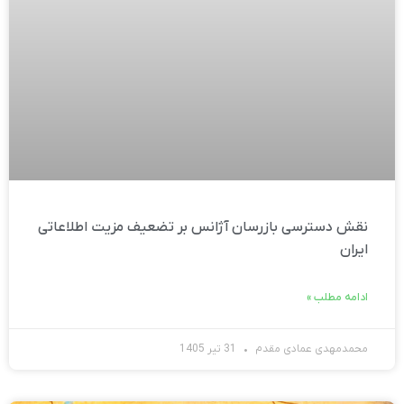
نقش دسترسی بازرسان آژانس بر تضعیف مزیت اطلاعاتی
ایران
ادامه مطلب »
محمدمهدی عمادی مقدم
31 تیر 1405