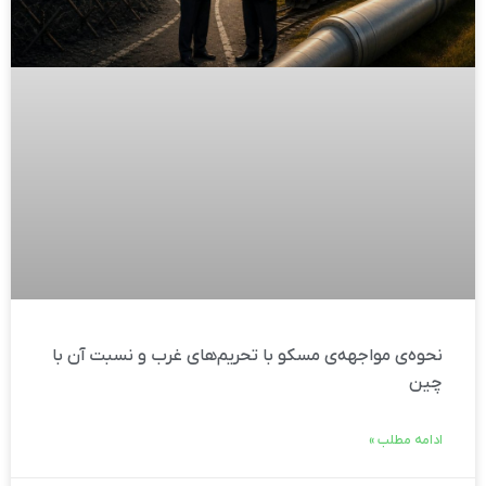
نحوه‌ی مواجهه‌ی مسکو با تحریم‌های غرب و نسبت آن با
چین
ادامه مطلب »