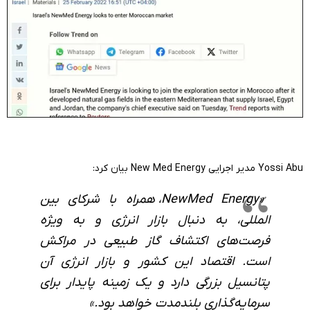
Yossi Abu مدیر اجرایی New Med Energy بیان کرد:
«
NewMed Energy
، همراه با شرکای بین
المللی، به دنبال بازار انرژی و به ویژه
فرصت‌های اکتشاف گاز طبیعی در مراکش
است. اقتصاد این کشور و بازار انرژی آن
پتانسیل بزرگی دارد و یک زمینه پایدار برای
سرمایه‌گذاری بلندمدت خواهد بود.»