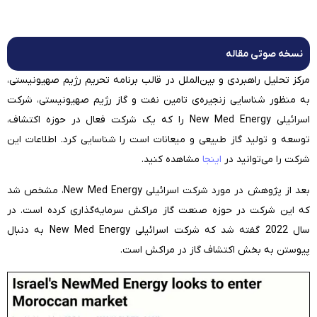
نسخه صوتی مقاله
مرکز تحلیل راهبردی و بین‌الملل در قالب برنامه تحریم رژیم صهیونیستی،
به منظور شناسایی زنجیره‌ی تامین نفت و گاز رژیم صهیونیستی، شرکت
اسرائیلی New Med Energy را که یک شرکت فعال در حوزه اکتشاف،
توسعه و تولید گاز طبیعی و میعانات است را شناسایی کرد. اطلاعات این
شرکت را می‌توانید در
اینجا
مشاهده کنید.
بعد از پژوهش در مورد شرکت اسرائیلی New Med Energy، مشخص شد
که این شرکت در حوزه صنعت گاز مراکش سرمایه‌گذاری کرده است. در
سال 2022 گفته شد که شرکت اسرائیلی New Med Energy به دنبال
پیوستن به بخش اکتشاف گاز در مراکش است.