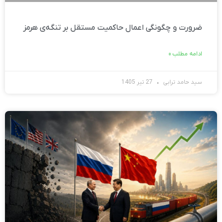
ضرورت و چگونگی اعمال حاکمیت مستقل بر تنگه‌ی هرمز
ادامه مطلب »
سید حامد ترابی
27 تیر 1405