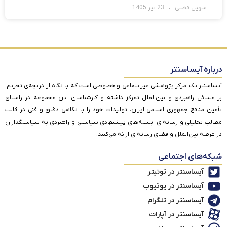
سهیل فضلی
23 تیر 1405
درباره آیساسنتر
آیساسنتر یک مرکز پژوهشی غیرانتفاعی و خصوصی است که با نگاه از دریچه‌ی تحریم،
بر مسائل راهبردی و بین‌الملل تمرکز داشته و کارشناسان این مجموعه در راستای
تأمین منافع جمهوری اسلامی ایران، تولیدات خود را با نگاهی دقیق و فنی در قالب
مطالب تحلیلی و رسانه‌ای، بسته‌های پیشنهادی سیاستی و راهبردی به سیاستگذاران
در عرصه بین‌الملل و فضای رسانه‌ای ارائه می‌کنند.
شبکه‌های اجتماعی
آیساسنتر در توئیتر
آیساسنتر در یوتیوب
آیساسنتر در تلگرام
آیساسنتر در آپارات