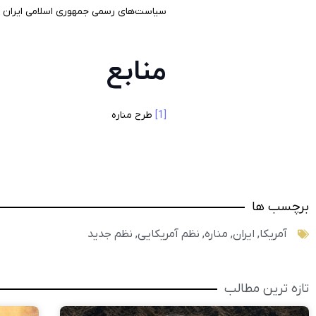
سیاست‌های رسمی جمهوری اسلامی ایران بر
منابع
[1]
طرح مناره
برچسب ها
آمریکا
,
ایران
,
مناره
,
نظم آمریکایی
,
نظم جدید
تازه ترین مطالب