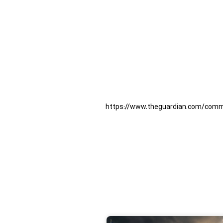
https://www.theguardian.com/commen