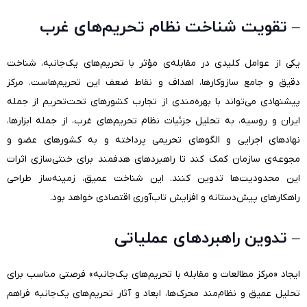
– تقویت شناخت نظام تحریم‌های غرب
یکی از عوامل کلیدی در مقابله‌ی مؤثر با تحریم‌های یک‌جانبه، شناخت
دقیق و جامع سازوکارها، اهداف و نقاط ضعف این تحریم‌هاست. مرکز
پیشنهادی می‌تواند با بهره‌مندی از تجارب کشورهای تحت‌تحریم از جمله
ایران و روسیه، به تحلیل جزئیات نظام تحریم‌های غرب، از جمله ابزارها،
نهادهای اجرایی و الگوهای تحریمی پرداخته و به کشورهای عضو و
مجوعه‌ی سازمان کمک کند تا راهبردهای هدفمند برای خنثی‌سازی اثرات
این محدودیت‌ها تدوین کنند. این شناخت عمیق، زمینه‌ساز طراحی
راهکارهای پیش‌دستانه و افزایش تاب‌آوری اقتصادی خواهد بود.
– تدوین راهبردهای عملیاتی
ایجاد «مرکز مطالعات و مقابله با تحریم‌های یک‌جانبه» فرصتی مناسب برای
تحلیل عمیق و نظام‌مند محرک‌ها، ابعاد و آثار تحریم‌های یک‌جانبه فراهم