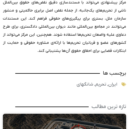
مرکز پیشنهادی می‌تواند با مستندسازی دقیق نقض‌های حقوق بین‌الملل
ناشی از تحریم‌های یک‌جانبه، از جمله نقض اصل برابری حاکمیتی و منشور
سازمان ملل، بستری برای پیگیری‌های حقوقی فراهم کند. این مستندات
می‌توانند در مجامع بین‌المللی مانند دیوان بین‌المللی دادگستری، برای طرح
دعاوی علیه واضعان تحریم‌ها استفاده شوند. هم‌چنین، این مرکز می‌تواند از
کشورهای عضو و قربانیان تحریم‌ها با ارائه‌ی مشاوره حقوقی و حمایت از
ابتکارات قضایی برای احقاق حقوق آن‌ها پشتیبانی کند.
برچسب ها
ایران
,
تحریم
,
شانگهای
تازه ترین مطالب