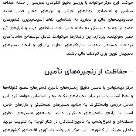
می‌کند. این مرکز می‌تواند با بررسی دقیق الگوهای تحریمی، از جمله اهداف
سیاسی و اقتصادی، نهادهای اجرایی و ابزارهای اعمال فشار مانند
محدودیت‌های مالی و تجاری، به شناسایی نقاط آسیب‌پذیری کشورهای
عضو، از جمله وابستگی به نظام مالی تحت سلطه‌ی غرب و ابزارهای آن
نظیر سوئیفت، بپردازد. این راهکارها می‌توانند شامل توسعه‌ی سامانه‌های
پرداخت مستقل، تقویت سازوکارهای تجارت پایاپای و ایجاد بسترهای
دیجیتال نوین برای تبادلات مالی باشند.
– حفاظت از زنجیره‌های تأمین
مرکز پیشنهادی با تحلیل دقیق زنجیره‌های تأمین کشورهای عضو، گلوگاه‌ها
و نقاط آسیب‌پذیر در برابر تحریم‌های یک‌جانبه را شناسایی خواهد کرد. این
شامل بررسی وابستگی‌ها به منابع، مسیرهای لجستیکی و بازارهای خاص
است. با ارائه‌ی راه‌حل‌های جایگزین مانند توسعه‌ی مسیرهای تجاری
منطقه‌ای و تنوع‌بخشی به تأمین‌کنندگان در کنار توجه به تقویت تولید
داخلی هریک از کشورها، این مرکز می‌تواند تاب‌آوری اقتصادی کشورهای