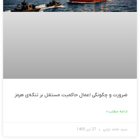
ضرورت و چگونگی اعمال حاکمیت مستقل بر تنگه‌ی هرمز
ادامه مطلب »
سید حامد ترابی
27 تیر 1405