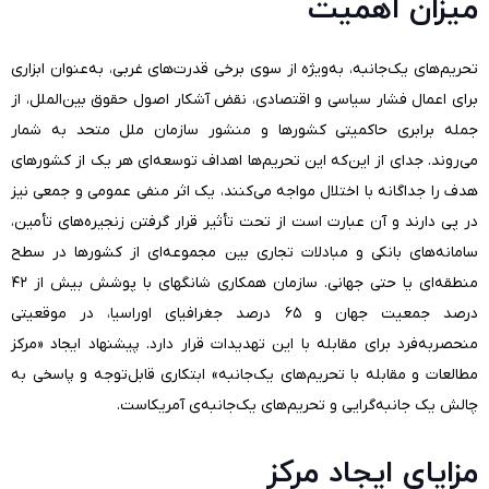
میزان اهمیت
تحریم‌های یک‌جانبه، به‌ویژه از سوی برخی قدرت‌های غربی، به‌عنوان ابزاری
برای اعمال فشار سیاسی و اقتصادی، نقض آشکار اصول حقوق بین‌الملل، از
جمله برابری حاکمیتی کشورها و منشور سازمان ملل متحد به شمار
می‌روند. جدای از این‌که این تحریم‌ها اهداف توسعه‌ای هر یک از کشورهای
هدف را جداگانه با اختلال مواجه می‌کنند، یک اثر منفی عمومی و جمعی نیز
در پی دارند و آن عبارت است از تحت تأثیر قرار گرفتن زنجیره‌های تأمین،
سامانه‌های بانکی و مبادلات تجاری بین مجموعه‌ای از کشورها در سطح
منطقه‌ای یا حتی جهانی. سازمان همکاری شانگهای با پوشش بیش از ۴۲
درصد جمعیت جهان و ۶۵ درصد جغرافیای اوراسیا، در موقعیتی
منحصربه‌فرد برای مقابله با این تهدیدات قرار دارد. پیشنهاد ایجاد «مرکز
مطالعات و مقابله با تحریم‌های یک‌جانبه» ابتکاری قابل‌توجه و پاسخی به
چالش یک جانبه‌گرایی و تحریم‌های یک‌جانبه‌ی آمریکاست.
مزایای ایجاد مرکز