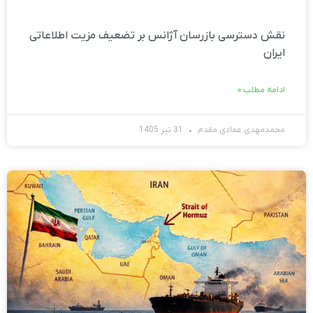
نقش دسترسی بازرسان آژانس بر تضعیف مزیت اطلاعاتی
ایران
ادامه مطلب »
محمدمهدی عمادی مقدم
31 تیر 1405