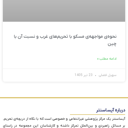
نحوه‌ی مواجهه‌ی مسکو با تحریم‌های غرب و نسبت آن با
چین
ادامه مطلب »
سهیل فضلی
23 تیر 1405
درباره آیساسنتر
آیساسنتر یک مرکز پژوهشی غیرانتفاعی و خصوصی است که با نگاه از دریچه‌ی تحریم،
بر مسائل راهبردی و بین‌الملل تمرکز داشته و کارشناسان این مجموعه در راستای