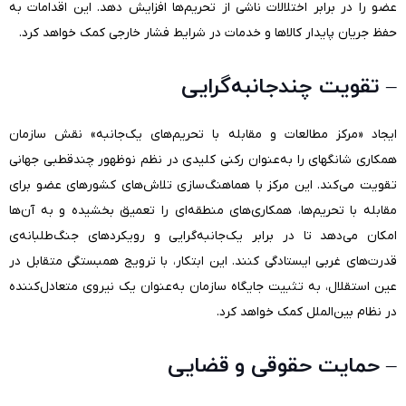
عضو را در برابر اختلالات ناشی از تحریم‌ها افزایش دهد. این اقدامات به
حفظ جریان پایدار کالاها و خدمات در شرایط فشار خارجی کمک خواهد کرد.
– تقویت چندجانبه‌گرایی
ایجاد «مرکز مطالعات و مقابله با تحریم‌های یک‌جانبه» نقش سازمان
همکاری‌ شانگهای را به‌عنوان رکنی کلیدی در نظم نوظهور چندقطبی جهانی
تقویت می‌کند. این مرکز با هماهنگ‌سازی تلاش‌های کشورهای عضو برای
مقابله با تحریم‌ها، همکاری‌های منطقه‌ای را تعمیق بخشیده و به آن‌ها
امکان می‌دهد تا در برابر یک‌جانبه‌گرایی و رویکردهای جنگ‌طلبانه‌ی
قدرت‌های غربی ایستادگی کنند. این ابتکار، با ترویج همبستگی متقابل در
عین استقلال، به تثبیت جایگاه سازمان به‌عنوان یک نیروی متعادل‌کننده
در نظام بین‌الملل کمک خواهد کرد.
– حمایت حقوقی و قضایی