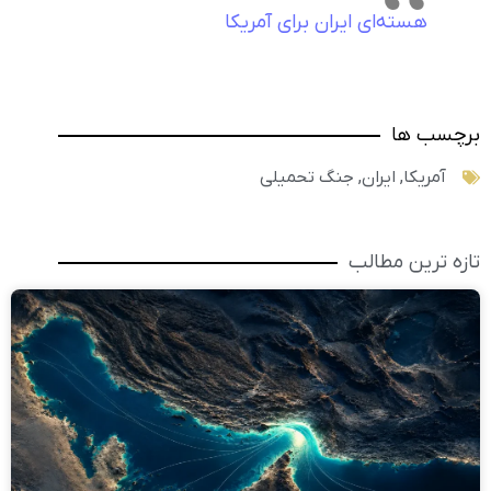
هسته‌ای ایران برای آمریکا
برچسب ها
آمریکا
,
ایران
,
جنگ تحمیلی
تازه ترین مطالب