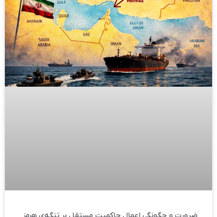
ضرورت و چگونگی اعمال حاکمیت مستقل بر تنگه‌ی هرمز