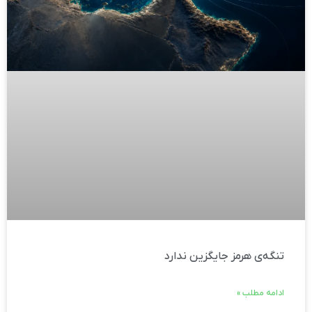
تنگه‌ی هرمز جایگزین ندارد
ادامه مطلب »