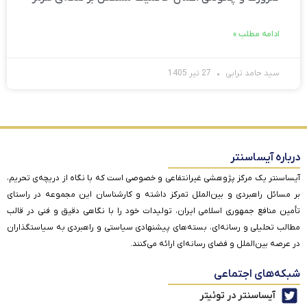
ادامه مطلب »
سید حامد ترابی
27 تیر 1405
درباره آیساسنتر
آیساسنتر یک مرکز پژوهشی غیرانتفاعی و خصوصی است که با نگاه از دریچه‌ی تحریم،
بر مسائل راهبردی و بین‌الملل تمرکز داشته و کارشناسان این مجموعه در راستای
تأمین منافع جمهوری اسلامی ایران، تولیدات خود را با نگاهی دقیق و فنی در قالب
مطالب تحلیلی و رسانه‌ای، بسته‌های پیشنهادی سیاستی و راهبردی به سیاستگذاران
در عرصه بین‌الملل و فضای رسانه‌ای ارائه می‌کنند.
شبکه‌های اجتماعی
آیساسنتر در توئیتر