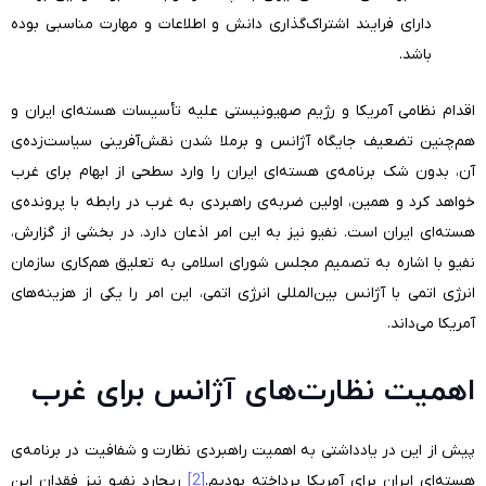
دارای فرایند اشتراک‌گذاری دانش و اطلاعات و مهارت مناسبی بوده
باشد.
اقدام نظامی آمریکا و رژیم صهیونیستی علیه تأسیسات هسته‌ای ایران و
هم‌چنین تضعیف جایگاه آژانس و برملا شدن نقش‌آفرینی سیاست‌زده‌ی
آن، بدون شک برنامه‌ی هسته‌ای ایران را وارد سطحی از ابهام برای غرب
خواهد کرد و همین، اولین ضربه‌ی راهبردی به غرب در رابطه با پرونده‌ی
هسته‌ای ایران است. نفیو نیز به این امر اذعان دارد. در بخشی از گزارش،
نفیو با اشاره به تصمیم مجلس شورای اسلامی به تعلیق هم‌کاری سازمان
انرژی اتمی با آژانس بین‌المللی انرژی اتمی، این امر را یکی از هزینه‌های
آمریکا می‌داند.
اهمیت نظارت‌های آژانس برای غرب
پیش از این در یادداشتی به اهمیت راهبردی نظارت و شفافیت در برنامه‌ی
هسته‌ای ایران برای آمریکا پرداخته بودیم.
[2]
ریچارد نفیو نیز فقدان این