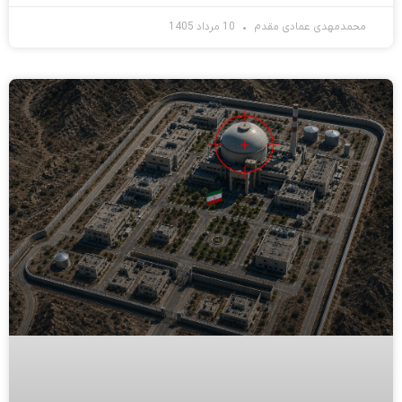
محمدمهدی عمادی مقدم
10 مرداد 1405