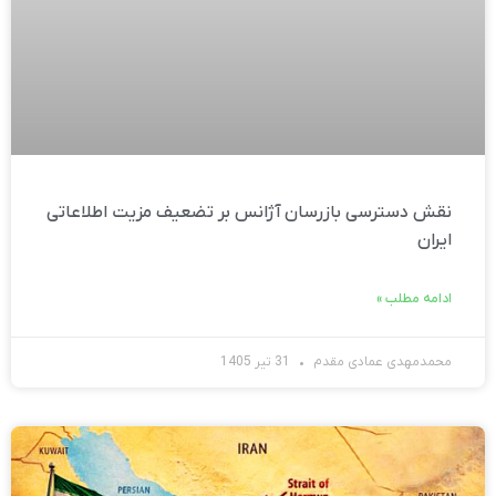
نقش دسترسی بازرسان آژانس بر تضعیف مزیت اطلاعاتی
ایران
ادامه مطلب »
محمدمهدی عمادی مقدم
31 تیر 1405