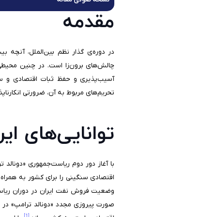
مقدمه
در دوره‌ی گذار نظم بین‌الملل، آنچه ب
چالش‌های برون‌زا است. در چنین محیطی
آسیب‌پذیری و حفظ ثبات اقتصادی و سی
تحریم‌های مربوط به آن، ضرورتی انکارناپذ
توانایی‌های ای
با آغاز دور دوم ریاست‌جمهوری «دونالد 
اقتصادی سنگینی را برای کشور به همراه د
وضعیت فروش نفت ایران در دوران ریاست‌ج
صورت پیروزی مجدد «دونالد ترامپ» در ان
[1]