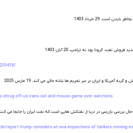
دن است، 29 خرداد 1403
ش نفت، کرونا بود نه ترامپ، 20 آبان 1403
/259418/
به آمریکا و ایران بر سر تحریم ها شانه خالی می کند، 19 مارس 2025
ces-shrug-off-us-irans-cat-and-mouse-game-over-sanctions
 حال بررسی بازرسی در دریا از نفتکش هایی است که نفت ایران را جابجا می کنند،
cle/report-trump-considers-at-sea-inspections-of-tankers-moving-ira