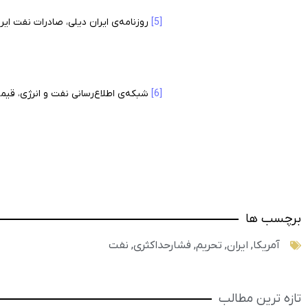
[5]
روزنامه‌ی ایران دیلی، صادرات نفت ایر
[6]
شبکه‌ی اطلاع‌رسانی نفت و انرژی، قیمت رسمی
برچسب ها
آمریکا
,
ایران
,
تحریم
,
فشارحداکثری
,
نفت
تازه ترین مطالب