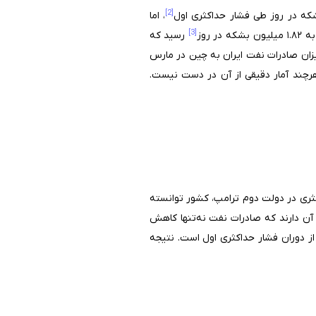
[2]
، اما
[3]
رسید که
میزان صادرات نفت ایران به چین در مارس
هرچند آمار دقیقی از آن در دست نیست.
کثری در دولت دوم ترامپ، کشور توانسته
 آن دارند که صادرات نفت نه‌تنها کاهش
از دوران فشار حداکثری اول است. نتیجه