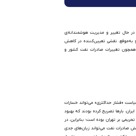
ط در حال تغییر و مدیریت هوشمندانه‌ی
 به‌موقع، نقشی تعیین‌کننده در کاهش
ن همچون تغییرات صادرات نفت کشور و
سیاست «فشار حداکثری» می‌تواند خسارات
یران، بارها تصریح کرده بودند که بهبود
ریمی بر تهران بوده است؛ بنابراین، در
اهش صادرات نفت می‌تواند زیان‌های جدی